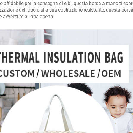
o affidabile per la consegna di cibi, questa borsa a mano ti copre
zzazione del logo e alla sua costruzione resistente, questa borsa
ue avventure all'aria aperta