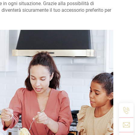
 in ogni situazione. Grazie alla possibilità di
 diventerà sicuramente il tuo accessorio preferito per