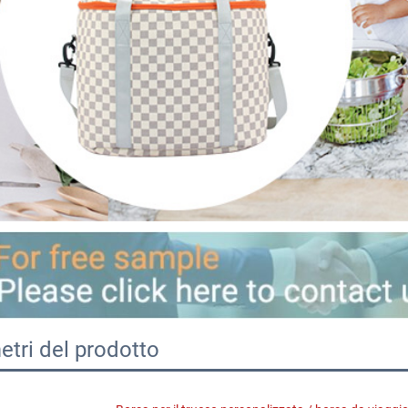
tri del prodotto