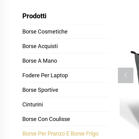
Prodotti
Borse Cosmetiche
Borse Acquisti
Borse A Mano
Fodere Per Laptop
Borse Sportive
Cinturini
Borse Con Coulisse
Borse Per Pranzo E Borse Frigo