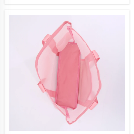
다. 이러한 가방은 …에 매우 인기가 있습니다.