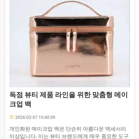
독점 뷰티 제품 라인을 위한 맞춤형 메이
크업 백
2026-02-07 10:40:39
개인화된 메이크업 백은 단순히 아름다운 액세서리
이상입니다. 이는 뷰티 브랜드에게 매우 중요한 도구