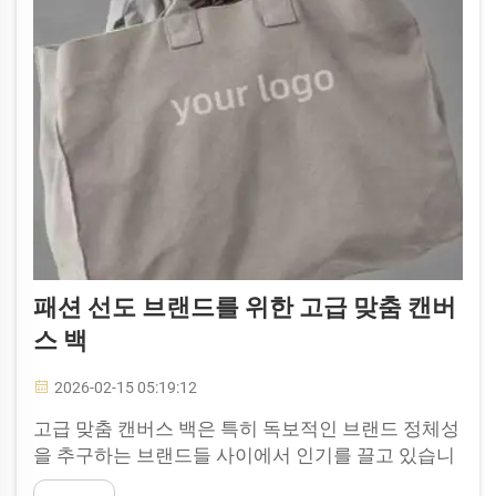
패션 선도 브랜드를 위한 고급 맞춤 캔버
스 백
2026-02-15 05:19:12
고급 맞춤 캔버스 백은 특히 독보적인 브랜드 정체성
을 추구하는 브랜드들 사이에서 인기를 끌고 있습니
다. 이러한 백은 단순한 토트백을 넘어서, 기업이 자