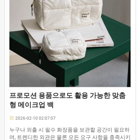
프로모션 용품으로도 활용 가능한 맞춤
형 메이크업 백
2026-02-10 02:07:07
누구나 외출 시 필수 화장품을 보관할 공간이 필요하
며, 트렌디한 외관은 물론 모든 요구 사항을 충족시키