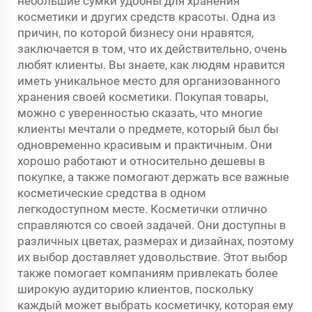
небольшие сумки удобны для хранения
косметики и других средств красоты. Одна из
причин, по которой бизнесу они нравятся,
заключается в том, что их действительно, очень
любят клиенты. Вы знаете, как людям нравится
иметь уникальное место для организованного
хранения своей косметики. Покупая товары,
можно с уверенностью сказать, что многие
клиенты мечтали о предмете, который был бы
одновременно красивым и практичным. Они
хорошо работают и относительно дешевы в
покупке, а также помогают держать все важные
косметические средства в одном
легкодоступном месте. Косметички отлично
справляются со своей задачей. Они доступны в
различных цветах, размерах и дизайнах, поэтому
их выбор доставляет удовольствие. Этот выбор
также помогает компаниям привлекать более
широкую аудиторию клиентов, поскольку
каждый может выбрать косметичку, которая ему