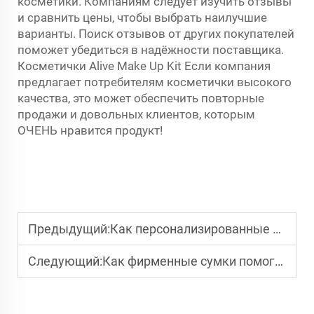
косметики. Компаниям следует изучить отзывы
и сравнить цены, чтобы выбрать наилучшие
варианты. Поиск отзывов от других покупателей
поможет убедиться в надёжности поставщика.
Косметички Alive Make Up Kit Если компания
предлагает потребителям косметички высокого
качества, это может обеспечить повторные
продажи и довольных клиентов, которым
ОЧЕНЬ нравится продукт!
Предыдущий:
Как персонализированные косметички повышают лояльность к бренду
Следующий:
Как фирменные сумки помогают продвигать ваш бренд в движении