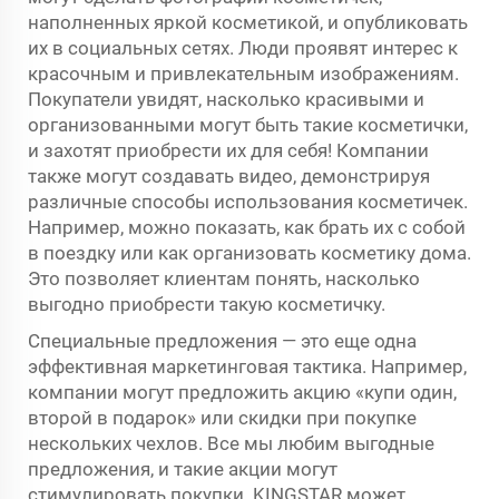
наполненных яркой косметикой, и опубликовать
их в социальных сетях. Люди проявят интерес к
красочным и привлекательным изображениям.
Покупатели увидят, насколько красивыми и
организованными могут быть такие косметички,
и захотят приобрести их для себя! Компании
также могут создавать видео, демонстрируя
различные способы использования косметичек.
Например, можно показать, как брать их с собой
в поездку или как организовать косметику дома.
Это позволяет клиентам понять, насколько
выгодно приобрести такую косметичку.
Специальные предложения — это еще одна
эффективная маркетинговая тактика. Например,
компании могут предложить акцию «купи один,
второй в подарок» или скидки при покупке
нескольких чехлов. Все мы любим выгодные
предложения, и такие акции могут
стимулировать покупки. KINGSTAR может