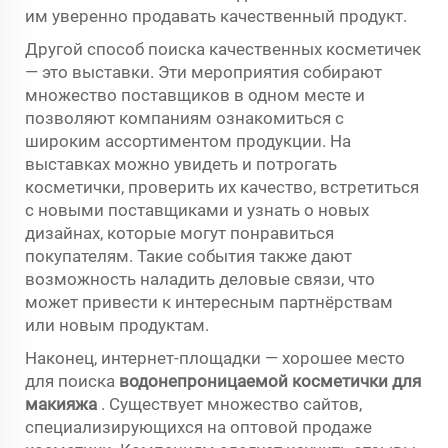
им уверенно продавать качественный продукт.
Другой способ поиска качественных косметичек
— это выставки. Эти мероприятия собирают
множество поставщиков в одном месте и
позволяют компаниям ознакомиться с
широким ассортиментом продукции. На
выставках можно увидеть и потрогать
косметички, проверить их качество, встретиться
с новыми поставщиками и узнать о новых
дизайнах, которые могут понравиться
покупателям. Такие события также дают
возможность наладить деловые связи, что
может привести к интересным партнёрствам
или новым продуктам.
Наконец, интернет-площадки — хорошее место
для поиска
водонепроницаемой косметички для
макияжа
. Существует множество сайтов,
специализирующихся на оптовой продаже