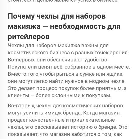
Почему чехлы для наборов
макияжа — необходимость для
ритейлеров
Чехлы для наборов макияжа важны для
косметического бизнеса с разных точек зрения.
Во-первых, они обеспечивают удобство.
Покупатели ценят всё, собранное в одном месте.
Вместо того чтобы рыться в сумке или ящике,
они могут легко найти нужное в модном чехле.
Это делает процесс покупок более приятным, а
клиенты — более склонными к покупкам.
Во-вторых, чехлы для косметических наборов
могут усилить имидж бренда. Когда магазин
продает качественные и привлекательные
чехлы, это рассказывает историю о бренде. Это
показывает, что магазин заботится о том, как