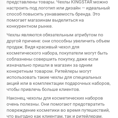
представлены товары. Чехлы KINGSTAR можно
настроить под логотип или дизайн — идеальный
способ повысить узнаваемость бренда. Это
помогает магазинам выделиться на
конкурентном рынке.
Чехлы являются обязательным атрибутом по
другой причине: они способны увеличить объем
продаж. Видя красивый чехол для
косметического набора, покупатели могут быть
соблазнены совершить покупку, даже если
изначально пришли в магазин за одним
конкретным товаром. Ритейлеры могут
использовать такие чехлы для специальных
акций или в комплектации подарочных наборов,
чтобы привлечь больше клиентов.
Наконец, чехолы для косметических наборов
очень полезны. Они помогают предотвратить
повреждение косметики во время путешествий,
что выгодно как клиентам, так и ритейлерам.