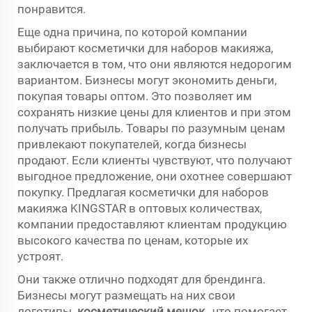
понравится.
Еще одна причина, по которой компании
выбирают косметички для наборов макияжа,
заключается в том, что они являются недорогим
вариантом. Бизнесы могут экономить деньги,
покупая товары оптом. Это позволяет им
сохранять низкие цены для клиентов и при этом
получать прибыль. Товары по разумным ценам
привлекают покупателей, когда бизнесы
продают. Если клиенты чувствуют, что получают
выгодное предложение, они охотнее совершают
покупку. Предлагая косметички для наборов
макияжа KINGSTAR в оптовых количествах,
компании предоставляют клиентам продукцию
высокого качества по ценам, которые их
устроят.
Они также отлично подходят для брендинга.
Бизнесы могут размещать на них свои
логотипы.
косметический мешок
,
что помогает