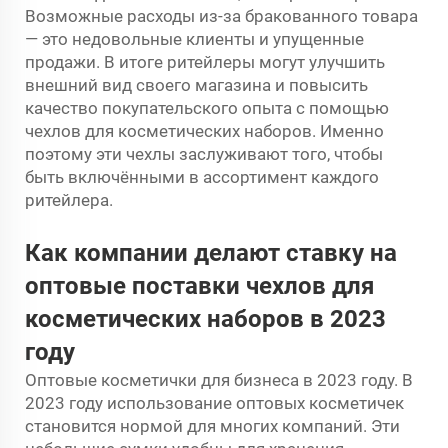
Возможные расходы из-за бракованного товара
— это недовольные клиенты и упущенные
продажи. В итоге ритейлеры могут улучшить
внешний вид своего магазина и повысить
качество покупательского опыта с помощью
чехлов для косметических наборов. Именно
поэтому эти чехлы заслуживают того, чтобы
быть включёнными в ассортимент каждого
ритейлера.
Как компании делают ставку на
оптовые поставки чехлов для
косметических наборов в 2023
году
Оптовые косметички для бизнеса в 2023 году. В
2023 году использование оптовых косметичек
становится нормой для многих компаний. Эти