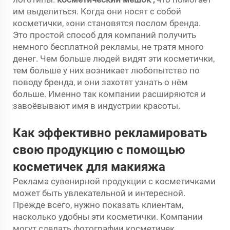
им выделиться. Когда они носят с собой
косметички, «они становятся послом бренда.
Это простой способ для компаний получить
немного бесплатной рекламы, не тратя много
денег. Чем больше людей видят эти косметички,
тем больше у них возникает любопытство по
поводу бренда, и они захотят узнать о нём
больше. Именно так компании расширяются и
завоёвывают имя в индустрии красоты.
Как эффективно рекламировать
свою продукцию с помощью
косметичек для макияжа
Реклама сувенирной продукции с косметичками
может быть увлекательной и интересной.
Прежде всего, нужно показать клиентам,
насколько удобны эти косметички. Компании
могут сделать фотографии косметичек,