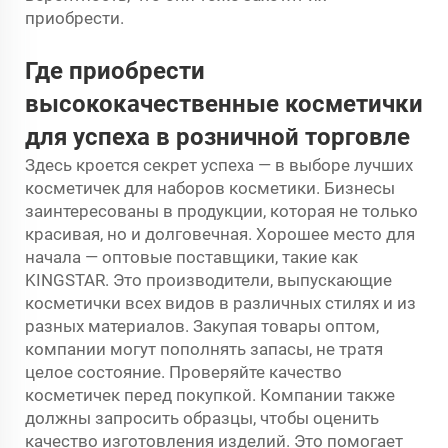
приобрести.
Где приобрести
высококачественные косметички
для успеха в розничной торговле
Здесь кроется секрет успеха — в выборе лучших
косметичек для наборов косметики. Бизнесы
заинтересованы в продукции, которая не только
красивая, но и долговечная. Хорошее место для
начала — оптовые поставщики, такие как
KINGSTAR. Это производители, выпускающие
косметички всех видов в различных стилях и из
разных материалов. Закупая товары оптом,
компании могут пополнять запасы, не тратя
целое состояние. Проверяйте качество
косметичек перед покупкой. Компании также
должны запросить образцы, чтобы оценить
качество изготовления изделий. Это помогает