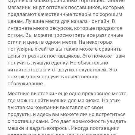
крупных и малых розничных торговцев. Многие
магазины ищут оптовых поставщиков, которые
предлагают качественные товары по хорошим
ценам. Лучшие места для начала - онлайн. В
интернете много ресурсов, которые продаются
оптом. Вы можете просмотреть все различные
стили и цены в одном месте. На некоторых
популярных сайтах вы также можете сравнить
цены от разных поставщиков. Это поможет вам
получить лучшую сделку. Но обязательно
читайте отзывы и от других покупателей. Это
поможет вам получить качественное
обслуживание.
Местные выставки - еще одно прекрасное место,
где можно найти мешки для макияжа. На этих
выставках компании выставляют свои
продукты, и здесь вы можете лично встретиться
с поставщиками. Это дает возможность увидеть
мешки и задать вопросы. Иногда поставщики