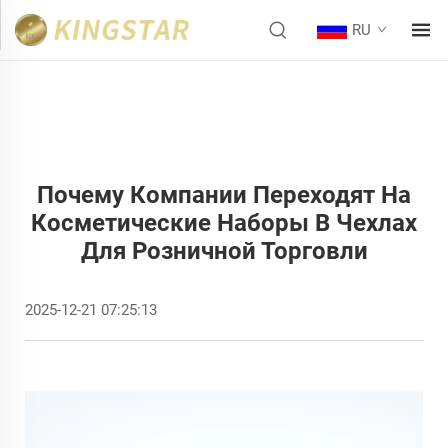
RU
Почему Компании Переходят На
Косметические Наборы В Чехлах
Для Розничной Торговли
2025-12-21 07:25:13