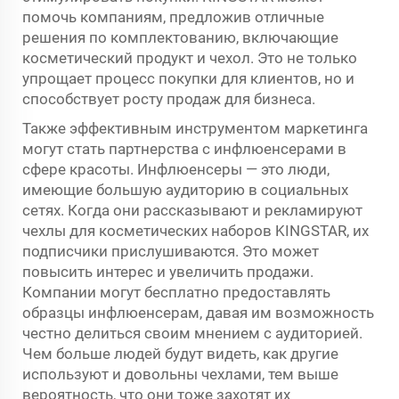
помочь компаниям, предложив отличные
решения по комплектованию, включающие
косметический продукт и чехол. Это не только
упрощает процесс покупки для клиентов, но и
способствует росту продаж для бизнеса.
Также эффективным инструментом маркетинга
могут стать партнерства с инфлюенсерами в
сфере красоты. Инфлюенсеры — это люди,
имеющие большую аудиторию в социальных
сетях. Когда они рассказывают и рекламируют
чехлы для косметических наборов KINGSTAR, их
подписчики прислушиваются. Это может
повысить интерес и увеличить продажи.
Компании могут бесплатно предоставлять
образцы инфлюенсерам, давая им возможность
честно делиться своим мнением с аудиторией.
Чем больше людей будут видеть, как другие
используют и довольны чехлами, тем выше
вероятность, что они тоже захотят их