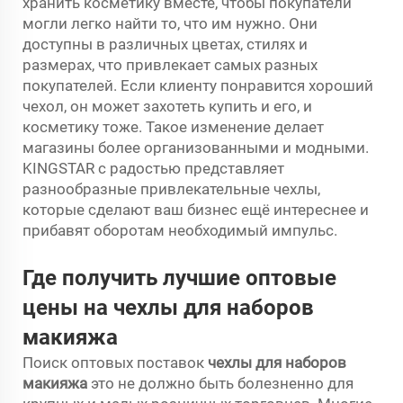
хранить косметику вместе, чтобы покупатели
могли легко найти то, что им нужно. Они
доступны в различных цветах, стилях и
размерах, что привлекает самых разных
покупателей. Если клиенту понравится хороший
чехол, он может захотеть купить и его, и
косметику тоже. Такое изменение делает
магазины более организованными и модными.
KINGSTAR с радостью представляет
разнообразные привлекательные чехлы,
которые сделают ваш бизнес ещё интереснее и
прибавят оборотам необходимый импульс.
Где получить лучшие оптовые
цены на чехлы для наборов
макияжа
Поиск оптовых поставок
чехлы для наборов
макияжа
это не должно быть болезненно для