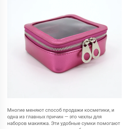
Многие меняют способ продажи косметики, и
одна из главных причин — это чехлы для
наборов макияжа. Эти удобные сумки помогают