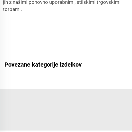
jih z našimi ponovno uporabnimi, stilskimi trgovskimi
torbami.
Povezane kategorije izdelkov