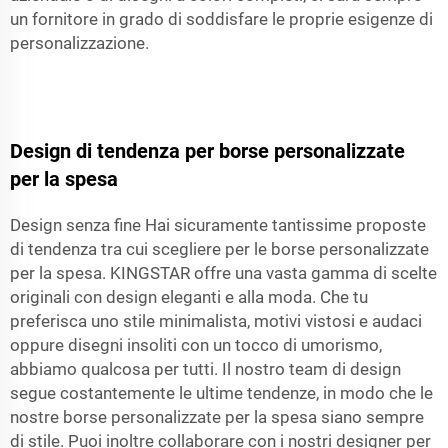
un fornitore in grado di soddisfare le proprie esigenze di
personalizzazione.
Design di tendenza per borse personalizzate
per la spesa
Design senza fine Hai sicuramente tantissime proposte
di tendenza tra cui scegliere per le borse personalizzate
per la spesa. KINGSTAR offre una vasta gamma di scelte
originali con design eleganti e alla moda. Che tu
preferisca uno stile minimalista, motivi vistosi e audaci
oppure disegni insoliti con un tocco di umorismo,
abbiamo qualcosa per tutti. Il nostro team di design
segue costantemente le ultime tendenze, in modo che le
nostre borse personalizzate per la spesa siano sempre
di stile. Puoi inoltre collaborare con i nostri designer per