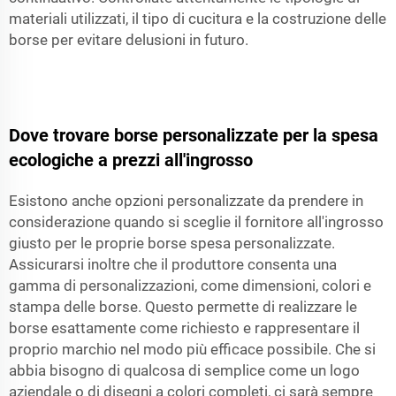
materiali utilizzati, il tipo di cucitura e la costruzione delle
borse per evitare delusioni in futuro.
Dove trovare borse personalizzate per la spesa
ecologiche a prezzi all'ingrosso
Esistono anche opzioni personalizzate da prendere in
considerazione quando si sceglie il fornitore all'ingrosso
giusto per le proprie borse spesa personalizzate.
Assicurarsi inoltre che il produttore consenta una
gamma di personalizzazioni, come dimensioni, colori e
stampa delle borse. Questo permette di realizzare le
borse esattamente come richiesto e rappresentare il
proprio marchio nel modo più efficace possibile. Che si
abbia bisogno di qualcosa di semplice come un logo
aziendale o di disegni a colori completi, ci sarà sempre