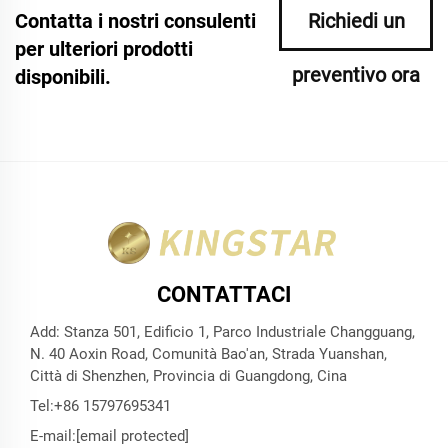
Contatta i nostri consulenti
Richiedi un
per ulteriori prodotti
preventivo ora
disponibili.
CONTATTACI
Add: Stanza 501, Edificio 1, Parco Industriale Changguang,
N. 40 Aoxin Road, Comunità Bao'an, Strada Yuanshan,
Città di Shenzhen, Provincia di Guangdong, Cina
Tel:
+86 15797695341
E-mail:
[email protected]