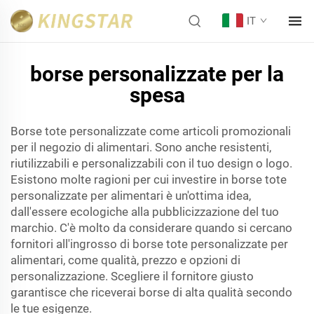
IT
borse personalizzate per la
spesa
Borse tote personalizzate come articoli promozionali
per il negozio di alimentari. Sono anche resistenti,
riutilizzabili e personalizzabili con il tuo design o logo.
Esistono molte ragioni per cui investire in borse tote
personalizzate per alimentari è un'ottima idea,
dall'essere ecologiche alla pubblicizzazione del tuo
marchio. C'è molto da considerare quando si cercano
fornitori all'ingrosso di borse tote personalizzate per
alimentari, come qualità, prezzo e opzioni di
personalizzazione. Scegliere il fornitore giusto
garantisce che riceverai borse di alta qualità secondo
le tue esigenze.