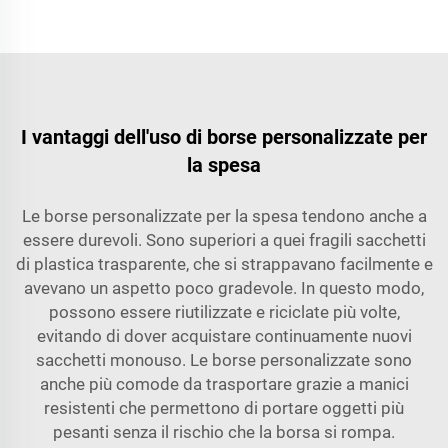
I vantaggi dell'uso di borse personalizzate per
la spesa
Le borse personalizzate per la spesa tendono anche a
essere durevoli. Sono superiori a quei fragili sacchetti
di plastica trasparente, che si strappavano facilmente e
avevano un aspetto poco gradevole. In questo modo,
possono essere riutilizzate e riciclate più volte,
evitando di dover acquistare continuamente nuovi
sacchetti monouso. Le borse personalizzate sono
anche più comode da trasportare grazie a manici
resistenti che permettono di portare oggetti più
pesanti senza il rischio che la borsa si rompa.