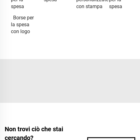
spesa
con stampa
spesa
Borse per
la spesa
con logo
Non trovi ciò che stai
cercando?