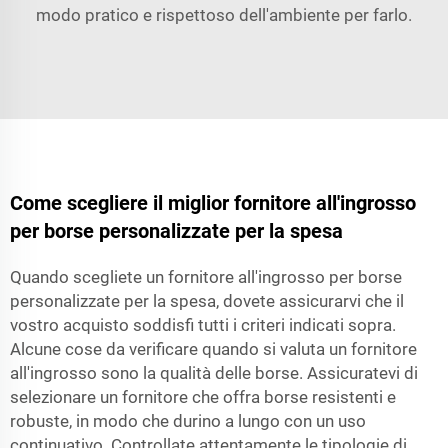
modo pratico e rispettoso dell'ambiente per farlo.
Come scegliere il miglior fornitore all'ingrosso
per borse personalizzate per la spesa
Quando scegliete un fornitore all'ingrosso per borse
personalizzate per la spesa, dovete assicurarvi che il
vostro acquisto soddisfi tutti i criteri indicati sopra.
Alcune cose da verificare quando si valuta un fornitore
all'ingrosso sono la qualità delle borse. Assicuratevi di
selezionare un fornitore che offra borse resistenti e
robuste, in modo che durino a lungo con un uso
continuativo. Controllate attentamente le tipologie di