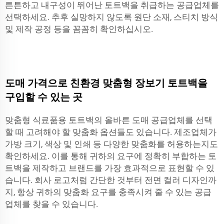
튼튼하고 내구성이 뛰어난 토트백을 취급하는 공급업체를
선택하세요. 추후 실망하지 않도록 원단 소재, 스티치 방식
및 제작 공정 등을 꼼꼼히 확인하십시오.
도매 가격으로 친환경 맞춤형 장보기 토트백을
구입할 수 있는 곳
맞춤형 식료품용 토트백의 올바른 도매 공급업체를 선택
할 때 고려해야 할 맞춤화 옵션들도 있습니다. 제조업체가
가방 크기, 색상 및 인쇄 등 다양한 맞춤화를 허용하는지도
확인하세요. 이를 통해 귀하의 요구에 정확히 부합하는 토
트백을 제작하고 브랜드를 가장 효과적으로 표현할 수 있
습니다. 회사 로고처럼 간단한 것부터 전면 컬러 디자인까
지, 항상 귀하의 맞춤화 요구를 충족시켜 줄 수 있는 공급
업체를 찾을 수 있습니다.