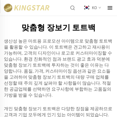
KO
맞춤형 장보기 토트백
생산성 높은 마트용 프로모션 아이템으로 맞춤형 토트백
을 활용할 수 있습니다. 이 토트백은 견고하고 재사용이
가능하며, 고객의 디자인이나 로고로 커스터마이징할 수
있습니다. 환경 친화적인 점과 브랜드 광고 효과 덕분에
맞춤형 장보기 토트백에 투자하는 것이 좋은 이유는 다
양합니다. 품질, 가격, 커스터마이징 옵션과 같은 요소들
을 고려하여 맞춤형 장보기 토트백의 대량 구매 업체를
선정할 때 주의 깊게 살펴야 할 사항들이 많습니다. 적절
한 공급업체를 선택하면 요구사항에 부합하는 고품질의
가방을 받을 수 있습니다.
개인 맞춤형 장보기 토트백은 다양한 장점을 제공하므로
고객과 기업 모두에게 인기 있는 아이템이 되었습니다.