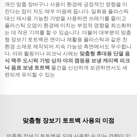
개인 맞춤 장바구니 사용이 환경에 긍정적인 영향을 미
친다는 점이 저도 매우 마음에 듭니다. 일회용 플라스틱
대신 재사용 가능한 가방을 사용하면 쓰레기를 줄이고
플라스틱 오염이 환경에 미치는 부정적 영향을 최소화하
는 데 작은 기여를 할 수 있습니다. 더불어 대부분의 맞춤
형 장보기 토트백은 면이나 재활용 플라스틱과 같은 친
환경 소재로 제작되어 지속 가능성 측면에서도 우수합니
다. 야외 활동이나 피크닉 시에는
맞춤형 휴대용 단열 음
식 맥주 도시락 가방 상자 야외 캠핑용 보냉 캐리백 피크
닉 음료 보냉 토트백
물건을 신선하게 보관하면서도 세
련되게 유지할 수 있는
맞춤형 장보기 토트백 사용의 이점
맞춤형 장보기 토트백은 오래 사용할 수 있는 경향이 있