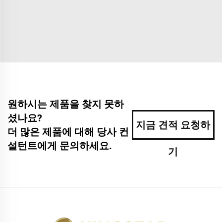
원하시는 제품을 찾지 못하
셨나요?
지금 견적 요청하
더 많은 제품에 대해 당사 컨
설턴트에게 문의하세요.
기