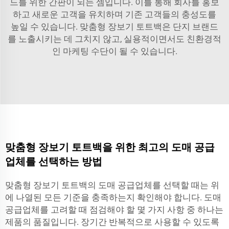
드를 위한 간판이 되는 셈입니다. 이를 통해 회사를 홍보
하고 새로운 고객을 유치하며 기존 고객들의 충성도를
높일 수 있습니다. 맞춤형 장보기 토트백은 단지 브랜드
를 노출시키는 데 그치지 않고, 실용적이면서도 친환경적
인 마케팅 수단이 될 수 있습니다.
맞춤형 장보기 토트백을 위한 최고의 도매 공급
업체를 선택하는 방법
맞춤형 장보기 토트백의 도매 공급업체를 선택할 때는 위
에 나열된 모든 기준을 충족하는지 확인해야 합니다. 도매
공급업체를 고려할 때 점검해야 할 몇 가지 사항 중 하나는
제품의 품질입니다. 장기간 반복적으로 사용할 수 있도록