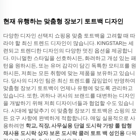
현재 유행하는 맞춤형 장보기 토트백 디자인
다양한 디자인 선택지 쇼핑용 맞춤 토트백을 고려할 때 따
라야 할 최신 트렌드 디자인이 많습니다. KINGSTAR는 세
련되고 트렌디한 디자인의 다양한 멋진 옵션을 제공합니
다. 미니멀한 스타일을 선호하시든, 화려하고 개성 있는 패
턴을 원하시든, 또는 유머 감각이 담긴 독특한 모티프를 원
하시든, 저희는 모든 취향에 맞는 제품을 보유하고 있습니
다. 당사의 디자인 팀은 최신 트렌드를 끊임없이 반영하여
맞춤형 장보기 토트백이 언제나 유행에 맞도록 관리하고
있습니다. 또한, 귀하나 귀사의 브랜드를 대변하는 디자인
을 개발하기 위해 저희 디자이너들과 협업할 수도 있습니
다. 시대에 발맞추기 이 맞춤형 장보기 토트백은 쇼핑의 모
든 요구 사항에 완벽하게 적합합니다. 매일 실용적으로 사
용하려면
학교, 직장, 사무실용 단열 도시락 가방 롤 탑형
재사용 도시락 상자 보온 도시락 쿨러 토트 백 성인용
다목