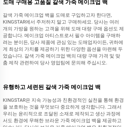
도매 구매용 고품질 갈색 가죽 메이크업 백
갈색 가죽 메이크업 백을 도매로 구입하고자 한다면,
KINGSTAR에서 주저하지 말고 구매하세요. 당사는 여러
개의 가방을 원하는 고객을 위해 도매 대량 구매 옵션도 제
공합니다. 메이크업 아티스트로서 필수 아이템을 구매하
려는 분이든, 당사 제품에 관심 있는 도매업자이든, 귀하에
게 최상의 가치를 제공하기 위한 다양한 옵션을 마련해 두
었습니다. 갈색 가죽 메이크업 백의 대량 구매 가격 및 맞
춤 제작 관련하여 당사 영업팀에 문의해 주십시오.
유행하고 세련된 갈색 가죽 메이크업 백
KINGSTAR은 지속 가능성과 친환경적인 실천을 통해 환경
을 보호하는 것을 무엇보다 중요하게 생각합니다. 그래서
우리는 윤리적으로 조달된 소재로 제작되고 생산 과정에
서도 환경에 무해한 브라운 가죽 메이크업 백을 제공하고