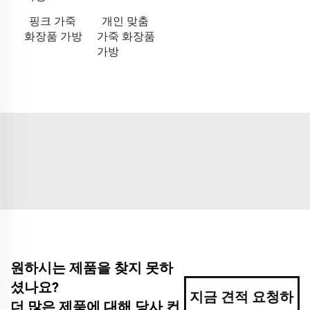
핑크 가죽
개인 맞춤
화장품 가방
가죽 화장품
가방
원하시는 제품을 찾지 못하
셨나요?
지금 견적 요청하
더 많은 제품에 대해 당사 컨