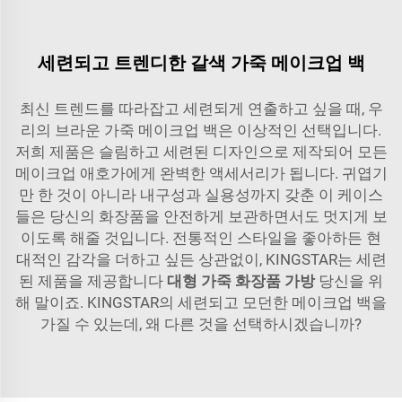
세련되고 트렌디한 갈색 가죽 메이크업 백
최신 트렌드를 따라잡고 세련되게 연출하고 싶을 때, 우
리의 브라운 가죽 메이크업 백은 이상적인 선택입니다.
저희 제품은 슬림하고 세련된 디자인으로 제작되어 모든
메이크업 애호가에게 완벽한 액세서리가 됩니다. 귀엽기
만 한 것이 아니라 내구성과 실용성까지 갖춘 이 케이스
들은 당신의 화장품을 안전하게 보관하면서도 멋지게 보
이도록 해줄 것입니다. 전통적인 스타일을 좋아하든 현
대적인 감각을 더하고 싶든 상관없이, KINGSTAR는 세련
된 제품을 제공합니다
대형 가죽 화장품 가방
당신을 위
해 말이죠. KINGSTAR의 세련되고 모던한 메이크업 백을
가질 수 있는데, 왜 다른 것을 선택하시겠습니까?