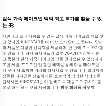
갈색 가죽 메이크업 백의 최고 특가를 찾을 수 있
는 곳:
세련되고 오래 사용할 수 있는 갈색 가죽 메이크업 백을 찾
고 있다면, KINGSTAR를 더 이상 보지 않아도 됩니다. 당사
의 제품은 다양한 선택지를 제공하며, 한 번에 모두 추가할
수 있습니다. 당사 웹사이트와 일부 COACH 매장에서 최
고 품질의 갈색 가죽 메이크업 백을 만나보실 수 있습니다.
또한 세일, 프로모션 및 할인 혜택을 통해 다음 메이크업
백 구매 시 훌륭한 거래를 성사시킬 수 있습니다. 클러치의
심플한 디자인을 선호하시든, 토트백의 넉넉한 사이즈를
원하시든, KINGSTAR는 이 갈색 가죽 제품으로 귀하가 필
요로 하는 모든 것을 제공합니다.
방수 화장품 파우치
.