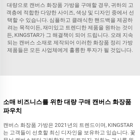
대량으로 캔버스 화장품 가방을 구매할 경우, 귀하의 고
객층에 적합한 다양한 사이즈, 색상 및 디자인 중에서 선
택할 수 있습니다. 심플하고 클래식한 핸드백을 제공하
려는 목적이든, 재미있고 트렌디한 제품을 원하는 것이
든, KINGSTAR가 그 해결책이 되어 드립니다. 오래 지속
되는 캔버스 소재로 제작되어 이러한
화장품 정리 가방
제품들은 모든 사업체에게 훌륭한 투자가 될 것입니다.
소매 비즈니스를 위한 대량 구매 캔버스 화장품
파우치
캔버스 화장품 가방은 2021년의 트렌드이며, KINGSTAR
는 고객들이 선호할 최신 디자인을 보유하고 있습니다. 꽃
무늬 캔버스부터 기하학적 프린트까지, 저희는 귀사를 위