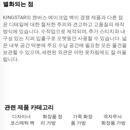
별화되는 점
KINGSTAR의 캔버스 메이크업 백이 경쟁 제품과 다른 점
은 디테일에 대한 철저한 주의와 견고하고 고품질의 제작
방식에 있습니다. 수작업으로 제작되며, 추가 스티치와 내
구성 있는 지퍼 입출구로 오랫동안 사용할 수 있습니다. 넓
은 내부 공간 덕분에 주요 수납 공간에 필요한 모든 물건을
보관할 수 있으며, 세련된 외관은 어떤 옷차림에도 잘 어울
립니다.
관련 제품 카테고리
디자이너
화장품 정
가죽 화장
격자무늬
코스메틱 백
리 가방
품 가방
화장품 가방