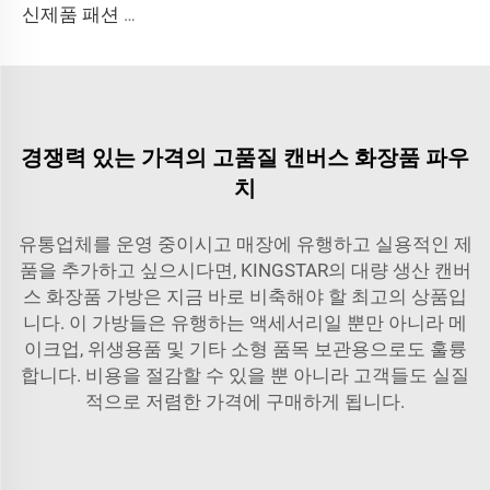
신제품 패션 밝은 노란색 방수 네오프렌 스킨케어 세트 메이크업 보관 지퍼 파우치 맞춤 로고 가능
경쟁력 있는 가격의 고품질 캔버스 화장품 파우
치
유통업체를 운영 중이시고 매장에 유행하고 실용적인 제
품을 추가하고 싶으시다면, KINGSTAR의 대량 생산 캔버
스 화장품 가방은 지금 바로 비축해야 할 최고의 상품입
니다. 이 가방들은 유행하는 액세서리일 뿐만 아니라 메
이크업, 위생용품 및 기타 소형 품목 보관용으로도 훌륭
합니다. 비용을 절감할 수 있을 뿐 아니라 고객들도 실질
적으로 저렴한 가격에 구매하게 됩니다.