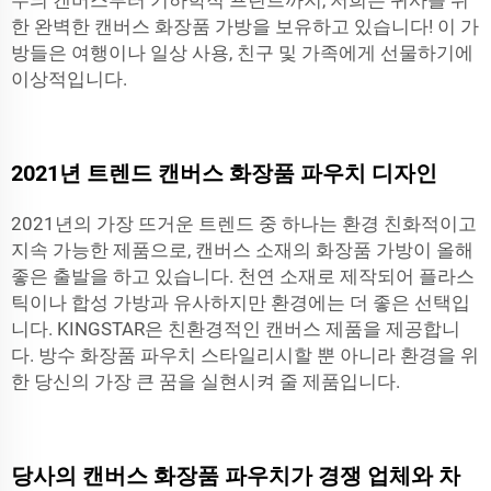
한 완벽한 캔버스 화장품 가방을 보유하고 있습니다! 이 가
방들은 여행이나 일상 사용, 친구 및 가족에게 선물하기에
이상적입니다.
2021년 트렌드 캔버스 화장품 파우치 디자인
2021년의 가장 뜨거운 트렌드 중 하나는 환경 친화적이고
지속 가능한 제품으로, 캔버스 소재의 화장품 가방이 올해
좋은 출발을 하고 있습니다. 천연 소재로 제작되어 플라스
틱이나 합성 가방과 유사하지만 환경에는 더 좋은 선택입
니다. KINGSTAR은 친환경적인 캔버스 제품을 제공합니
다.
방수 화장품 파우치
스타일리시할 뿐 아니라 환경을 위
한 당신의 가장 큰 꿈을 실현시켜 줄 제품입니다.
당사의 캔버스 화장품 파우치가 경쟁 업체와 차