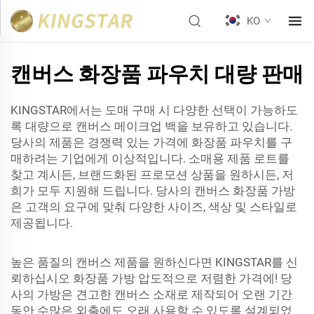
KO
캔버스 화장품 파우치 대량 판매
KINGSTAR에서는 도매 구매 시 다양한 선택이 가능하도
록 대량으로 캔버스 메이크업 백을 보유하고 있습니다.
당사의 제품은 경쟁력 있는 가격에 화장품 파우치를 구
매하려는 기업에게 이상적입니다. 소매용 제품 로트를
찾고 계시든, 브랜드화된 프로모션 상품을 원하시든, 저
희가 모두 지원해 드립니다. 당사의 캔버스 화장품 가방
은 고객의 요구에 맞춰 다양한 사이즈, 색상 및 스타일로
제공됩니다.
높은 품질의 캔버스 제품을 원하신다면 KINGSTAR를 신
뢰하십시오
화장품 가방
압도적으로 저렴한 가격에! 당
사의 가방은 견고한 캔버스 소재로 제작되어 오랜 기간
동안 수많은 외출에도 오래 사용할 수 있도록 설계되었