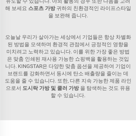
유도할 수 있습니다. 야외 활동의 경우 또한 다음을 고려
해 보세요
스포츠 가방
귀하의 친환경적인 라이프스타일
을 보완해 줍니다.
오늘날 우리가 살아가는 세상에서 기업들은 항상 차별화
된 방법을 모색하며 환경적 관점에서 긍정적인 영향을
미치려고 노력하고 있습니다. 이를 위한 가장 좋은 방법
은 맞춤 인쇄된 재사용 가능한 쇼핑백을 활용하는 것입
니다. KINGSTAR은 다양한 맞춤 옵션을 제공하여 기업이
브랜드를 강화하면서 동시에 탄소 배출량을 줄이는 데
도움을 줄 수 있습니다. 또한, 다른 지속 가능한 제품 라인
으로서
도시락 가방 및 쿨러 가방
을 탐색하는 것도 유용
할 수 있습니다.