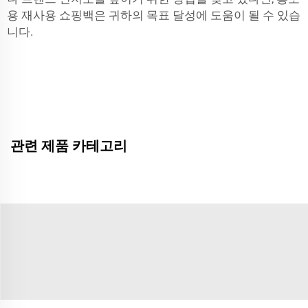
용 재사용 쇼핑백은 귀하의 목표 달성에 도움이 될 수 있습
니다.
관련 제품 카테고리