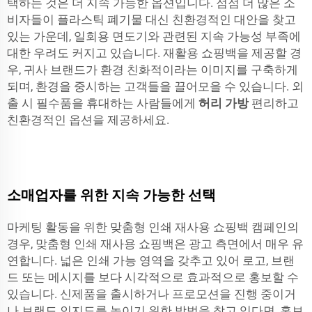
택하는 것은 더 지속 가능한 옵션입니다. 점점 더 많은 소
비자들이 플라스틱 폐기물 대신 친환경적인 대안을 찾고
있는 가운데, 일회용 면도기와 관련된 지속 가능성 부족에
대한 우려도 커지고 있습니다. 재활용 쇼핑백을 제공할 경
우, 귀사 브랜드가 환경 친화적이라는 이미지를 구축하게
되며, 환경을 중시하는 고객들을 끌어모을 수 있습니다. 외
출 시 필수품을 휴대하는 사람들에게
허리 가방
편리하고
친환경적인 옵션을 제공하세요.
소매업자를 위한 지속 가능한 선택
마케팅 활동을 위한 맞춤형 인쇄 재사용 쇼핑백 캠페인의
경우, 맞춤형 인쇄 재사용 쇼핑백은 광고 측면에서 매우 유
연합니다. 넓은 인쇄 가능 영역을 갖추고 있어 로고, 브랜
드 또는 메시지를 보다 시각적으로 효과적으로 홍보할 수
있습니다. 신제품을 출시하거나 프로모션을 진행 중이거
나 브랜드 인지도를 높이기 위한 방법을 찾고 있다면, 홍보