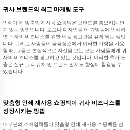
귀사 브랜드의 최고 마케팅 도구
인쇄가 된 맞춤형 재사용 쇼핑백은 브랜드를 홍보하는 인
기 있는 방법입니다. 로고나 디자인을 이 가방들에 인쇄하
면 귀하의 비즈니스를 위한 이동 광고판을 갖게 되는 셈입
니다. 그리고 사람들이 공공장소에서 이러한 가방을 사용
할 때, 그들은 본질적으로 자신을 보는 모든 사람들에게 귀
사의 비즈니스를 광고하고 있는 것입니다. 이러한 추가 노
출은 신규 고객 유치 및 브랜드 인지도 향상에 활용될 수
있습니다.
맞춤형 인쇄 재사용 쇼핑백이 귀사 비즈니스를
성장시키는 방법
대부분의 소매업체들이 맞춤형 인쇄 재사용 쇼핑백을 선