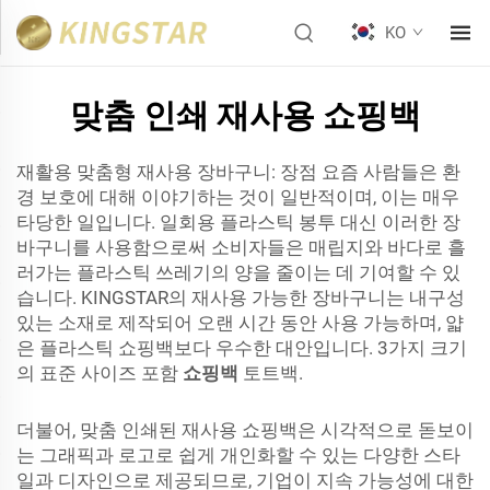
KO
맞춤 인쇄 재사용 쇼핑백
재활용 맞춤형 재사용 장바구니: 장점 요즘 사람들은 환
경 보호에 대해 이야기하는 것이 일반적이며, 이는 매우
타당한 일입니다. 일회용 플라스틱 봉투 대신 이러한 장
바구니를 사용함으로써 소비자들은 매립지와 바다로 흘
러가는 플라스틱 쓰레기의 양을 줄이는 데 기여할 수 있
습니다. KINGSTAR의 재사용 가능한 장바구니는 내구성
있는 소재로 제작되어 오랜 시간 동안 사용 가능하며, 얇
은 플라스틱 쇼핑백보다 우수한 대안입니다. 3가지 크기
의 표준 사이즈 포함
쇼핑백
토트백.
더불어, 맞춤 인쇄된 재사용 쇼핑백은 시각적으로 돋보이
는 그래픽과 로고로 쉽게 개인화할 수 있는 다양한 스타
일과 디자인으로 제공되므로, 기업이 지속 가능성에 대한