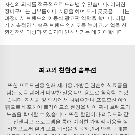
자신의 의지를 적극적으로 드러낼 수 있습니다. 이러한
장바구니는 심부름이나 쇼핑을 하며 도시 곳곳을 다니는
과정에서 브랜드의 이동식 광고판 역할을 합니다. 이렇
게 지속적인 노출은 브랜드 인지도를 높이고, 기업을 친
환경적인 이상과 연결지어 인식시키는 데 기여합니다.
최고의 친환경 솔루션
또한 프로모션용 인쇄 재사용 가방은 단순히 식료품을
담는 것을 넘어서 다양한 실용적인 용도로 활용할 수 있
습니다. 전시회 및 행사에서 나눠주거나 프로모션 아이
템으로 배포하여 트레이드쇼 현장을 넘어 귀사 브랜드의
노출을 확대할 수 있습니다. 또한 할인이나 리워드와 같
은 인센티브 프로그램을 통해 이러한 가방의 사용을 장
려함으로써 환경 보호 의식을 지원하면서 반복 구매를