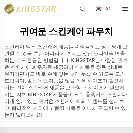
KO
귀여운 스킨케어 파우치
스킨케어 백은 스킨케어 제품들을 깔끔하고 정돈되게 보
관할 수 있을 뿐만 아니라 세련되고 멋진 스타일을 연출
하는 데도 훌륭한 방법입니다. KINGSTAR는 다양한 귀여
운 스킨케어 파우치를 제공하여 소지품을 정돈 상태로
유지하면서도 바로 손에 닿는 곳에 두실 수 있도록 도와
드립니다. 일상용 소지품을 넣을 작은 사이즈가 필요하
시든, 전체 스킨케어 제품을 보관할 큰 사이즈가 필요하
시든, 저희 KINGSTAR 제품들이 모두 충족시켜 드립니다.
이제 인기 있는 귀여운 스킨케어 백의 트렌드를 살펴보
고, 합리적인 가격에 고품질 제품을 어디서 구입할 수 있
는지 알아보세요!