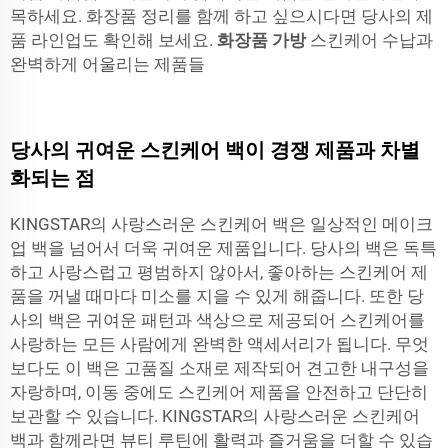
목하세요. 화장품 정리를 함께 하고 싶으시다면 당사의 제
품 라인업도 확인해 보세요.
화장품 가방
스킨케어 수납과
완벽하게 어울리는 제품들
당사의 귀여운 스킨케어 백이 경쟁 제품과 차별
화되는 점
KINGSTAR의 사랑스러운 스킨케어 백은 일상적인 메이크
업 백을 넘어서 더욱 귀여운 제품입니다. 당사의 백은 독특
하고 사랑스럽고 평범하지 않아서, 좋아하는 스킨케어 제
품을 꺼낼 때마다 미소를 지을 수 있게 해줍니다. 또한 당
사의 백은 귀여운 패턴과 색상으로 제공되어 스킨케어를
사랑하는 모든 사람에게 완벽한 액세서리가 됩니다. 무엇
보다도 이 백은 고품질 소재로 제작되어 견고한 내구성을
자랑하며, 이동 중에도 스킨케어 제품을 안전하고 단단히
보관할 수 있습니다. KINGSTAR의 사랑스러운 스킨케어
백과 함께라면 뷰티 루틴에 활력과 즐거움을 더할 수 있습