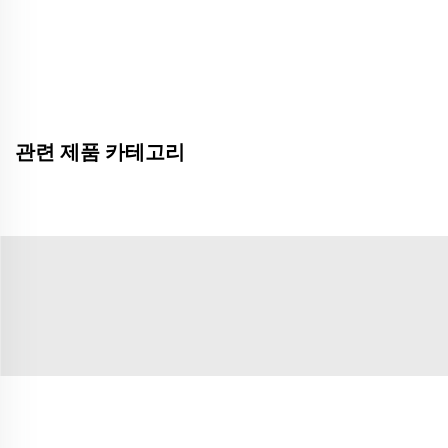
관련 제품 카테고리