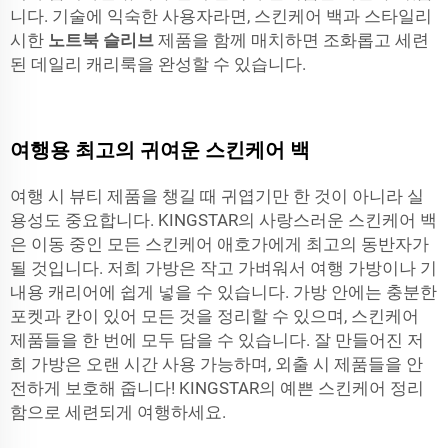
니다. 기술에 익숙한 사용자라면, 스킨케어 백과 스타일리
시한
노트북 슬리브
제품을 함께 매치하면 조화롭고 세련
된 데일리 캐리룩을 완성할 수 있습니다.
여행용 최고의 귀여운 스킨케어 백
여행 시 뷰티 제품을 챙길 때 귀엽기만 한 것이 아니라 실
용성도 중요합니다. KINGSTAR의 사랑스러운 스킨케어 백
은 이동 중인 모든 스킨케어 애호가에게 최고의 동반자가
될 것입니다. 저희 가방은 작고 가벼워서 여행 가방이나 기
내용 캐리어에 쉽게 넣을 수 있습니다. 가방 안에는 충분한
포켓과 칸이 있어 모든 것을 정리할 수 있으며, 스킨케어
제품들을 한 번에 모두 담을 수 있습니다. 잘 만들어진 저
희 가방은 오랜 시간 사용 가능하며, 외출 시 제품들을 안
전하게 보호해 줍니다! KINGSTAR의 예쁜 스킨케어 정리
함으로 세련되게 여행하세요.