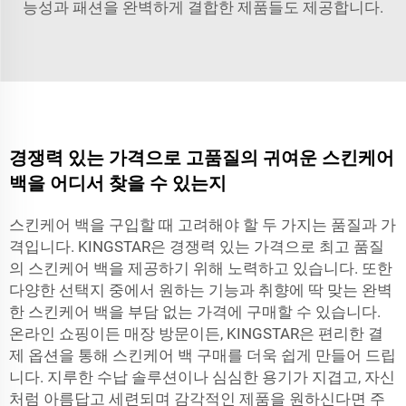
능성과 패션을 완벽하게 결합한 제품들도 제공합니다.
경쟁력 있는 가격으로 고품질의 귀여운 스킨케어
백을 어디서 찾을 수 있는지
스킨케어 백을 구입할 때 고려해야 할 두 가지는 품질과 가
격입니다. KINGSTAR은 경쟁력 있는 가격으로 최고 품질
의 스킨케어 백을 제공하기 위해 노력하고 있습니다. 또한
다양한 선택지 중에서 원하는 기능과 취향에 딱 맞는 완벽
한 스킨케어 백을 부담 없는 가격에 구매할 수 있습니다.
온라인 쇼핑이든 매장 방문이든, KINGSTAR은 편리한 결
제 옵션을 통해 스킨케어 백 구매를 더욱 쉽게 만들어 드립
니다. 지루한 수납 솔루션이나 심심한 용기가 지겹고, 자신
처럼 아름답고 세련되며 감각적인 제품을 원하신다면 주