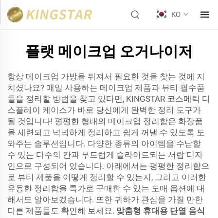
KO
플랫 메이크업 오거나이저
항상 메이크업 가방을 뒤져서 필요한 것을 찾는 것에 지
치셨나요? 매일 사용하는 메이크업 제품과 뷰티 필수품
들을 정리할 방법을 찾고 있다면, KINGSTAR 코스메틱 디
스플레이 케이스가 바로 당신에게 완벽한 정리 도구가
될 것입니다! 평평한 형태의 메이크업 정리함은 화장품
을 세련되고 넉넉하게 정리하고 쉽게 꺼낼 수 있도록 도
와주는 솔루션입니다. 다양한 종류의 아이템을 수납할
수 있는 다수의 칸과 부드럽게 슬라이드되는 서랍 디자
인으로 구성되어 있습니다. 아래에서는 평평한 정리함으
로 뷰티 제품을 어떻게 정리할 수 있는지, 그리고 이러한
유용한 정리함을 특가로 구매할 수 있는 도매 옵션에 대
해서도 알아보겠습니다. 또한 귀하가 관심을 가질 만한
다른 제품들도 확인해 보세요.
맞춤형 휴대용 단열 음식