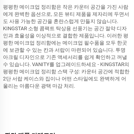
평평한 메이크업 정리함은 작은 카운터 공간을 가진 사람
에게 완벽한 옵션으로, 모든 뷰티 제품을 제자리에 두면서
도 사용 가능한 공간을 혼란스럽게 만들지 않습니다.
KINGSTAR 소형 콤팩트 탁상용 선풍기는 공간 절약 디자
인과 효율성을 이상적으로 결합한 제품입니다. 이러한 평
평한 메이크업 정리함에는 메이크업 필수품을 모두 한곳
에 보관할 수 있는 칸과 서랍이 마련되어 있습니다. 투명
아크릴 디자인으로 기존 액세서리를 쉽게 확인하고 꺼낼
수 있습니다. VANITY를 업그레이드하세요 - KINGSTAR의
평평한 메이크업 정리함 스택 구성: 카운터 공간에 적합한
2단 서랍 케이스와 집이나 어떤 스타일에도 완벽하게 어
울리는 아름다운 광택 마감 처리.