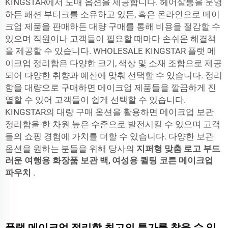
KINGSTAR에서 도매 옵션을 제공합니다. 헤어살롱을 운영
하든 패션 부티크를 소유하고 있든, 혹은 온라인으로 메이
크업 제품을 판매하든 대량 구매를 통해 비용을 절감할 수
있으며 직원이나 고객들이 필요할 때마다 손쉬운 해결책
을 제공할 수 있습니다. WHOLESALE KINGSTAR 플랫 메
이크업 정리함은 다양한 크기, 색상 및 소재 조합으로 제공
되어 다양한 취향과 예산에 맞춰 선택할 수 있습니다. 정리
함을 대량으로 구매하면 메이크업 제품들을 깔끔하게 진
열할 수 있어 고객들이 쉽게 선택할 수 있습니다.
KINGSTAR의 대량 구매 옵션을 활용하면 메이크업 보관
정리함을 한 차원 높은 수준으로 발전시킬 수 있으며 고객
들의 쇼핑 경험에 가치를 더할 수 있습니다. 다양한 보관
옵션을 원하는 분들을 위해 당사의
지퍼형 맞춤 로고 부드
러운 여행용 화장품 보관 백, 여성용 퀼팅 코튼 메이크업
파우치
.
플랫 메이크업 정리함 최고의 특가를 찾을 수 있