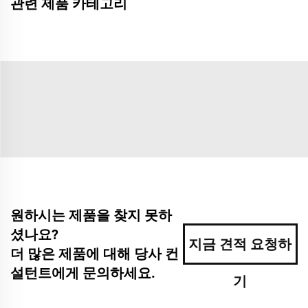
관련 제품 카테고리
원하시는 제품을 찾지 못하
셨나요?
지금 견적 요청하
더 많은 제품에 대해 당사 컨
설턴트에게 문의하세요.
기