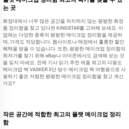
는 곳
화장대에서 너무 많은 공간을 차지하지 않는 평평한 화장
품 정리함을 찾고 있다면 KINGSTAR를 고려해 보세요. 이
업체는 다양한 종류의 평평한 메이크업 정리함을 제공하
며, 가격도 적당합니다. 웹사이트나 매장에서 훌륭한 할인
혜택을 받을 수 있습니다. 또한, 평평한 메이크업 정리함의
최저가를 찾기 위해 eBay나 아마존에서도 검색해 보는 것
을 잊지 마세요. 전체 기사 읽기 추천 제품 최고의 다용도
메이크업 백 VASKER 3단 방수 메이크업 백 여행용으로 사
용하기 좋은 저렴한 평평한 메이크업 정리함을 찾고 계신
가요?
작은 공간에 적합한 최고의 플랫 메이크업 정리
함