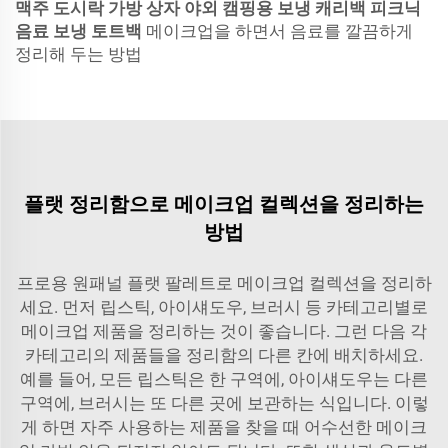
맥주 도시락 가방 상자 야외 캠핑용 보냉 캐리백 피크닉
음료 보냉 토트백
메이크업을 하면서 음료를 깔끔하게
정리해 두는 방법
플랫 정리함으로 메이크업 컬렉션을 정리하는
방법
프로용 원패널 플랫 팔레트로 메이크업 컬렉션을 정리하
세요. 먼저 립스틱, 아이섀도우, 브러시 등 카테고리별로
메이크업 제품을 정리하는 것이 좋습니다. 그런 다음 각
카테고리의 제품들을 정리함의 다른 칸에 배치하세요.
예를 들어, 모든 립스틱은 한 구역에, 아이섀도우는 다른
구역에, 브러시는 또 다른 곳에 보관하는 식입니다. 이렇
게 하면 자주 사용하는 제품을 찾을 때 어수선한 메이크