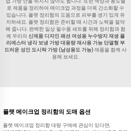
업 가방 안을 뒤지지 않아도 됩니다. 또한 색상과 용도별
로 제품을 정리하여 메이크업 과정을 더욱 간소화할 수
있습니다. 플랫 정리함의 도움으로 피부를 생기 있게 유
지하세요. 플랫 정리함은 준비할 때 시간과 노력을 절약
해 줍니다. 완벽한 일상 필수품 세트를 위해 정리함과 함
께 우리의
신제품 디자인 패션 여성용 누수방지 재생 폴
리에스터 냉각 보냉 가방 대용량 재사용 가능 단열형 부
드러운 성인 도시락 가방 (남성용도 가능)
제품을 함께 사
용해 보세요.
플랫 메이크업 정리함의 도매 옵션
플랫 메이크업 정리함 대량 구매에 관심이 있다면,