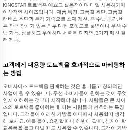
KINGSTAR 토트백은 예쁘고 실용적이며 매일 사용하기에
이상적인 사이즈입니다…제품 특징: 고품질 원단, 고품질
캔버스 원단과 본격 가죽으로 소재 개선. 큰 수납 공간, 버
튼 잠금 장치가 있는 외부 대형 포켓으로 물병이나 우산 수
납 가능. 심플하고 우아하며 세련된 디자인, 2가지 패션 컬
러 제공.
고객에게 대용량 토트백을 효과적으로 마케팅하
는 방법
오버사이즈 토트백을 판매하는 것은 흥미롭고 창의적인
사업이 될 수 있습니다. 우선 소비자들이 원하는 것이 무엇
인지 이해하는 것부터 시작해야 합니다. 사람들은 큰 사이
즈의 토트백을 좋아하는데, 이는 사람들이 선호하는 특징
입니다. 고객들이 이러한 가방을 어디에서 사용할지 생각
해 보세요. 예를 들어, 쇼핑할 때나 해변에 갈 때, 심지어 학
교용품을 들고 다닐 때도 사용할 수 있습니다. 고객이 가방