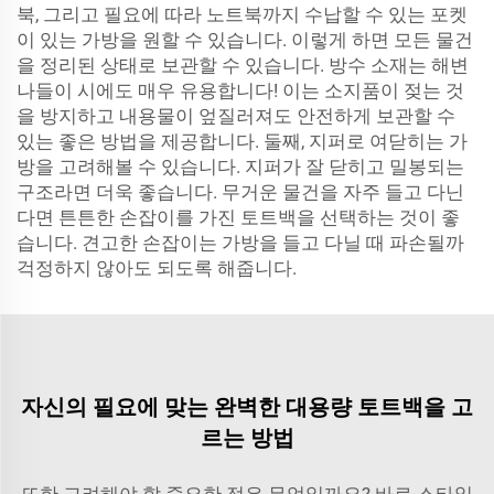
북, 그리고 필요에 따라 노트북까지 수납할 수 있는 포켓
이 있는 가방을 원할 수 있습니다. 이렇게 하면 모든 물건
을 정리된 상태로 보관할 수 있습니다. 방수 소재는 해변
나들이 시에도 매우 유용합니다! 이는 소지품이 젖는 것
을 방지하고 내용물이 엎질러져도 안전하게 보관할 수
있는 좋은 방법을 제공합니다. 둘째, 지퍼로 여닫히는 가
방을 고려해볼 수 있습니다. 지퍼가 잘 닫히고 밀봉되는
구조라면 더욱 좋습니다. 무거운 물건을 자주 들고 다닌
다면 튼튼한 손잡이를 가진 토트백을 선택하는 것이 좋
습니다. 견고한 손잡이는 가방을 들고 다닐 때 파손될까
걱정하지 않아도 되도록 해줍니다.
자신의 필요에 맞는 완벽한 대용량 토트백을 고
르는 방법