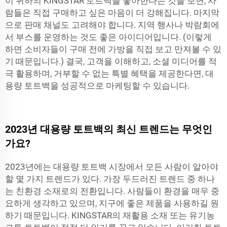
이 귀하의 KINGSTAR 토트백을 좋아한다는 것을 보면, 사
람들은 직접 구매하고 싶은 마음이 더 강해집니다. 마지막
으로 판매 채널도 고려해야 합니다. 지역 행사나 박람회에
서 부스를 운영하는 것도 좋은 아이디어입니다. (이렇게
하면 소비자들이 구매 전에 가방을 직접 보고 만져볼 수 있
기 때문입니다.) 결국, 고객을 이해하고, 소셜 미디어를 적
극 활용하며, 거부할 수 없는 특별 혜택을 제공한다면, 대
용량 토트백을 성공적으로 마케팅할 수 있습니다.
2023년 대용량 토트백의 최신 트렌드는 무엇인
가요?
2023년에는 대용량 토트백 시장에서 모든 사람이 알아야
할 몇 가지 트렌드가 있다. 가장 두드러진 트렌드 중 하나
는 친환경 소재로의 전환입니다. 사람들이 환경을 매우 중
요하게 생각하고 있으며, 지구에 좋은 제품을 사용하길 원
하기 때문입니다. KINGSTAR의 재활용 소재 또는 유기농