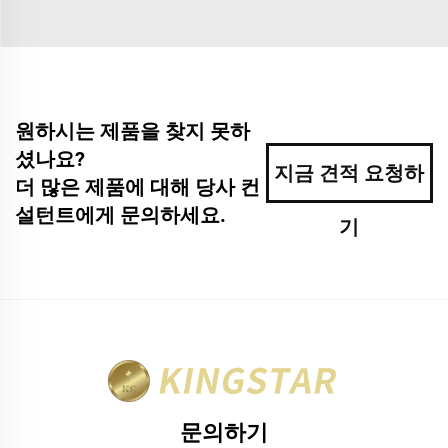
원하시는 제품을 찾지 못하
셨나요?
지금 견적 요청하
더 많은 제품에 대해 당사 컨
설턴트에게 문의하세요.
기
문의하기