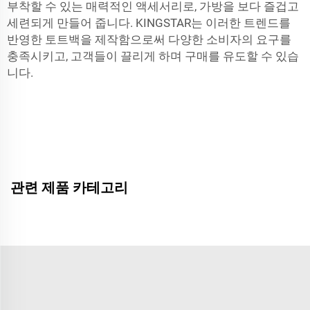
부착할 수 있는 매력적인 액세서리로, 가방을 보다 즐겁고
세련되게 만들어 줍니다. KINGSTAR는 이러한 트렌드를
반영한 토트백을 제작함으로써 다양한 소비자의 요구를
충족시키고, 고객들이 끌리게 하며 구매를 유도할 수 있습
니다.
관련 제품 카테고리