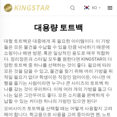
KO
대용량 토트백
대형 토트백은 대중에게 꼭 필요한 아이템이다. 이 가방
들은 모든 물건을 수납할 수 있을 만큼 넉넉하기 때문에
쇼핑이나 해변 방문, 혹은 일상적인 용도로 매우 적합하
다. 정리정돈과 스타일 모두를 원한다면 KINGSTAR의 다
양한 토트백 중 하나를 선택하는 것이 좋다. 필요에 따라
모든 것을 담을 수 있고, 물건을 찾기 위해 여러 가방을 뒤
적일 필요가 없다! 학생이든 직장인 엄마이든, 아니면 여
행을 즐기는 사람이라면 누구나 큰 사이즈의 토트백 하
나를 갖는 것이 유리하다. 이제 여러 개의 가방을 들고 다
니는 일은 그만두어도 좋다. 모든 소지품을 완벽하게 수
납할 수 있는 커다란 하나의 가방만 있으면 된다!
오버사이즈 토트백을 선택할 때는 어떻게 사용할지 고려
해야 합니다. 학교용으로 사용을 고려 중이라면 펜, 노트