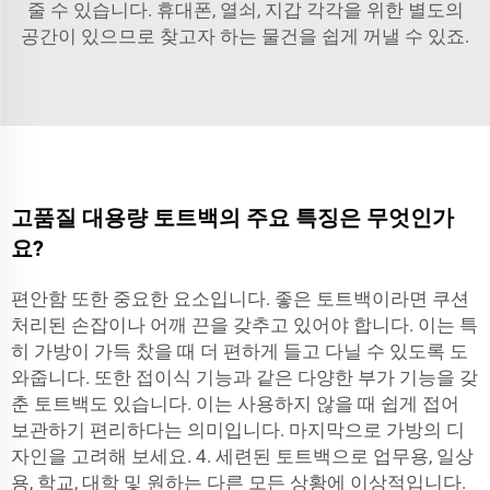
줄 수 있습니다. 휴대폰, 열쇠, 지갑 각각을 위한 별도의
공간이 있으므로 찾고자 하는 물건을 쉽게 꺼낼 수 있죠.
고품질 대용량 토트백의 주요 특징은 무엇인가
요?
편안함 또한 중요한 요소입니다. 좋은 토트백이라면 쿠션
처리된 손잡이나 어깨 끈을 갖추고 있어야 합니다. 이는 특
히 가방이 가득 찼을 때 더 편하게 들고 다닐 수 있도록 도
와줍니다. 또한 접이식 기능과 같은 다양한 부가 기능을 갖
춘 토트백도 있습니다. 이는 사용하지 않을 때 쉽게 접어
보관하기 편리하다는 의미입니다. 마지막으로 가방의 디
자인을 고려해 보세요. 4. 세련된 토트백으로 업무용, 일상
용, 학교, 대학 및 원하는 다른 모든 상황에 이상적입니다.