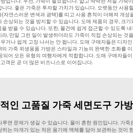
생 가방입니다. 우선, 가죽이 필요합니다. 얇고 딱딱한 저질 
합니다. 좋은 가죽은 투자할 가치가 있습니다. 오랫동안 사용할
과(자연스러운 변색과 광택)를 띠고 사용 흔적이 더해져 개성
나 손상되는 것을 방지할 수 있습니다. 도매 제품의 경우, 크
을 받을 수 있습니다. 또한, 물건에 쉽게 접근할 수 있도록 내
니라, 만일 그런 일이 발생하더라도 가죽이 직접 손상되는 것
우거나 쉽게 고장 나서는 안 됩니다. 도매 구매자들은 디자
STAR의 가죽 위생용품 가방은 스타일과 기능의 완벽한 조화를
공되어 모든 유형의 여행자에게 적합합니다. 도매 구매자들이 K
매 고객은 곧 더 많은 비즈니스로 이어집니다.
적인 고품질 가죽 세면도구 가
루면 문제가 생길 수 있습니다. 물이 흔한 원인입니다. 가
 닫히는 마개가 있는 작은 용기에 액체를 담아 보관하는 것이