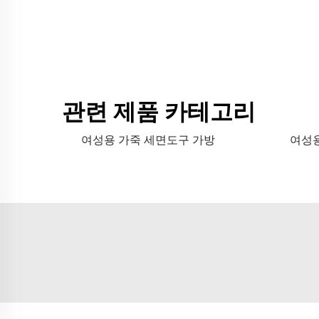
관련 제품 카테고리
여성용 가죽 세면도구 가방
여성용