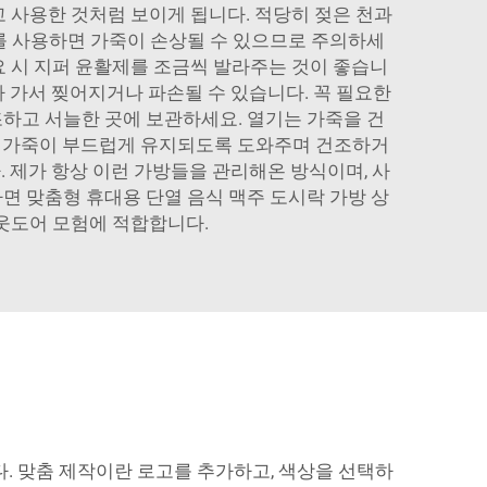
고 사용한 것처럼 보이게 됩니다. 적당히 젖은 천과
를 사용하면 가죽이 손상될 수 있으므로 주의하세
요 시 지퍼 윤활제를 조금씩 발라주는 것이 좋습니
 가서 찢어지거나 파손될 수 있습니다. 꼭 필요한
하고 서늘한 곳에 보관하세요. 열기는 가죽을 건
이는 가죽이 부드럽게 유지되도록 도와주며 건조하거
 제가 항상 이런 가방들을 관리해온 방식이며, 사
라면
맞춤형 휴대용 단열 음식 맥주 도시락 가방 상
웃도어 모험에 적합합니다.
다. 맞춤 제작이란 로고를 추가하고, 색상을 선택하