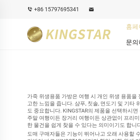
+86 15797695341
홈페
문의
가죽 위생용품 가방은 여행 시 개인 위생 용품을
고한 느낌을 줍니다. 샴푸, 칫솔, 면도기 및 기
도 중요합니다. KINGSTAR의 제품을 선택하시
주말 여행이든 장거리 여행이든 상관없이 프리미엄
한 물건을 쉽게 찾을 수 있다는 의미이기도 합니다
도매 구매자들은 기능이 뛰어나고 오래 사용할 수