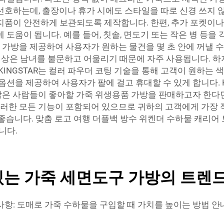
호하는데, 출장이나 휴가 시에도 스타일을 따로 신경 쓰지 않고
지품이 안전하게 보관되도록 제작합니다. 한편, 추가 포켓이나
도움이 됩니다. 예를 들어, 칫솔, 면도기 또는 작은 병 등을
가진 가방을 제공하여 사용자가 원하는 물건을 몇 초 안에 꺼낼 
성 색상은 남녀를 불문하고 어울리기 때문에 자주 사용됩니다. 
KINGSTAR는 컬러 파우더 코팅 기술을 통해 고객이 원하는
옵션을 제공하여 사용자가 팔에 걸고 휴대할 수 있게 합니다. 
은 사람들이 좋아할 가죽 위생용품 가방을 판매하고자 한다면,
 이러한 모든 기능이 포함되어 있으므로 귀하의 고객에게 가장 
 좋습니다.
맞춤 로고 여행 더플백 방수 위켄더 수하물 캐리어
니다.
있는 가죽 세면도구 가방의 트렌
사항: 도매로 가죽 수하물을 구입할 때 가치를 높이는 방법 안