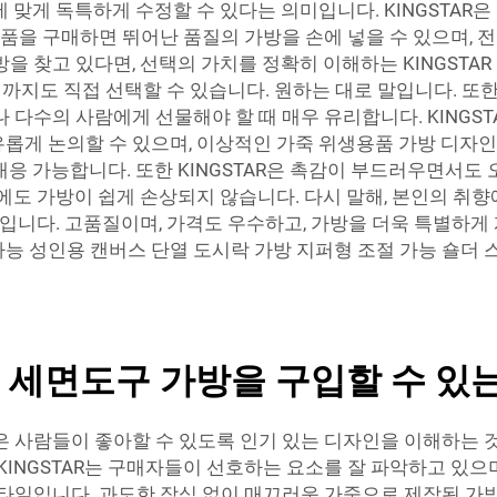
 맞게 독특하게 수정할 수 있다는 의미입니다. KINGSTA
 제품을 구매하면 뛰어난 품질의 가방을 손에 넣을 수 있으며,
을 찾고 있다면, 선택의 가치를 정확히 이해하는 KINGSTA
형태까지도 직접 선택할 수 있습니다. 원하는 대로 말입니다. 또
 다수의 사람에게 선물해야 할 때 매우 유리합니다. KINGS
롭게 논의할 수 있으며, 이상적인 가죽 위생용품 가방 디자인을
 대응 가능합니다. 또한 KINGSTAR은 촉감이 부드러우면서도
에도 가방이 쉽게 손상되지 않습니다. 다시 말해, 본인의 취향
선택입니다. 고품질이며, 가격도 우수하고, 가방을 더욱 특별하게
능 성인용 캔버스 단열 도시락 가방 지퍼형 조절 가능 숄더
 세면도구 가방을 구입할 수 있는
은 사람들이 좋아할 수 있도록 인기 있는 디자인을 이해하는 것
KINGSTAR는 구매자들이 선호하는 요소를 잘 파악하고 있
스타일입니다. 과도한 장식 없이 매끄러운 가죽으로 제작된 가