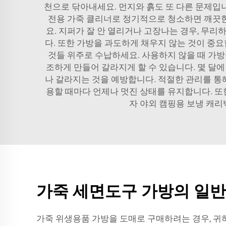
천으로 닦아내세요. 먼지와 흙도 또 다른 문제입니
전용 가죽 클리너로 정기적으로 청소하면 깨끗한
요. 지퍼가 잘 안 열리거나 고장나는 경우, 무
다. 또한 가방을 과도하게 채우지 않는 것이 중
것들 위주로 수납하세요. 사용하지 않을 때 가
조하게 만들어 갈라지게 할 수 있습니다. 몇 달
나 갈라지는 것을 예방합니다. 적절한 관리를 통
용할 때마다 언제나 멋진 상태를 유지합니다. 
자 야외 캠핑용 보냉 캐리
가죽 세면도구 가방의 일반
가죽 위생용품 가방을 도매로 구매하려는 경우, 귀하