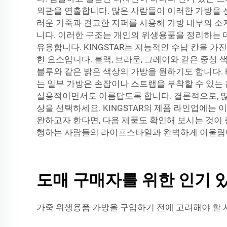
외관을 연출합니다. 많은 사람들이 이러한 가방을 선
러운 가죽과 견고한 지퍼를 사용해 가방 내부의 소
니다. 이러한 구조는 개인의 위생용품을 정리하는 데 
유용합니다. KINGSTAR는 지능적인 수납 칸을 
한 요소입니다. 블랙, 브라운, 그레이와 같은 중
블루와 같은 밝은 색상의 가방을 원하기도 합니다. 
는 일부 가방은 손잡이나 스트랩을 부착할 수 있는 
실용적이면서도 아름답도록 합니다. 결론적으로, 많
상을 선택하세요. KINGSTAR의 제품 라인업에는
완하고자 한다면, 다음 제품도 확인해 보시는 것이
행하는 사람들의 라이프스타일과 완벽하게 어울립
도매 구매자를 위한 인기 
가죽 위생용품 가방을 구입하기 전에 고려해야 할 