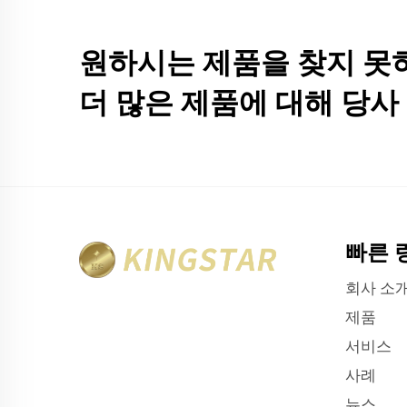
원하시는 제품을 찾지 못
더 많은 제품에 대해 당
빠른 
회사 소
제품
서비스
사례
뉴스