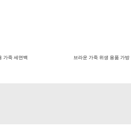
 가죽 세면백
브라운 가죽 위생 용품 가방