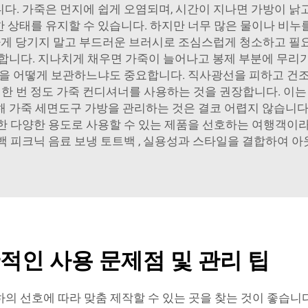
다. 가죽은 먼지에 쉽게 오염되며, 시간이 지나면 가방이 낡
 상태를 유지할 수 있습니다. 하지만 너무 많은 물이나 비누
리하게 당기지 말고 부드러운 브러시로 조심스럽게 청소하고 필
요합니다. 지나치게 채우면 가죽이 늘어나고 봉제 부분에 무리가
방을 어떻게 보관하느냐도 중요합니다. 직사광선을 피하고 건조
에 한 번 정도 가죽 컨디셔너를 사용하는 것을 권장합니다. 
해 가죽 세면도구 가방을 관리하는 것은 결코 어렵지 않습니다.
또한 다양한 용도로 사용할 수 있는 제품을 선호하는 여행객이
백 피크닉 음료 보냉 토트백
, 실용성과 스타일을 결합하여 아
적인 사용 문제점 및 관리 팁
의 선호에 따라 맞춤 제작할 수 있는 곳을 찾는 것이 좋습니