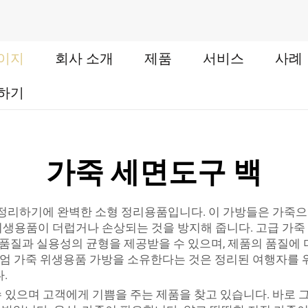
이지
회사 소개
제품
서비스
사례
하기
가죽 세면도구 백
 정리하기에 완벽한 소형 정리용품입니다. 이 가방들은 가죽으
타 위생용품이 더럽거나 손상되는 것을 방지해 줍니다. 고급 
면 품질과 실용성의 균형을 제공받을 수 있으며, 제품의 품질에
 가죽 위생용품 가방을 소유한다는 것은 정리된 여행자를 위한
.
 있으며 고객에게 기쁨을 주는 제품을 찾고 있습니다. 바로