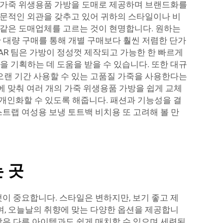
R은 가죽 위생용품 가방을 도매로 제공하며 브랜드화를
 전문적인 외관을 갖추고 있어 귀하의 스타일이나 비
R 같은 도매업체를 고르는 것이 현명합니다. 원하는
한 대량 구매를 통해 개별 구매보다 훨씬 저렴한 단가
TAR 팀은 가방이 정성껏 제작되고 가능한 한 빠르게
 기획하는 데 도움을 받을 수 있습니다. 또한 대규
 오랜 기간 사용할 수 있는 고품질 가죽을 사용한다는
에 맞춰 여러 개의 가죽 위생용품 가방을 쉽게 교체
 개인화할 수 있도록 해줍니다. 패션과 기능성을 결
 스트랩 여성용 보냉 토트백 비치용
또 고려해 볼 만
 곳
이 중요합니다. 스타일은 변하지만, 보기 좋고 제
으며, 오늘날의 취향에 맞는 다양한 옵션을 제공합니
방은 다른 아이템과도 쉽게 매치할 수 있으며 세련된