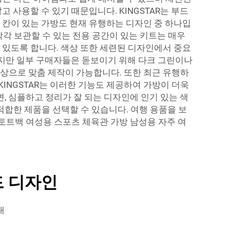
 사용할 수 있기 때문입니다. KINGSTAR는 부드
 칸이 있는 가방도 현재 유행하는 디자인 중 하나입
 각각 보관할 수 있는 전용 공간이 있는 키트는 매우
수 있도록 합니다. 색상 또한 세련된 디자인에서 중요
하지만 일부 구매자들은 돋보이기 위해 다크 그린이나
 색상으로 맞춤 제작이 가능합니다. 또한 최근 유행하
KINGSTAR는 이러한 기능도 제공하여 가방이 더욱
 심플하고 정리가 잘 되는 디자인에 인기 있는 색
적합한 제품을 선택할 수 있습니다. 여행 용품을 보
 토트백 여성용 스포츠 체육관 가방 남성용
자주 여
드 디자인
내