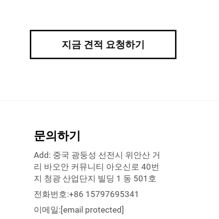
지금 견적 요청하기
문의하기
Add: 중국 광둥성 선전시 위안산 거
리 바오안 커뮤니티 아오신로 40번
지 청광 산업단지 빌딩 1 동 501호
전화번호:
+86 15797695341
이메일:
[email protected]