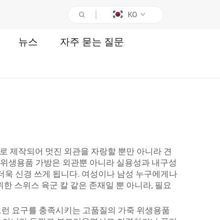
KO
뉴스
자주 묻는 질문
로 제작되어 멋진 외관을 자랑할 뿐만 아니라 견
가죽 위생용품 가방은 외관뿐 아니라 실용성과 내구성
 더욱 신경 쓰게 됩니다. 여성이나 남성 누구에게나
 스위스 육군 칼 같은 존재일 뿐 아니라, 필요
 그런 요구를 충족시키는 고품질의 가죽 위생용품