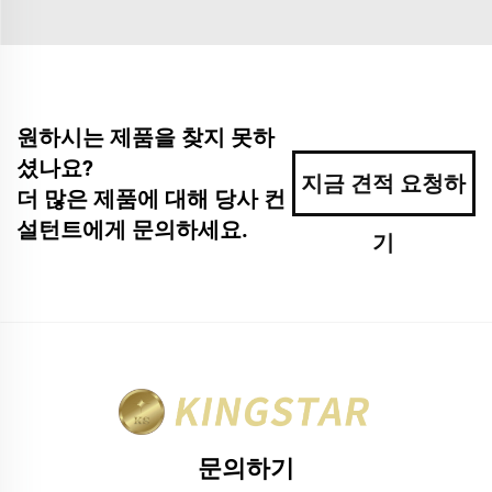
원하시는 제품을 찾지 못하
셨나요?
지금 견적 요청하
더 많은 제품에 대해 당사 컨
설턴트에게 문의하세요.
기
문의하기