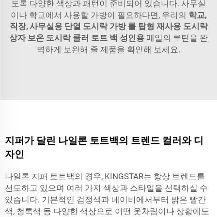
도록 다양한 색상과 패턴이 준비되어 있습니다. 사무실
이나 학교에서 사용할 가방이 필요하다면, 우리의
학교,
직장, 사무실용 단열 도시락 가방 롤 탑형 재사용 도시락
상자 보온 도시락 쿨러 토트 백 성인용
매일의 루틴을 완
벽하게 보완해 줄 제품을 확인해 보세요.
지퍼가 달린 나일론 토트백의 트렌드 컬러와 디
자인
나일론 지퍼 토트백의 경우, KINGSTAR는 항상 트렌드를
선도하고 있으며 여러 가지 색상과 스타일을 선택하실 수
있습니다. 기본적인 검정색과 네이비에서부터 밝은 빨간
색, 청록색 등 다양한 색상으로 어떤 옷차림이나 상황에도