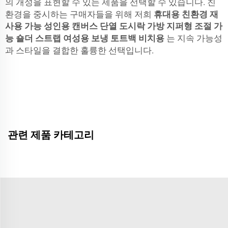
의 개성을 표현할 수 있는 제품을 선택할 수 있습니다. 친
환경을 중시하는 구매자들을 위해 저희
휴대용 친환경 재
사용 가능 성인용 캔버스 단열 도시락 가방 지퍼형 조절 가
능 숄더 스트랩 여성용 보냉 토트백 비치용
는 지속 가능성
과 스타일을 결합한 훌륭한 선택입니다.
관련 제품 카테고리