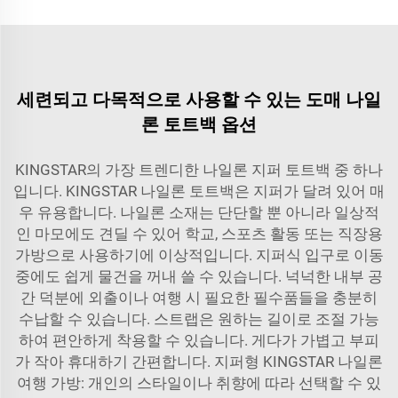
세련되고 다목적으로 사용할 수 있는 도매 나일
론 토트백 옵션
KINGSTAR의 가장 트렌디한 나일론 지퍼 토트백 중 하나
입니다. KINGSTAR 나일론 토트백은 지퍼가 달려 있어 매
우 유용합니다. 나일론 소재는 단단할 뿐 아니라 일상적
인 마모에도 견딜 수 있어 학교, 스포츠 활동 또는 직장용
가방으로 사용하기에 이상적입니다. 지퍼식 입구로 이동
중에도 쉽게 물건을 꺼내 쓸 수 있습니다. 넉넉한 내부 공
간 덕분에 외출이나 여행 시 필요한 필수품들을 충분히
수납할 수 있습니다. 스트랩은 원하는 길이로 조절 가능
하여 편안하게 착용할 수 있습니다. 게다가 가볍고 부피
가 작아 휴대하기 간편합니다. 지퍼형 KINGSTAR 나일론
여행 가방: 개인의 스타일이나 취향에 따라 선택할 수 있