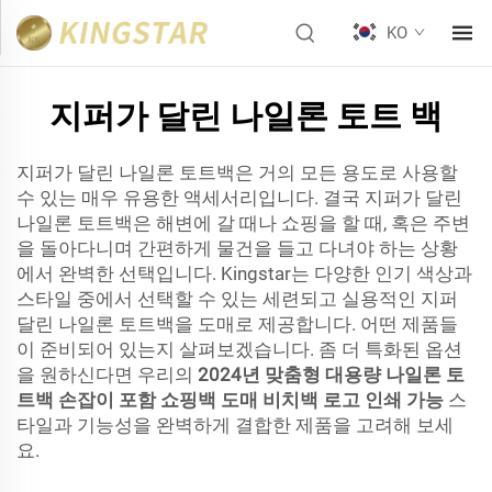
KO
지퍼가 달린 나일론 토트 백
지퍼가 달린 나일론 토트백은 거의 모든 용도로 사용할
수 있는 매우 유용한 액세서리입니다. 결국 지퍼가 달린
나일론 토트백은 해변에 갈 때나 쇼핑을 할 때, 혹은 주변
을 돌아다니며 간편하게 물건을 들고 다녀야 하는 상황
에서 완벽한 선택입니다. Kingstar는 다양한 인기 색상과
스타일 중에서 선택할 수 있는 세련되고 실용적인 지퍼
달린 나일론 토트백을 도매로 제공합니다. 어떤 제품들
이 준비되어 있는지 살펴보겠습니다. 좀 더 특화된 옵션
을 원하신다면 우리의
2024년 맞춤형 대용량 나일론 토
트백 손잡이 포함 쇼핑백 도매 비치백 로고 인쇄 가능
스
타일과 기능성을 완벽하게 결합한 제품을 고려해 보세
요.