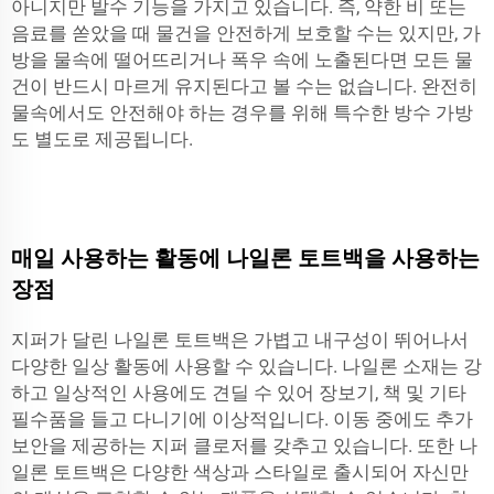
아니지만 발수 기능을 가지고 있습니다. 즉, 약한 비 또는
음료를 쏟았을 때 물건을 안전하게 보호할 수는 있지만, 가
방을 물속에 떨어뜨리거나 폭우 속에 노출된다면 모든 물
건이 반드시 마르게 유지된다고 볼 수는 없습니다. 완전히
물속에서도 안전해야 하는 경우를 위해 특수한 방수 가방
도 별도로 제공됩니다.
매일 사용하는 활동에 나일론 토트백을 사용하는
장점
지퍼가 달린 나일론 토트백은 가볍고 내구성이 뛰어나서
다양한 일상 활동에 사용할 수 있습니다. 나일론 소재는 강
하고 일상적인 사용에도 견딜 수 있어 장보기, 책 및 기타
필수품을 들고 다니기에 이상적입니다. 이동 중에도 추가
보안을 제공하는 지퍼 클로저를 갖추고 있습니다. 또한 나
일론 토트백은 다양한 색상과 스타일로 출시되어 자신만