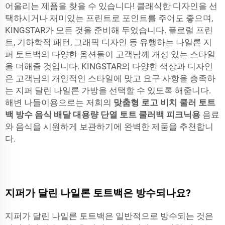
어울리는 제품을 찾을 수 있습니다! 클래식한 디자인을 선
택하시거나 재미있는 프린트로 포인트를 주어도 좋으며,
KINGSTAR가 모든 것을 준비해 두었습니다. 플로럴 프린
트, 기하학적 패턴, 그래픽 디자인 등 유행하는 나일론 지
퍼 토트백의 다양한 옵션들이 고객님께 개성 있는 스타일
을 더해줄 것입니다. KINGSTAR의 다양한 색상과 디자인
은 고객님의 개인적인 스타일에 맞고 요구 사항을 충족하
는 지퍼 달린 나일론 가방을 선택할 수 있도록 해줍니다.
해변 나들이용으로는 저희의
맞춤형 로고 비치 쿨러 토트
백 방수 음식 배달 대용량 단열 토트 쿨러백 피크닉용
음료
와 음식을 시원하게 보관하기에 완벽한 제품을 추천합니
다.
지퍼가 달린 나일론 토트백은 방수되나요?
지퍼가 달린 나일론 토트백은 일반적으로 방수되는 것은