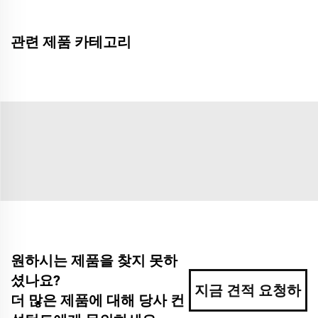
관련 제품 카테고리
원하시는 제품을 찾지 못하
셨나요?
지금 견적 요청하
더 많은 제품에 대해 당사 컨