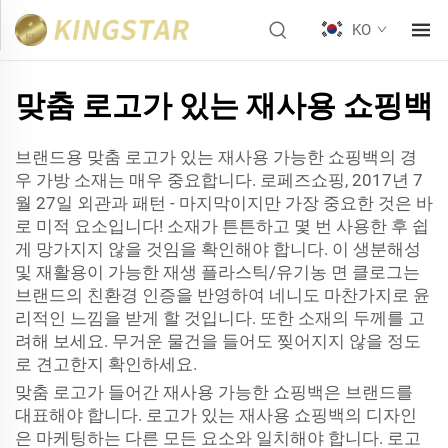
KO
맞춤 로고가 있는 재사용 쇼핑백
브랜드용 맞춤 로고가 있는 재사용 가능한 쇼핑백의 경
우 가방 소재는 매우 중요합니다. 로페즈쇼핑, 2017년 7
월 27일 외관과 패턴 - 마지막이지만 가장 중요한 것은 바
로 미적 요소입니다! 소재가 튼튼하고 몇 번 사용한 후 쉽
게 망가지지 않을 것임을 확인해야 합니다. 이 생분해성
및 재활용이 가능한 재생 플라스틱/유기농 면 클로그는
브랜드의 친환경 인증을 반영하여 네니도 마찬가지로 윤
리적인 느낌을 받게 할 것입니다. 또한 소재의 두께를 고
려해 보세요. 무거운 물건을 들어도 찢어지지 않을 정도
로 견고한지 확인하세요.
맞춤 로고가 들어간 재사용 가능한 쇼핑백은 브랜드를
대표해야 합니다. 로고가 있는 재사용 쇼핑백의 디자인
은 마케팅하는 다른 모든 요소와 일치해야 합니다. 로고