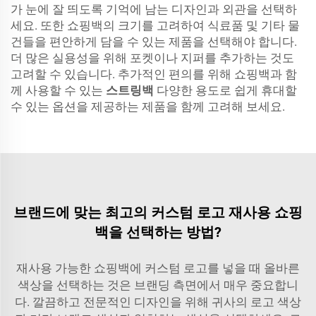
가 눈에 잘 띄도록 기억에 남는 디자인과 외관을 선택하
세요. 또한 쇼핑백의 크기를 고려하여 식료품 및 기타 물
건들을 편안하게 담을 수 있는 제품을 선택해야 합니다.
더 많은 실용성을 위해 포켓이나 지퍼를 추가하는 것도
고려할 수 있습니다. 추가적인 편의를 위해 쇼핑백과 함
께 사용할 수 있는
스트링백
다양한 용도로 쉽게 휴대할
수 있는 옵션을 제공하는 제품을 함께 고려해 보세요.
브랜드에 맞는 최고의 커스텀 로고 재사용 쇼핑
백을 선택하는 방법?
재사용 가능한 쇼핑백에 커스텀 로고를 넣을 때 올바른
색상을 선택하는 것은 브랜딩 측면에서 매우 중요합니
다. 깔끔하고 전문적인 디자인을 위해 귀사의 로고 색상