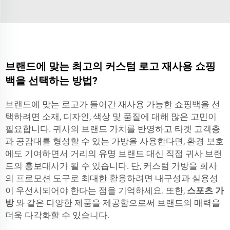
브랜드에 맞는 최고의 커스텀 로고 재사용 쇼핑
백을 선택하는 방법?
브랜드에 맞는 로고가 들어간 재사용 가능한 쇼핑백을 선
택하려면 소재, 디자인, 색상 및 품질에 대해 많은 고민이
필요합니다. 귀사의 브랜드 가치를 반영하고 타겟 고객층
과 공감대를 형성할 수 있는 가방을 사용한다면, 환경 보호
에도 기여하면서 거리의 유명 브랜드 대신 직접 귀사 브랜
드의 홍보대사가 될 수 있습니다. 단, 커스텀 가방을 회사
의 프로모션 도구로 최대한 활용하려면 내구성과 실용성
이 우선시되어야 한다는 점을 기억하세요. 또한,
스포츠 가
방
와 같은 다양한 제품을 제공함으로써 브랜드의 매력을
더욱 다각화할 수 있습니다.