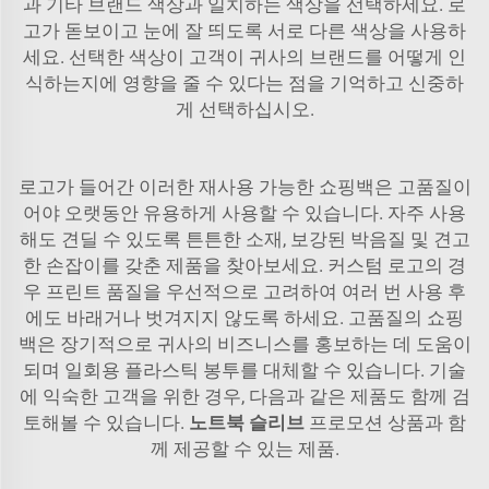
과 기타 브랜드 색상과 일치하는 색상을 선택하세요. 로
고가 돋보이고 눈에 잘 띄도록 서로 다른 색상을 사용하
세요. 선택한 색상이 고객이 귀사의 브랜드를 어떻게 인
식하는지에 영향을 줄 수 있다는 점을 기억하고 신중하
게 선택하십시오.
로고가 들어간 이러한 재사용 가능한 쇼핑백은 고품질이
어야 오랫동안 유용하게 사용할 수 있습니다. 자주 사용
해도 견딜 수 있도록 튼튼한 소재, 보강된 박음질 및 견고
한 손잡이를 갖춘 제품을 찾아보세요. 커스텀 로고의 경
우 프린트 품질을 우선적으로 고려하여 여러 번 사용 후
에도 바래거나 벗겨지지 않도록 하세요. 고품질의 쇼핑
백은 장기적으로 귀사의 비즈니스를 홍보하는 데 도움이
되며 일회용 플라스틱 봉투를 대체할 수 있습니다. 기술
에 익숙한 고객을 위한 경우, 다음과 같은 제품도 함께 검
토해볼 수 있습니다.
노트북 슬리브
프로모션 상품과 함
께 제공할 수 있는 제품.