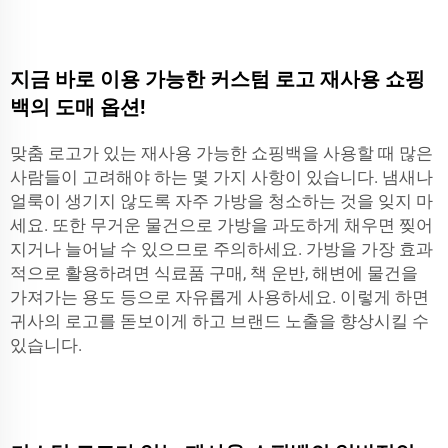
지금 바로 이용 가능한 커스텀 로고 재사용 쇼핑
백의 도매 옵션!
맞춤 로고가 있는 재사용 가능한 쇼핑백을 사용할 때 많은
사람들이 고려해야 하는 몇 가지 사항이 있습니다. 냄새나
얼룩이 생기지 않도록 자주 가방을 청소하는 것을 잊지 마
세요. 또한 무거운 물건으로 가방을 과도하게 채우면 찢어
지거나 늘어날 수 있으므로 주의하세요. 가방을 가장 효과
적으로 활용하려면 식료품 구매, 책 운반, 해변에 물건을
가져가는 용도 등으로 자유롭게 사용하세요. 이렇게 하면
귀사의 로고를 돋보이게 하고 브랜드 노출을 향상시킬 수
있습니다.