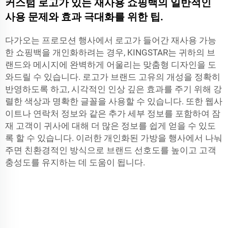
커스텀 로고가 있는 재사용 쇼핑백의 일반적인
사용 문제와 효과 극대화를 위한 팁.
다가오는 프로모션 행사에서 로고가 들어간 재사용 가능
한 쇼핑백을 개인화하려는 경우, KINGSTAR는 귀하의 브
랜드와 메시지에 완벽하게 어울리는 맞춤형 디자인을 도
와드릴 수 있습니다. 로고가 브랜드 고유의 개성을 정확히
반영하도록 하고, 시각적인 인상 깊은 효과를 주기 위해 강
렬한 색상과 명확한 글꼴을 사용할 수 있습니다. 또한 웹사
이트나 연락처 정보와 같은 추가 세부 정보를 포함하여 잠
재 고객이 귀사에 대해 더 많은 정보를 쉽게 얻을 수 있도
록 할 수 있습니다. 이러한 개인화된 가방을 행사에서 나눠
주면 친환경적인 방식으로 브랜드 선호도를 높이고 고객
충성도를 유지하는 데 도움이 됩니다.