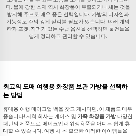
다. 물에 강한 소재 역시 화장품이 유출되거나 새는 것을
방지해 주므로 매우 좋은 선택입니다. 가방의 디자인과
기능성도 주의 깊게 살펴볼 필요가 있습니다. 여러 개의
칸과 포켓, 지퍼가 있는 수납 옵션을 선택하면 물건들을
쉽게 정리하고 관리할 수 있습니다.
최고의 도매 여행용 화장품 보관 가방을 선택하
는 방법
휴대용 여행 메이크업 백을 찾고 계시다면, 이 제품도 매우
좋습니다! 저희 회사는 케이스 및
가죽 화장품 가방
다양한
패턴의 제품으로, 메이크업과 위생용품을 어디든 쉽게 휴
대할 수 있습니다. 여행 시 꼭 필요한 이러한 아이템들을