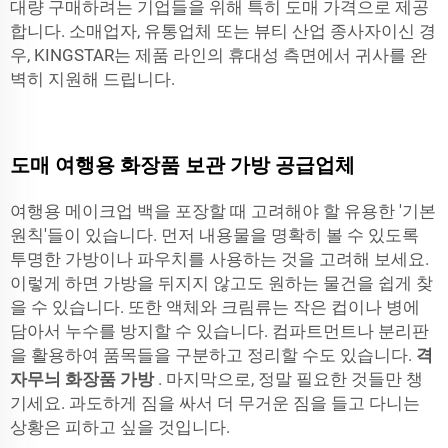
대량 구매하려는 기업들을 위해 특히 도매 가격으로 제공
합니다. 소매업자, 유통업체 또는 뷰티 산업 종사자이신 경
우, KINGSTAR는 제품 라인의 휴대성 측면에서 귀사를 완
벽히 지원해 드립니다.
도매 여행용 화장품 보관 가방 공급업체
여행용 메이크업 백을 포장할 때 고려해야 할 유용한 '기본
원칙'들이 있습니다. 먼저 내용물을 명확히 볼 수 있도록
투명한 가방이나 파우치를 사용하는 것을 고려해 보세요.
이렇게 하면 가방을 뒤지지 않고도 원하는 물건을 쉽게 찾
을 수 있습니다. 또한 액체와 크림류는 작은 컵이나 병에
담아서 누수를 방지할 수 있습니다. 컴파트먼트나 분리판
을 활용하여 품목들을 구분하고 정리할 수도 있습니다.
격
자무늬 화장품 가방
. 마지막으로, 정말 필요한 것들만 챙
기세요. 과도하게 짐을 싸서 더 무거운 짐을 들고 다니는
상황은 피하고 싶을 것입니다.