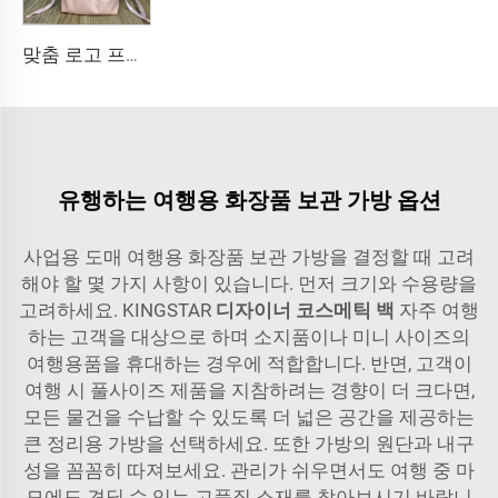
맞춤 로고 프로페셔널 밝은 체리 레드 벨벳 파우치, 화장품 메이크업 백, 핸드백, 벨벳 끈 달린 가방
유행하는 여행용 화장품 보관 가방 옵션
사업용 도매 여행용 화장품 보관 가방을 결정할 때 고려
해야 할 몇 가지 사항이 있습니다. 먼저 크기와 수용량을
고려하세요. KINGSTAR
디자이너 코스메틱 백
자주 여행
하는 고객을 대상으로 하며 소지품이나 미니 사이즈의
여행용품을 휴대하는 경우에 적합합니다. 반면, 고객이
여행 시 풀사이즈 제품을 지참하려는 경향이 더 크다면,
모든 물건을 수납할 수 있도록 더 넓은 공간을 제공하는
큰 정리용 가방을 선택하세요. 또한 가방의 원단과 내구
성을 꼼꼼히 따져보세요. 관리가 쉬우면서도 여행 중 마
모에도 견딜 수 있는 고품질 소재를 찾아보시기 바랍니