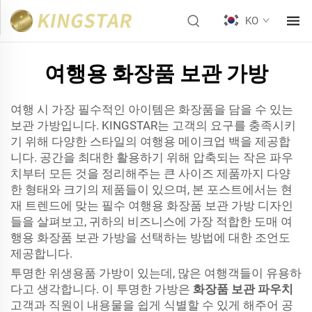
KO
여행용 화장품 보관 가방
여행 시 가장 필수적인 아이템은 화장품을 담을 수 있는
보관 가방입니다. KINGSTAR는 고객의 요구를 충족시키
기 위해 다양한 스타일의 여행용 메이크업 백을 제공합
니다. 공간을 최대한 활용하기 위해 압축되는 작은 파우
치부터 모든 것을 정리해주는 큰 사이즈 제품까지 다양
한 형태와 크기의 제품들이 있으며, 본 포스트에서는 현
재 트렌드에 맞는 필수 여행용 화장품 보관 가방 디자인
들을 살펴보고, 귀하의 비즈니스에 가장 적합한 도매 여
행용 화장품 보관 가방을 선택하는 방법에 대한 조언도
제공합니다.
투명한 위생용품 가방이 있는데, 많은 여행객들이 유용하
다고 생각합니다. 이 투명한 가방은
화장품 보관 파우치
고객과 직원이 내용물을 쉽게 식별할 수 있게 해주어 공