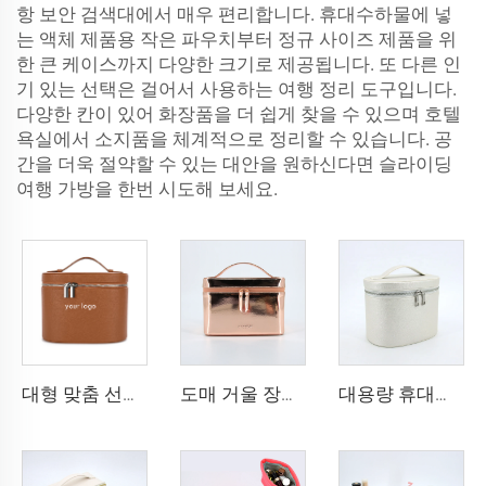
항 보안 검색대에서 매우 편리합니다. 휴대수하물에 넣
는 액체 제품용 작은 파우치부터 정규 사이즈 제품을 위
한 큰 케이스까지 다양한 크기로 제공됩니다. 또 다른 인
기 있는 선택은 걸어서 사용하는 여행 정리 도구입니다.
다양한 칸이 있어 화장품을 더 쉽게 찾을 수 있으며 호텔
욕실에서 소지품을 체계적으로 정리할 수 있습니다. 공
간을 더욱 절약할 수 있는 대안을 원하신다면 슬라이딩
여행 가방을 한번 시도해 보세요.
대형 맞춤 선물 상자 분홍색 가죽 화장품 메이크업 백
도매 거울 장식 PU 가죽 메이크업 백 맞춤 로고 방수 PU 소형 코스메틱 백
대용량 휴대용 여행용 화장품 가방 더블 레이어 방수 PU 세면도구 보관 버킷 지퍼 패션