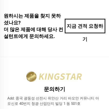
원하시는 제품을 찾지 못하
셨나요?
지금 견적 요청하
더 많은 제품에 대해 당사 컨
설턴트에게 문의하세요.
기
문의하기
Add: 중국 광둥성 선전시 위안산 거리 바오안 커뮤니티 아
오신로 40번지 청광 산업단지 빌딩 1 동 501호