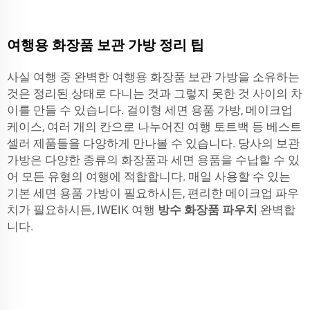
여행용 화장품 보관 가방 정리 팁
사실 여행 중 완벽한 여행용 화장품 보관 가방을 소유하는
것은 정리된 상태로 다니는 것과 그렇지 못한 것 사이의 차
이를 만들 수 있습니다. 걸이형 세면 용품 가방, 메이크업
케이스, 여러 개의 칸으로 나누어진 여행 토트백 등 베스트
셀러 제품들을 다양하게 만나볼 수 있습니다. 당사의 보관
가방은 다양한 종류의 화장품과 세면 용품을 수납할 수 있
어 모든 유형의 여행에 적합합니다. 매일 사용할 수 있는
기본 세면 용품 가방이 필요하시든, 편리한 메이크업 파우
치가 필요하시든, IWEIK 여행
방수 화장품 파우치
완벽합
니다.