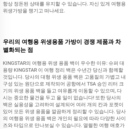
항상 정돈된 상태를 유지할 수 있습니다. 자신 있게 여행용
위생가방을 챙기고 떠나세요.
우리의 여행용 위생용품 가방이 경쟁 제품과 차
별화되는 점
KINGSTAR의 여행용 위생 용품 백이 우수한 이유: 슈퍼 대
용량 KINGSTAR 이 여행 정리 백은 수년간 당신과 함께할
것입니다. 당사의 대형 위생 용품 백은 고품질의 가볍고 내
구성 있는 원단으로 제작되어 공항에서 TSA 승인 리터 크
기의 위생 용품 백을 들고 여유롭게 이동할 수 있으며, 다
시는 중요한 물건을 두고 올 일이 없습니다! 또한 당사의
백은 실용성을 고려하여 설계되어 여러 개의 칸과 포켓이
있어 모든 위생 용품을 깔끔하게 정리할 수 있습니다. 당사
의 여행용 위생 용품 백은 개인의 필요에 따라 다양한 사이
즈와 타입으로 만나보실 수 있습니다. 열렬한 여행 애호가