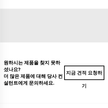
원하시는 제품을 찾지 못하
셨나요?
지금 견적 요청하
더 많은 제품에 대해 당사 컨
설턴트에게 문의하세요.
기