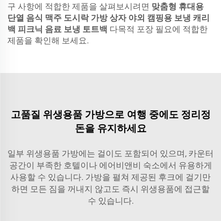
구 사항에 적합한 제품을 살펴보시려면
맞춤형 휴대용
단열 음식 맥주 도시락 가방 상자 야외 캠핑용 보냉 캐리
백 피크닉 음료 보냉 토트백
다목적 포장 필요에 적합한
제품을 확인해 보세요.
고품질 위생용품 가방으로 여행 중에도 정리정
돈을 유지하세요
일부 위생용품 가방에는 걸이도 포함되어 있으며, 카운터
공간이 부족한 호텔이나 에어비앤비 숙소에서 유용하게
사용할 수 있습니다. 가방을 펼쳐 제공된 후크에 걸기만
하면 모든 짐을 꺼내지 않고도 즉시 위생용품에 접근할
수 있습니다.