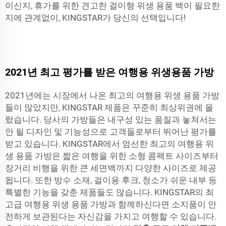
이신지, 휴가를 위한 견고한 걸이형 위생 용품 백이 필요한
지에 관계없이, KINGSTAR가 당신의 선택입니다!
2021년 최고 평가를 받은 여행용 위생용품 가방
2021년에는 시장에서 나온 최고의 여행용 위생 용품 가방
들이 많았지만, KINGSTAR 제품은 꾸준히 최상위권에 올
랐습니다. 당사의 가방들은 내구성 있는 품질과 놓쳐서는
안 될 디자인 및 기능성으로 고객들로부터 뛰어난 평가를
받고 있습니다. KINGSTAR에서 엄선한 최고의 여행용 위
생 용품 가방은 짧은 여행을 위한 소형 콤팩트 사이즈부터
장거리 비행을 위한 큰 세면백까지 다양한 사이즈로 제공
됩니다. 또한 방수 소재, 걸이용 후크, 청소가 쉬운 내부 등
특별한 기능을 갖춘 제품들도 많습니다. KINGSTAR의 최
고급 여행용 위생 용품 가방과 함께하신다면 소지품이 안
전하게 보관된다는 자신감을 가지고 여행할 수 있습니다.