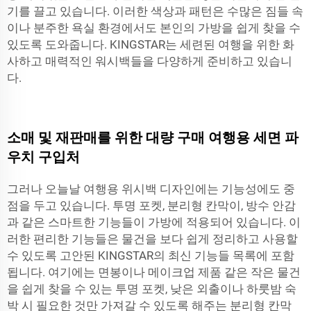
기를 끌고 있습니다. 이러한 색상과 패턴은 수많은 짐들 속
이나 분주한 욕실 환경에서도 본인의 가방을 쉽게 찾을 수
있도록 도와줍니다. KINGSTAR는 세련된 여행을 위한 화
사하고 매력적인 워시백들을 다양하게 준비하고 있습니
다.
소매 및 재판매를 위한 대량 구매 여행용 세면 파
우치 구입처
그러나 오늘날 여행용 위시백 디자인에는 기능성에도 중
점을 두고 있습니다. 투명 포켓, 분리형 칸막이, 방수 안감
과 같은 스마트한 기능들이 가방에 적용되어 있습니다. 이
러한 편리한 기능들은 물건을 보다 쉽게 정리하고 사용할
수 있도록 고안된 KINGSTAR의 최신 기능들 목록에 포함
됩니다. 여기에는 면봉이나 메이크업 제품 같은 작은 물건
을 쉽게 찾을 수 있는 투명 포켓, 낮은 외출이나 하룻밤 숙
박 시 필요한 것만 가져갈 수 있도록 해주는 분리형 칸막