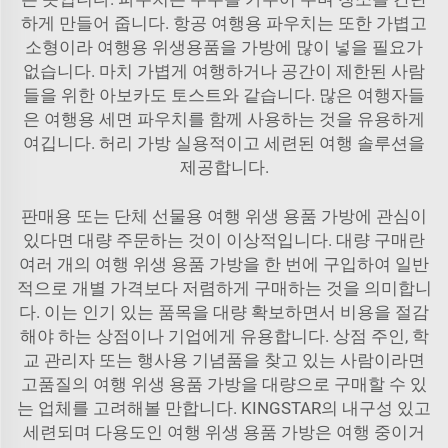
하게 만들어 줍니다. 항공 여행용 파우치는 또한 가볍고
소형이라 여행용 위생용품을 가방에 많이 넣을 필요가
없습니다. 마치 가볍게 여행하거나 공간이 제한된 사람
들을 위한 아보카도 토스트와 같습니다. 많은 여행자들
은 여행용 세면 파우치를 함께 사용하는 것을 유용하게
여깁니다.
허리 가방
실용적이고 세련된 여행 솔루션을
제공합니다.
판매용 또는 단체 선물용 여행 위생 용품 가방에 관심이
있다면 대량 주문하는 것이 이상적입니다. 대량 구매란
여러 개의 여행 위생 용품 가방을 한 번에 구입하여 일반
적으로 개별 가격보다 저렴하게 구매하는 것을 의미합니
다. 이는 인기 있는 품목을 대량 확보하면서 비용을 절감
해야 하는 상점이나 기업에게 유용합니다. 상점 주인, 학
교 관리자 또는 행사용 기념품을 찾고 있는 사람이라면
고품질의 여행 위생 용품 가방을 대량으로 구매할 수 있
는 업체를 고려해볼 만합니다. KINGSTAR의 내구성 있고
세련되며 다용도인 여행 위생 용품 가방은 여행 중이거