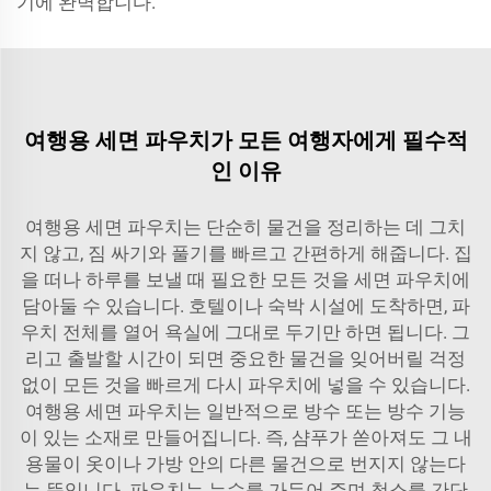
기에 완벽합니다.
여행용 세면 파우치가 모든 여행자에게 필수적
인 이유
여행용 세면 파우치는 단순히 물건을 정리하는 데 그치
지 않고, 짐 싸기와 풀기를 빠르고 간편하게 해줍니다. 집
을 떠나 하루를 보낼 때 필요한 모든 것을 세면 파우치에
담아둘 수 있습니다. 호텔이나 숙박 시설에 도착하면, 파
우치 전체를 열어 욕실에 그대로 두기만 하면 됩니다. 그
리고 출발할 시간이 되면 중요한 물건을 잊어버릴 걱정
없이 모든 것을 빠르게 다시 파우치에 넣을 수 있습니다.
여행용 세면 파우치는 일반적으로 방수 또는 방수 기능
이 있는 소재로 만들어집니다. 즉, 샴푸가 쏟아져도 그 내
용물이 옷이나 가방 안의 다른 물건으로 번지지 않는다
는 뜻입니다. 파우치는 누수를 가두어 주며 청소를 간단