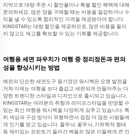
지막으로 대량 주문 시 할인율이나 특별 할인 혜택에 대해
문의하세요. 많은 양을 구매할 때는 비용을 절감하거나 수
익을 낼 수 있도록 합리적인 가격을 제공받아야 합니다.
KINGSTAR는 대량 할인을 제공하므로, 많은 비용을 들이
지 않고도 재고를 확보할 수 있는 기회를 제공합니다.
여행용 세면 파우치가 여행 중 정리정돈과 편의
성을 향상시키는 방법
예전의 단순한 세면도구 용기였던 워시백은 오랜 발전을
거쳐 이제는 여행을 보다 즐겁고 세련되게 만들어주는 다
양한 트렌디한 스타일과 디자인으로 출시되고 있습니다.
KINGSTAR는 여러분의 취향과 라이프스타일을 반영할 수
있는 최신 여행용 워시백을 다양하게 갖추고 있습니다. 특
히 색상과 구성 방식이 유행하면서 점점 더 많은 사람들에
게 인기를 얻고 있습니다. 줄무늬, 꽃무늬, 기하학적 형태
등 재미있는 프린트가 들어간 백들은 많은 이들에게 큰 인