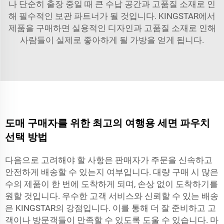
나 단순히 출장 중일 때 큰 수납 공간과 고품질 소재로 인
해 필수적인 보관 파트너가 될 것입니다. KINGSTAR에서
제품을 구매하면 실용적인 디자인과 고품질 소재로 인해
사람들이 실제로 좋아하게 될 가방을 얻게 됩니다.
도매 구매자를 위한 최고의 여행용 세면 파우치
선택 방법
다음으로 고려해야 할 사항은 판매자가 주문을 신속하고
안전하게 배송할 수 있는지 여부입니다. 대량 구매 시 많은
수의 제품이 한 번에 도착하게 되며, 손상 없이 도착하기를
원할 것입니다. 우수한 고객 서비스와 신뢰할 수 있는 배송
은 KINGSTAR의 강점입니다. 이를 통해 더 잘 준비하고 고
객이나 방문객들이 만족할 수 있도록 도울 수 있습니다. 마