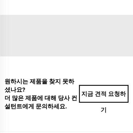
원하시는 제품을 찾지 못하
셨나요?
지금 견적 요청하
더 많은 제품에 대해 당사 컨
설턴트에게 문의하세요.
기