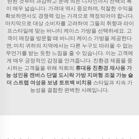
련된 것부터 과감하고 눈에 띄는 디자인까지 선택의 폭
이 매우 넓습니다. 가격대 역시 중요하며, 적절한 수익을
확보하면서도 경쟁력 있는 가격으로 책정되어야 합니다.
마지막으로 대상 소비자를 고려하여 그들의 취향과 라이
프스타일에 맞는 바니티 케이스 가방을 선택하세요. 고
객이 매장을 방문할 때 바니티 케이스 가방을 제공한다
면, 마치 귀하의 지역에서는 다른 누구도 따라올 수 없는
무언가를 받는 듯한 느낌을 줄 수 있습니다. 이는 고객에
게 매우 긍정적인 감정을 안겨줍니다. 친환경 제품을 중
시하는 고객들을 위해 저희의
휴대용 친환경 재사용 가
능 성인용 캔버스 단열 도시락 가방 지퍼형 조절 가능 숄
더 스트랩 여성용 보냉 토트백 비치용
스타일과 지속 가
능성을 결합한 완벽한 사례입니다.