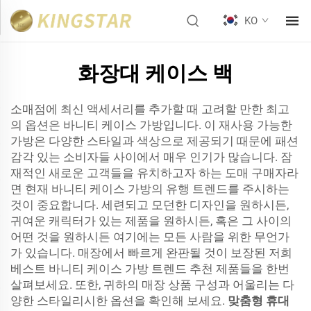
KO
화장대 케이스 백
소매점에 최신 액세서리를 추가할 때 고려할 만한 최고
의 옵션은 바니티 케이스 가방입니다. 이 재사용 가능한
가방은 다양한 스타일과 색상으로 제공되기 때문에 패션
감각 있는 소비자들 사이에서 매우 인기가 많습니다. 잠
재적인 새로운 고객들을 유치하고자 하는 도매 구매자라
면 현재 바니티 케이스 가방의 유행 트렌드를 주시하는
것이 중요합니다. 세련되고 모던한 디자인을 원하시든,
귀여운 캐릭터가 있는 제품을 원하시든, 혹은 그 사이의
어떤 것을 원하시든 여기에는 모든 사람을 위한 무언가
가 있습니다. 매장에서 빠르게 완판될 것이 보장된 저희
베스트 바니티 케이스 가방 트렌드 추천 제품들을 한번
살펴보세요. 또한, 귀하의 매장 상품 구성과 어울리는 다
양한 스타일리시한 옵션을 확인해 보세요.
맞춤형 휴대