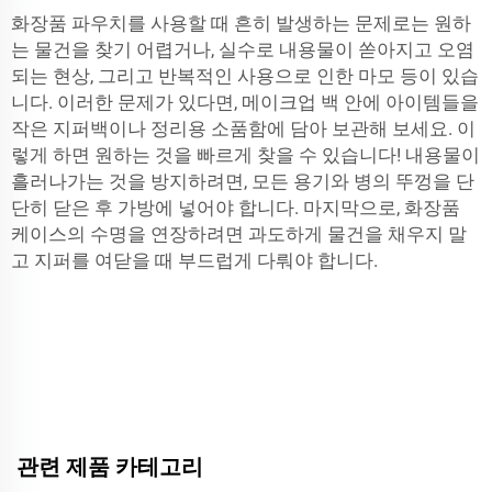
화장품 파우치를 사용할 때 흔히 발생하는 문제로는 원하
는 물건을 찾기 어렵거나, 실수로 내용물이 쏟아지고 오염
되는 현상, 그리고 반복적인 사용으로 인한 마모 등이 있습
니다. 이러한 문제가 있다면, 메이크업 백 안에 아이템들을
작은 지퍼백이나 정리용 소품함에 담아 보관해 보세요. 이
렇게 하면 원하는 것을 빠르게 찾을 수 있습니다! 내용물이
흘러나가는 것을 방지하려면, 모든 용기와 병의 뚜껑을 단
단히 닫은 후 가방에 넣어야 합니다. 마지막으로, 화장품
케이스의 수명을 연장하려면 과도하게 물건을 채우지 말
고 지퍼를 여닫을 때 부드럽게 다뤄야 합니다.
관련 제품 카테고리