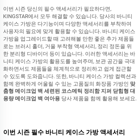
이번 시즌 당신의 필수 액세서리가 필요하다면,
KINGSTAR에서 모두 해결할 수 있습니다. 당사의 바니티
케이스 가방은 다기능이며 다양한 액세서리를 부착하여
사용자의 필요에 맞게 활용할 수 있습니다. 바니티 케이스
가방을 업그레이드할 때 고려해볼 만한 좋은 추가 제품들
로는 브러시 홀더, 거울 부착형 액세서리, 정리 정돈을 위
한 분리형 디바이더 등이 있습니다. 이러한 액세서리는 바
니티 케이스 가방의 활용도를 높여주며, 보관 공간을 극대
화하면서도 제품들을 체계적으로 정리하고 쉽게 접근할
수 있도록 도와줍니다. 또한, 바니티 케이스 가방 컬렉션과
함께 완벽하게 어울릴 수 있는 고품질의 화장품 가방인
맞
춤형 메이크업 백 세련된 코스메틱 정리함 지퍼 닫힘형 대
용량 메이크업 백 여아용
당사 제품을 함께 활용해 보세요.
이번 시즌 필수 바니티 케이스 가방 액세서리