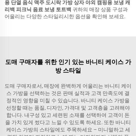
용 단열 음식 맥주 도시락 가방 상자 야외 캠핑용 보냉 캐
리백 피크닉 음료 보냉 토트백
귀하의 매장 상품 구성과
어울리는 다양한 스타일리시한 옵션을 확인해 보세요.
도매 구매자를 위한 인기 있는 바니티 케이스 가
방 스타일
도매 구매자로서, 매장에 완벽하게 어울리는 바니티 케이
스 가방을 선택하는 것은 판매 실적과 고객 만족도에 결
정적인 영향을 미칠 수 있습니다. 바니티 케이스 가방을
선정할 때는 품질, 디자인, 가격대 및 고객층을 고려해야
합니다. 내구성 있고 세련된 소재를 선택하여 고객이 돈
을 가치 있게 썼다고 느낄 수 있도록 하세요. 또한 바니티
케이스 가방의 스타일에도 주목하세요 – 미니멀하고 세