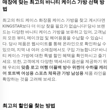
매장에 맞는 최고의 바니티 케이스 가방 선택 방
법
최고의 하드 케이스 화장품 케이스 가방을 찾고 계시다면
KINGSTAR보다 더 이상 찾을 필요가 없습니다! 당사 브랜
드는 다양한 바니티 케이스 가방을 보유하고 있어, 고객님
의 모든 뷰티, 메이크업 및 헤어용품을 수납할 수 있습니
다. 당사 제품은 웹사이트를 통해 온라인으로 확인하실 수
있으며, 지역 내 여러 소매점에서도 구입 가능합니다! 바니
티 케이스 가방에 대한 특별 할인 혜택을 확인하시고 즐기
세요. 또한, 고객에게 다양한 액세서리 옵션을 제공하기 위
해 우리의
맞춤 로고 여행 더플백 방수 위켄더 수하물 캐리
어 토트백 여성용 스포츠 체육관 가방 남성용
제품 라인을
확장하는 것을 고려해 보세요.
최고의 할인을 찾는 방법