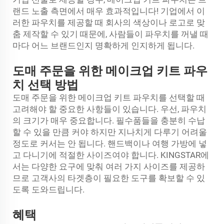
랜드 노출 측면에서 매우 효과적입니다! 기업에서 이
러한 파우치를 제공할 때 회사의 색상이나 로고로 맞
춤 제작할 수 있기 때문에, 사람들이 파우치를 꺼낼 때
마다 어느 브랜드인지 명확하게 인지하게 됩니다.
도매 주문을 위한 메이크업 키트 파우
치 선택 방법
도매 주문을 위한 메이크업 키트 파우치를 선택할 때
고려해야 할 중요한 사항들이 있습니다. 우선, 파우치
의 크기가 매우 중요합니다. 필수품들을 충분히 수납
할 수 있을 만큼 커야 하지만 지나치게 다루기 어려울
정도로 커서는 안 됩니다. 핸드백이나 여행 가방에 넣
고 다니기에 적절한 사이즈여야 합니다. KINGSTAR에
서는 다양한 요구에 맞춰 여러 가지 사이즈를 제공하
므로 고객사의 타겟층이 필요한 도구를 확보할 수 있
도록 도와드립니다.
혜택