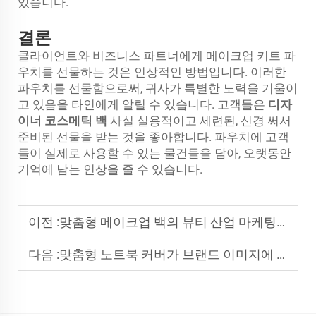
있습니다.
결론
클라이언트와 비즈니스 파트너에게 메이크업 키트 파
우치를 선물하는 것은 인상적인 방법입니다. 이러한
파우치를 선물함으로써, 귀사가 특별한 노력을 기울이
고 있음을 타인에게 알릴 수 있습니다. 고객들은
디자
이너 코스메틱 백
사실 실용적이고 세련된, 신경 써서
준비된 선물을 받는 것을 좋아합니다. 파우치에 고객
들이 실제로 사용할 수 있는 물건들을 담아, 오랫동안
기억에 남는 인상을 줄 수 있습니다.
이전 :
맞춤형 메이크업 백의 뷰티 산업 마케팅에서의 부상
다음 :
맞춤형 노트북 커버가 브랜드 이미지에 미치는 효과