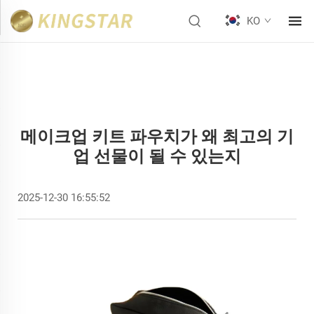
KO
메이크업 키트 파우치가 왜 최고의 기
업 선물이 될 수 있는지
2025-12-30 16:55:52