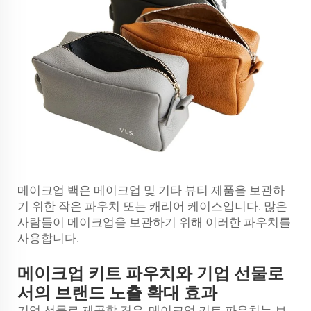
메이크업 백은 메이크업 및 기타 뷰티 제품을 보관하
기 위한 작은 파우치 또는 캐리어 케이스입니다. 많은
사람들이 메이크업을 보관하기 위해 이러한 파우치를
사용합니다.
메이크업 키트 파우치와 기업 선물로
서의 브랜드 노출 확대 효과
기업 선물로 제공할 경우, 메이크업 키트 파우치는 브