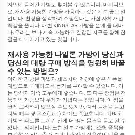
자인이 들어간 가방도 찾아볼 수 있습니다. 마지막으
로, 재사용 가능한 가방을 사용하는 것은 기분 좋은 일
입니다. 환경을 생각하며 쇼핑한다는 사실 자체가 만
족감을 줍니다. 매번 KINGSTAR 가방을 손에 들 때마
다, 우리는 보다 지속 가능하고 건강한 지구를 향해 한
걸음씩 나아가고 있는 것입니다.
재사용 가능한 나일론 가방이 당신과
당신의 대량 구매 방식을 영원히 바꿀
수 있는 방법은?
이러한 가방은 과일과 채소처럼 건강에 좋은 식품을
대량으로 구매하도록 동기를 부여할 수 있습니다. 이
는 당신과 가족 모두에게 좋습니다. 또 다른 장점은 전
통적인 가방보다 무게가 가볍다는 점입니다. 이 점을
크게 고려하지 않으실 수도 있지만, 여러 물건을 들고
다닐 때는 몇 온스(그램) 차이도 중요합니다. 가벼운
가방은 피로를 느끼기 전에 더 많은 물건을 들고 갈 수
있다는 의미입니다. 또한 일부 가방에는 소형 품목을
보관할 수 있는 추가 주머니가 있어 실용성이 더욱 높