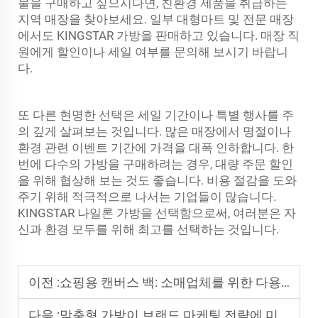
물을 구매하고 싶으시다면, 친환경 제품을 취급하는
지역 매장을 찾아보세요. 일부 대형마트 및 전문 매장
에서도 KINGSTAR 가방을 판매하고 있습니다. 매장 직
원에게 할인이나 세일 여부를 문의해 보시기 바랍니
다.
또 다른 현명한 선택은 세일 기간이나 특별 행사를 주
의 깊게 살펴보는 것입니다. 많은 매장에서 명절이나
환경 관련 이벤트 기간에 가격을 대폭 인하합니다. 한
번에 다수의 가방을 구매하려는 경우, 대량 주문 할인
을 위해 협상해 보는 것도 좋습니다. 비용 절감을 도와
주기 위해 적극적으로 나서는 기업들이 많습니다.
KINGSTAR 나일론 가방을 선택함으로써, 여러분은 자
신과 환경 모두를 위해 최고를 선택하는 것입니다.
이전 :
쇼핑용 캔버스 백: 소매업체를 위한 다용도 솔루션
다음 :
맞춤형 가방이 브랜드 마케팅 전략에 미치는 영향