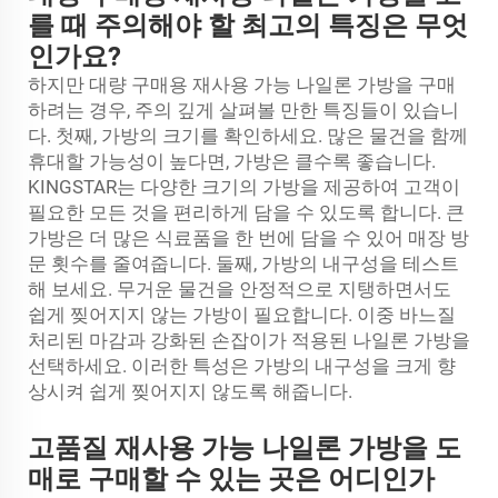
를 때 주의해야 할 최고의 특징은 무엇
인가요?
하지만 대량 구매용 재사용 가능 나일론 가방을 구매
하려는 경우, 주의 깊게 살펴볼 만한 특징들이 있습니
다. 첫째, 가방의 크기를 확인하세요. 많은 물건을 함께
휴대할 가능성이 높다면, 가방은 클수록 좋습니다.
KINGSTAR는 다양한 크기의 가방을 제공하여 고객이
필요한 모든 것을 편리하게 담을 수 있도록 합니다. 큰
가방은 더 많은 식료품을 한 번에 담을 수 있어 매장 방
문 횟수를 줄여줍니다. 둘째, 가방의 내구성을 테스트
해 보세요. 무거운 물건을 안정적으로 지탱하면서도
쉽게 찢어지지 않는 가방이 필요합니다. 이중 바느질
처리된 마감과 강화된 손잡이가 적용된 나일론 가방을
선택하세요. 이러한 특성은 가방의 내구성을 크게 향
상시켜 쉽게 찢어지지 않도록 해줍니다.
고품질 재사용 가능 나일론 가방을 도
매로 구매할 수 있는 곳은 어디인가