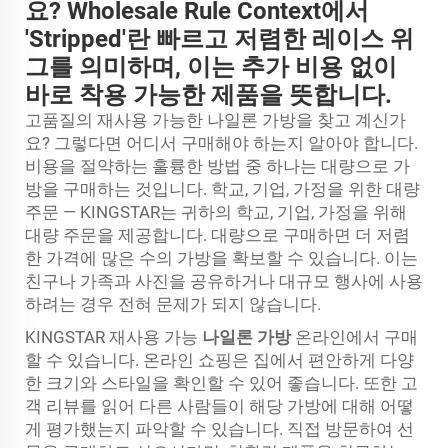
요? Wholesale Rule Context에서
'Stripped'란 빠르고 저렴한 레이스 위
그를 의미하며, 이는 추가 비용 없이
바로 착용 가능한 제품을 뜻합니다.
고품질의 재사용 가능한 나일론 가방을 찾고 계신가
요? 그렇다면 어디서 구매해야 하는지 알아야 합니다.
비용을 절약하는 훌륭한 방법 중 하나는 대량으로 가
방을 구매하는 것입니다. 학교, 기업, 가정을 위한 대량
주문 — KINGSTAR는 귀하의 학교, 기업, 가정을 위해
대량 주문을 제공합니다. 대량으로 구매하면 더 저렴
한 가격에 많은 수의 가방을 확보할 수 있습니다. 이는
친구나 가족과 사진을 공유하거나 대규모 행사에 사용
하려는 경우 전혀 문제가 되지 않습니다.
KINGSTAR 재사용 가능
나일론 가방
온라인에서 구매
할 수 있습니다. 온라인 쇼핑은 집에서 편안하게 다양
한 크기와 스타일을 확인할 수 있어 좋습니다. 또한 고
객 리뷰를 읽어 다른 사람들이 해당 가방에 대해 어떻
게 평가했는지 파악할 수 있습니다. 직접 방문하여 선