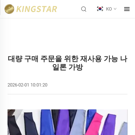
KO
대량 구매 주문을 위한 재사용 가능 나
일론 가방
2026-02-01 10:01:20