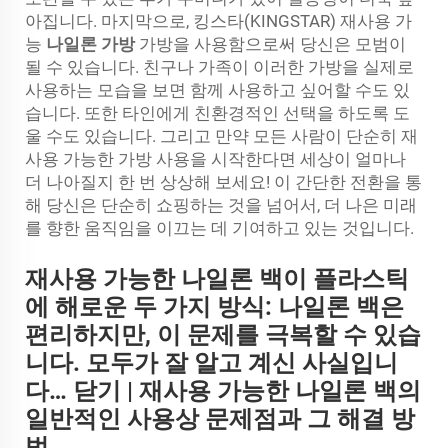
아집니다. 마지막으로, 킹스타(KINGSTAR) 재사용 가
능
나일론 가방
가방을 사용함으로써 당신은 모범이
될 수 있습니다. 친구나 가족이 이러한 가방을 실제로
사용하는 모습을 보면 함께 사용하고 싶어할 수도 있
습니다. 또한 타인에게 친환경적인 선택을 하도록 도
울 수도 있습니다. 그리고 만약 모든 사람이 단순히 재
사용 가능한 가방 사용을 시작한다면 세상이 얼마나
더 나아질지 한 번 상상해 보세요! 이 간단한 전환을 통
해 당신은 단순히 쇼핑하는 것을 넘어서, 더 나은 미래
를 향한 움직임을 이끄는 데 기여하고 있는 것입니다.
재사용 가능한 나일론 백이 플라스틱
에 해로운 두 가지 방식: 나일론 백은
편리하지만, 이 문제를 극복할 수 있습
니다. 모두가 잘 알고 계신 사실입니
다… 닫기 | 재사용 가능한 나일론 백의
일반적인 사용상 문제점과 그 해결 방
법