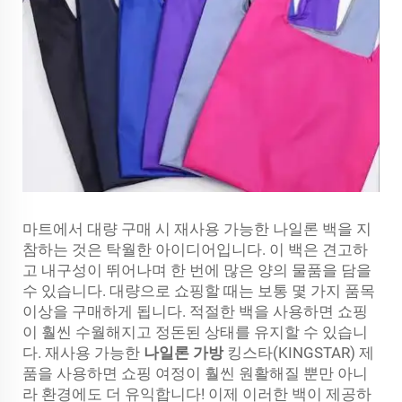
마트에서 대량 구매 시 재사용 가능한 나일론 백을 지
참하는 것은 탁월한 아이디어입니다. 이 백은 견고하
고 내구성이 뛰어나며 한 번에 많은 양의 물품을 담을
수 있습니다. 대량으로 쇼핑할 때는 보통 몇 가지 품목
이상을 구매하게 됩니다. 적절한 백을 사용하면 쇼핑
이 훨씬 수월해지고 정돈된 상태를 유지할 수 있습니
다. 재사용 가능한
나일론 가방
킹스타(KINGSTAR) 제
품을 사용하면 쇼핑 여정이 훨씬 원활해질 뿐만 아니
라 환경에도 더 유익합니다! 이제 이러한 백이 제공하