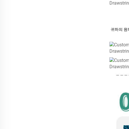
귀하의 원하