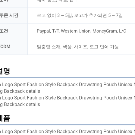
주문 시간
로고 없이 3 ~ 5일, 로고가 추가되면 5 ~ 7일
 조건
Paypal, T/T, Western Union, MoneyGram, L/C
/ODM
맞춤형 소재, 색상, 사이즈, 로고 인쇄 가능
설명
제품