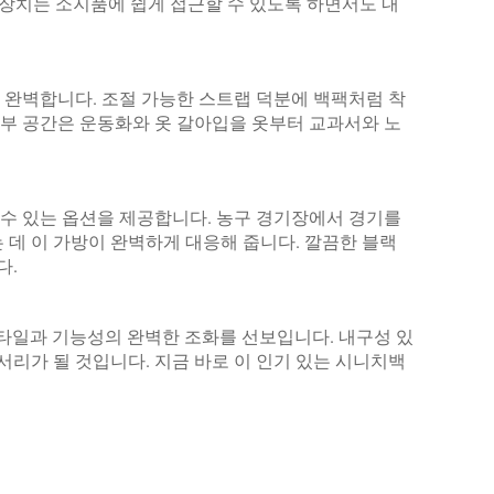
 장치는 소지품에 쉽게 접근할 수 있도록 하면서도 내
 완벽합니다. 조절 가능한 스트랩 덕분에 백팩처럼 착
부 공간은 운동화와 옷 갈아입을 옷부터 교과서와 노
수 있는 옵션을 제공합니다. 농구 경기장에서 경기를
는 데 이 가방이 완벽하게 대응해 줍니다. 깔끔한 블랙
다.
스타일과 기능성의 완벽한 조화를 선보입니다. 내구성 있
서리가 될 것입니다. 지금 바로 이 인기 있는 시니치백