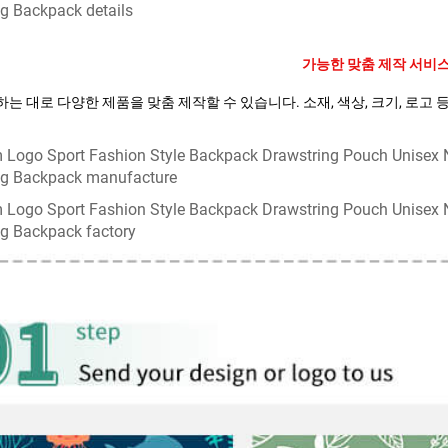
가능한 맞춤 제작 서비스
는 대로 다양한 제품을 맞춤 제작할 수 있습니다. 소재, 색상, 크기, 로고