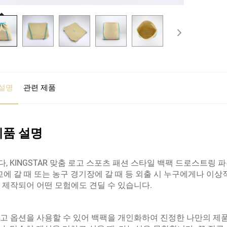
설명
관련 제품
제품 설명
, KINGSTAR 맞춤 로고 스포츠 패션 스타일 백팩 드로스트링
학교에 갈 때 또는 농구 경기장에 갈 때 등 외출 시 누구에게나 이
 제작되어 어떤 모험에도 견딜 수 있습니다.
고 옵션을 사용할 수 있어 백팩을 개인화하여 진정한 나만의 제품