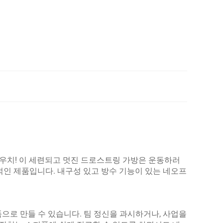
 파우치! 이 세련되고 멋진 드로스트링 가방은 운동하러
상적인 제품입니다. 내구성 있고 방수 기능이 있는 네오프
으로 만들 수 있습니다. 팀 정신을 과시하거나, 사업을