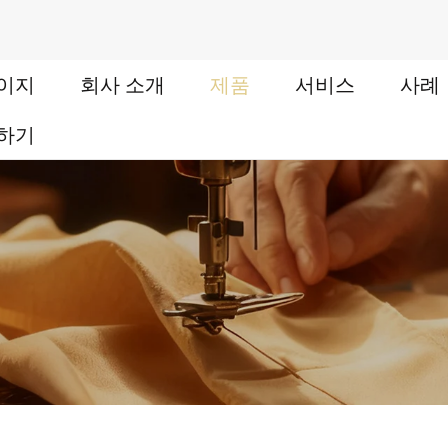
이지
회사 소개
제품
서비스
사례
하기