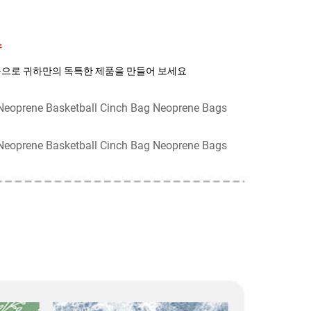
 
 등으로 귀하만의 독특한 제품을 만들어 보세요 