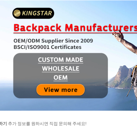
하기 
추가 정보를 원하시면 직접 문의해 주세요! 