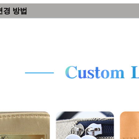
변경 방법