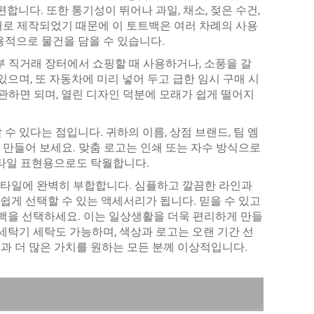
합니다. 또한 통기성이 뛰어나 과일, 채소, 젖은 수건,
재로 제작되었기 때문에 이 토트백은 여러 차례의 사용
용적으로 물건을 담을 수 있습니다.
부 직거래 장터에서 쇼핑할 때 사용하거나, 소풍을 갈
있으며, 또 자동차에 미리 넣어 두고 급한 임시 구매 시
관하면 되며, 열린 디자인 덕분에 모래가 쉽게 떨어지
 수 있다는 점입니다. 귀하의 이름, 상점 브랜드, 팀 엠
만들어 보세요. 맞춤 로고는 인쇄 또는 자수 방식으로
스타일 표현용으로도 탁월합니다.
스타일에 완벽히 부합합니다. 심플하고 깔끔한 라인과
게 선택할 수 있는 액세서리가 됩니다. 믿을 수 있고
 백을 선택하세요. 이는 일상생활을 더욱 편리하게 만들
세탁기 세탁도 가능하며, 색상과 로고는 오랜 기간 선
물과 더 많은 가치를 원하는 모든 분께 이상적입니다.