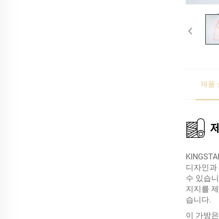
제품 
KINGS
디자인과 
수 있습니
지지를 제
습니다.
이 가방은