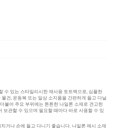
용할 수 있는 스타일리시한 재사용 토트백으로, 심플한
 물건, 운동복 또는 일상 소지품을 간편하게 들고 다닐
와 더불어 주요 부위에는 튼튼한 나일론 소재로 견고한
 보관할 수 있으며 필요할 때마다 바로 사용할 수 있
치거나 손에 들고 다니기 좋습니다. 나일론 메시 소재