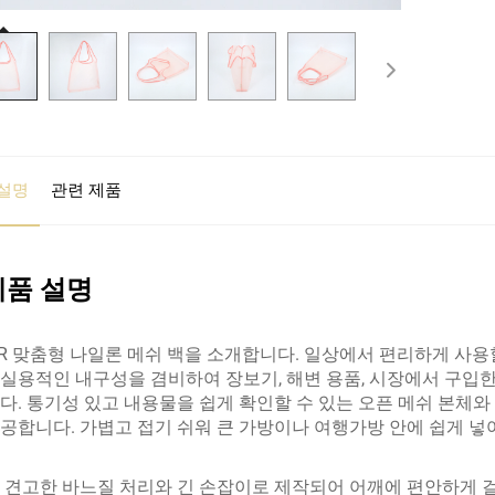
설명
관련 제품
제품 설명
TAR 맞춤형 나일론 메쉬 백을 소개합니다. 일상에서 편리하게 사
실용적인 내구성을 겸비하여 장보기, 해변 용품, 시장에서 구입한
다. 통기성 있고 내용물을 쉽게 확인할 수 있는 오픈 메쉬 본체
공합니다. 가볍고 접기 쉬워 큰 가방이나 여행가방 안에 쉽게 넣어
 견고한 바느질 처리와 긴 손잡이로 제작되어 어깨에 편안하게 걸