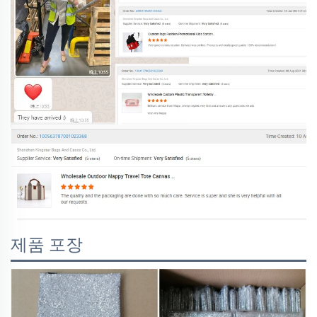
제품 포장