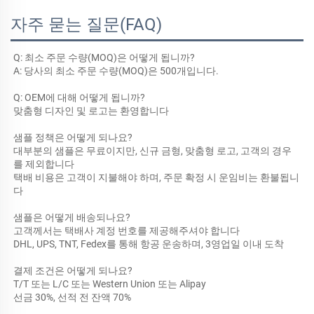
자주 묻는 질문(FAQ)
Q: 최소 주문 수량(MOQ)은 어떻게 됩니까? 
A: 당사의 최소 주문 수량(MOQ)은 500개입니다. 
Q: OEM에 대해 어떻게 됩니까? 
맞춤형 디자인 및 로고는 환영합니다 
샘플 정책은 어떻게 되나요? 
대부분의 샘플은 무료이지만, 신규 금형, 맞춤형 로고, 고객의 경우
를 제외합니다 
택배 비용은 고객이 지불해야 하며, 주문 확정 시 운임비는 환불됩니
다 
샘플은 어떻게 배송되나요? 
고객께서는 택배사 계정 번호를 제공해주셔야 합니다 
DHL, UPS, TNT, Fedex를 통해 항공 운송하며, 3영업일 이내 도착 
결제 조건은 어떻게 되나요? 
T/T 또는 L/C 또는 Western Union 또는 Alipay 
선금 30%, 선적 전 잔액 70% 