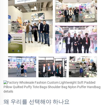
왜 우리를 선택해야 하나요