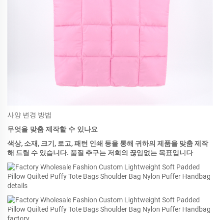
사양 변경 방법
무엇을 맞춤 제작할 수 있나요
색상, 소재, 크기, 로고, 패턴 인쇄 등을 통해 귀하의 제품을 맞춤 제작
해 드릴 수 있습니다. 품질 추구는 저희의 끊임없는 목표입니다