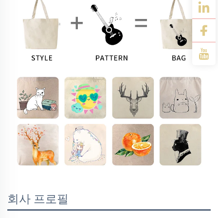
회사 프로필