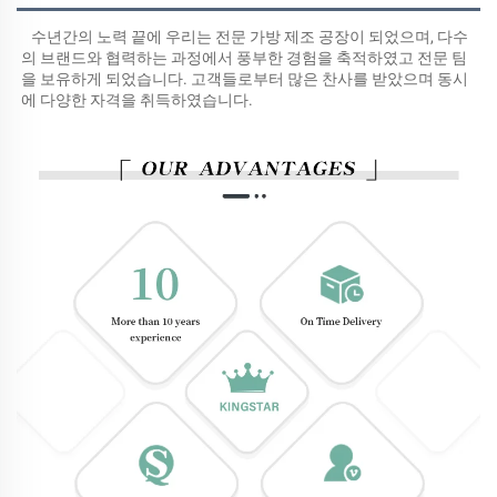
수년간의 노력 끝에 우리는 전문 가방 제조 공장이 되었으며, 다수
의 브랜드와 협력하는 과정에서 풍부한 경험을 축적하였고 전문 팀
을 보유하게 되었습니다. 고객들로부터 많은 찬사를 받았으며 동시
에 다양한 자격을 취득하였습니다. 