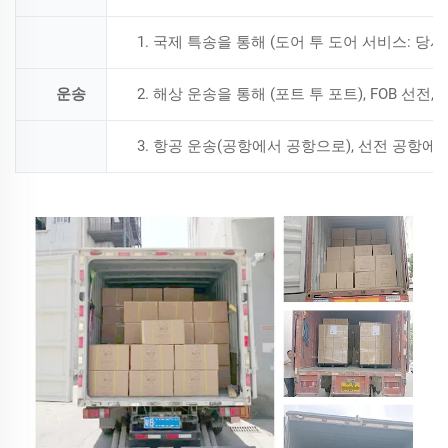
1. 국제 특송을 통해 (도어 투 도어 서비스: 당사 공장
운송
2. 해상 운송을 통해 (포트 투 포트), FOB 선전, C
3. 항공 운송(공항에서 공항으로), 선전 공항에서 약 