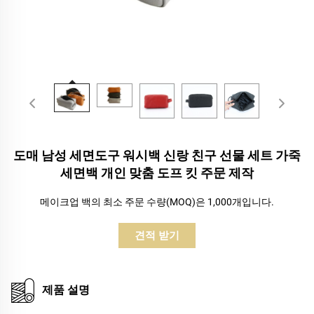
도매 남성 세면도구 워시백 신랑 친구 선물 세트 가죽
세면백 개인 맞춤 도프 킷 주문 제작
메이크업 백의 최소 주문 수량(MOQ)은 1,000개입니다.
견적 받기
제품 설명