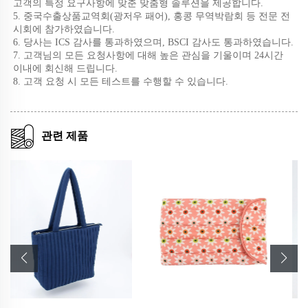
고객의 특정 요구사항에 맞춘 맞춤형 솔루션을 제공합니다. 
5. 중국수출상품교역회(광저우 패어), 홍콩 무역박람회 등 전문 전
시회에 참가하였습니다. 
6. 당사는 ICS 감사를 통과하였으며, BSCI 감사도 통과하였습니다. 
7. 고객님의 모든 요청사항에 대해 높은 관심을 기울이며 24시간 
이내에 회신해 드립니다. 
8. 고객 요청 시 모든 테스트를 수행할 수 있습니다. 
관련 제품