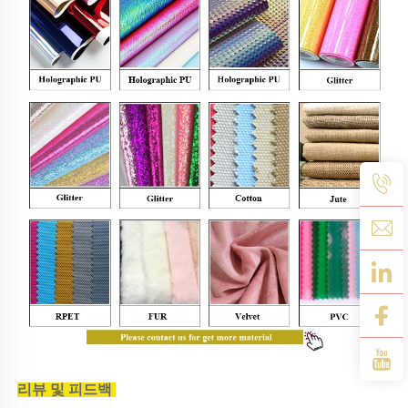
리뷰 및 피드백 