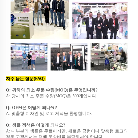
자주 묻는 질문(FAQ) 
Q: 귀하의 최소 주문 수량(MOQ)은 무엇입니까? 
A: 당사의 최소 주문 수량(MOQ)은 500개입니다. 
Q: OEM은 어떻게 되나요? 
A: 맞춤형 디자인 및 로고 제작을 환영합니다. 
Q: 샘플 정책은 어떻게 되나요? 
A: 대부분의 샘플은 무료이지만, 새로운 금형이나 맞춤형 로고의 
경우 고객께서는 택배 운송비를 부담하셔야 합니다. 