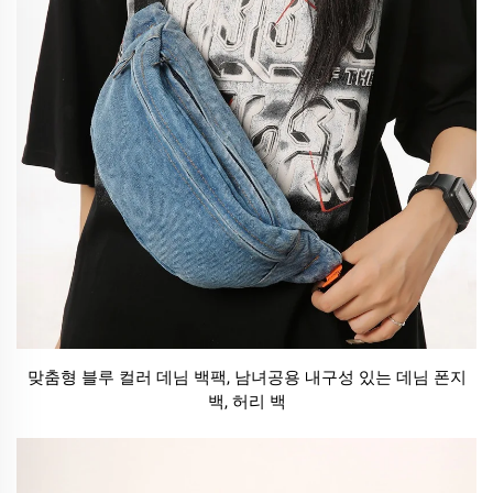
맞춤형 블루 컬러 데님 백팩, 남녀공용 내구성 있는 데님 폰지
백, 허리 백