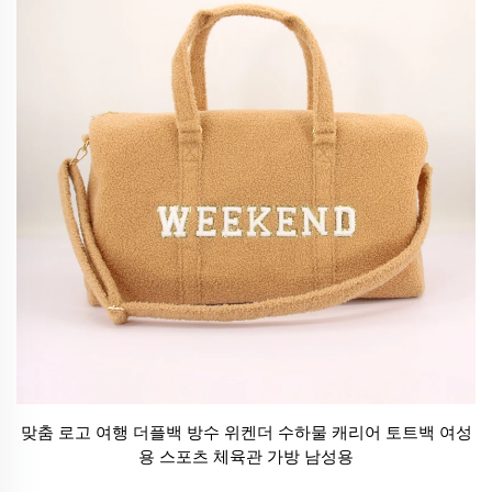
맞춤 로고 여행 더플백 방수 위켄더 수하물 캐리어 토트백 여성
용 스포츠 체육관 가방 남성용