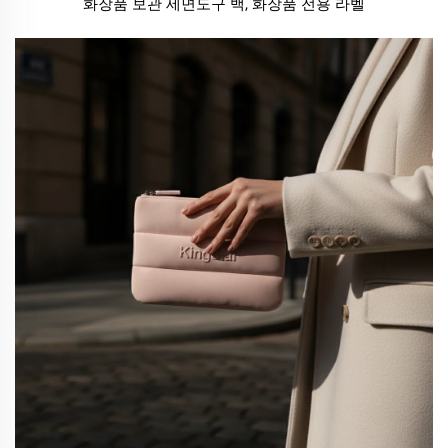
화장품 보관 세면도구 백, 화장품 전용 라벨