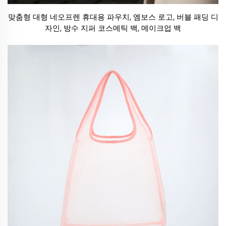
맞춤형 대형 네오프렌 휴대용 파우치, 엠보스 로고, 버블 패딩 디
자인, 방수 지퍼 코스메틱 백, 메이크업 백