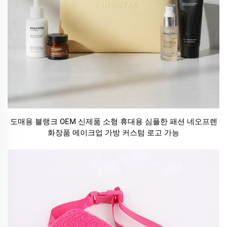
도매용 블랭크 OEM 신제품 소형 휴대용 심플한 패션 네오프렌
화장품 메이크업 가방 커스텀 로고 가능