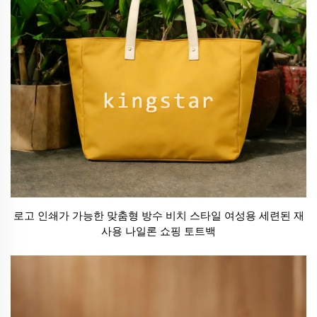
로고 인쇄가 가능한 맞춤형 방수 비치 스타일 여성용 세련된 재
사용 나일론 쇼핑 토트백