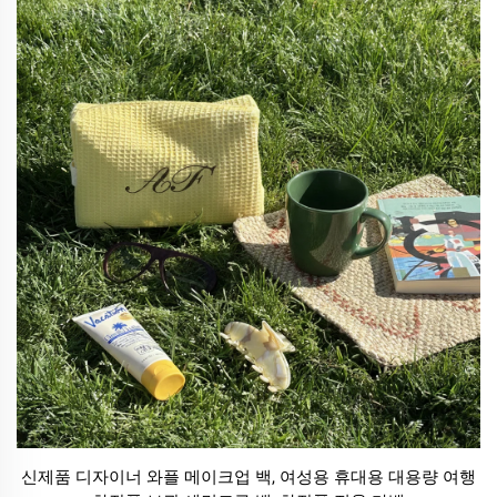
신제품 디자이너 와플 메이크업 백, 여성용 휴대용 대용량 여행