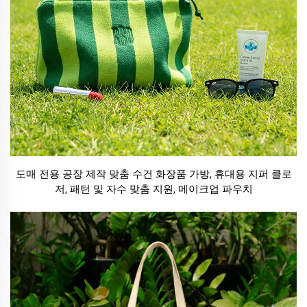
도매 전용 공장 제작 맞춤 수건 화장품 가방, 휴대용 지퍼 클로
저, 패턴 및 자수 맞춤 지원, 메이크업 파우치