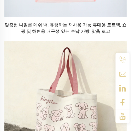
맞춤형 나일론 메쉬 백, 유행하는 재사용 가능 휴대용 토트백, 쇼
핑 및 해변용 내구성 있는 수납 가방, 맞춤 로고