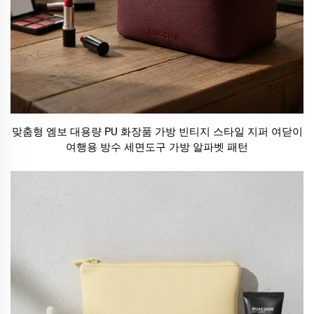
맞춤형 엠보 대용량 PU 화장품 가방 빈티지 스타일 지퍼 여닫이
여행용 방수 세면도구 가방 알파벳 패턴