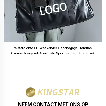
Waterdichte PU Weekender Handbagage Handtas
Overnachtingszak Gym Tote Sporttas met Schoenvak
NEEM CONTACT MET ONS OP