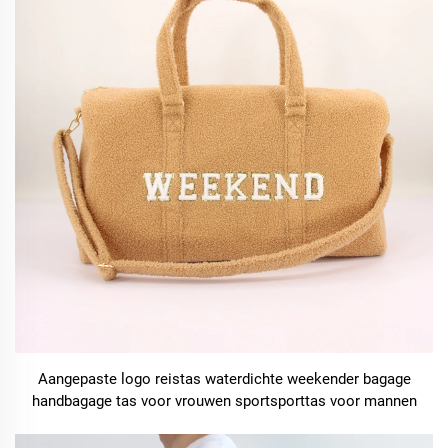
Aangepaste logo reistas waterdichte weekender bagage
handbagage tas voor vrouwen sportsporttas voor mannen