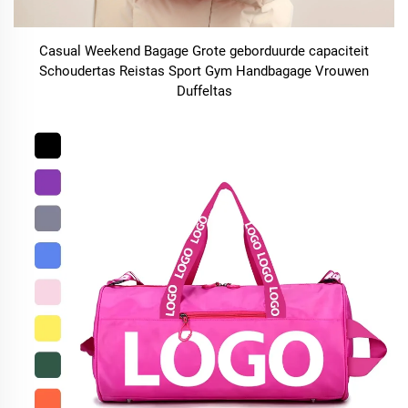
Casual Weekend Bagage Grote geborduurde capaciteit
Schoudertas Reistas Sport Gym Handbagage Vrouwen
Duffeltas