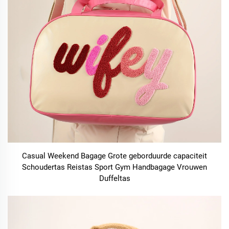
Casual Weekend Bagage Grote geborduurde capaciteit
Schoudertas Reistas Sport Gym Handbagage Vrouwen
Duffeltas