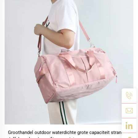
Groothandel outdoor waterdichte grote capaciteit strandtas