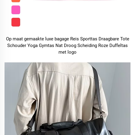
Op maat gemaakte luxe bagage Reis Sporttas Draagbare Tote
Schouder Yoga Gymtas Nat Droog Scheiding Roze Duffeltas
met logo