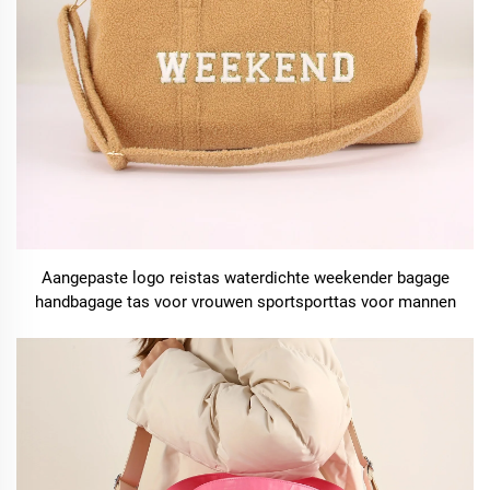
Aangepaste logo reistas waterdichte weekender bagage
handbagage tas voor vrouwen sportsporttas voor mannen