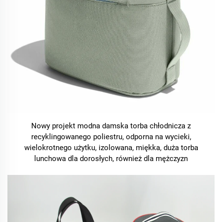
Nowy projekt modna damska torba chłodnicza z
recyklingowanego poliestru, odporna na wycieki,
wielokrotnego użytku, izolowana, miękka, duża torba
lunchowa dla dorosłych, również dla mężczyzn