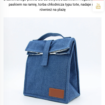
paskiem na ramię, torba chłodnicza typu tote, nadaje się
również na plażę