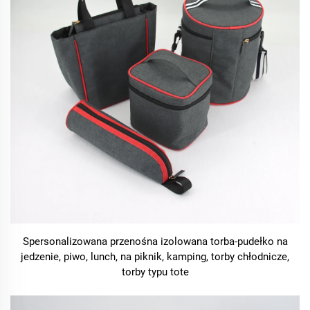
Spersonalizowana przenośna izolowana torba-pudełko na
jedzenie, piwo, lunch, na piknik, kamping, torby chłodnicze,
torby typu tote