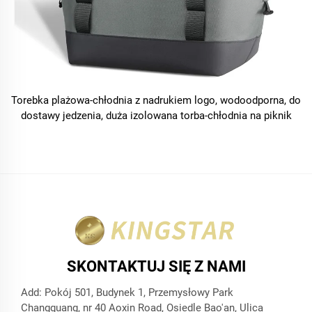
Torebka plażowa-chłodnia z nadrukiem logo, wodoodporna, do
dostawy jedzenia, duża izolowana torba-chłodnia na piknik
SKONTAKTUJ SIĘ Z NAMI
Add: Pokój 501, Budynek 1, Przemysłowy Park
Changguang, nr 40 Aoxin Road, Osiedle Bao'an, Ulica