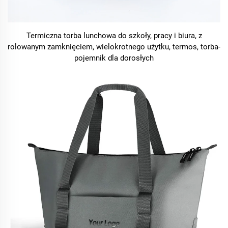
Termiczna torba lunchowa do szkoły, pracy i biura, z
rolowanym zamknięciem, wielokrotnego użytku, termos, torba-
pojemnik dla dorosłych