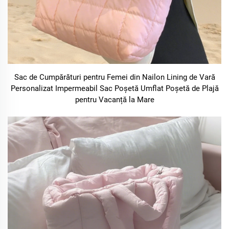
Sac de Cumpărături pentru Femei din Nailon Lining de Vară
Personalizat Impermeabil Sac Poșetă Umflat Poșetă de Plajă
pentru Vacanță la Mare