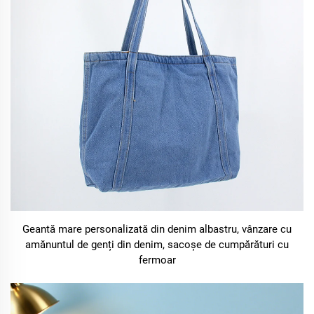
Geantă mare personalizată din denim albastru, vânzare cu
amănuntul de genți din denim, sacoșe de cumpărături cu
fermoar