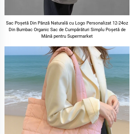
Sac Poșetă Din Pânză Naturală cu Logo Personalizat 12-24oz
Din Bumbac Organic Sac de Cumpărături Simplu Poșetă de
Mână pentru Supermarket