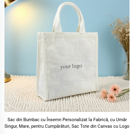
Sac din Bumbac cu Însemn Personalizat la Fabrică, cu Umăr
Singur, Mare, pentru Cumpărături, Sac Tote din Canvas cu Logo