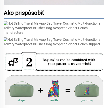
Ako prispôsobiť