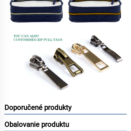
Doporučené produkty
Obalovanie produktu