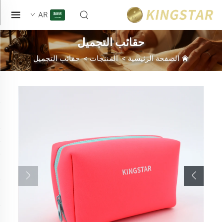
AR
حقائب التجميل
الصفحة الرئيسية
>
المنتجات
>
حقائب التجميل