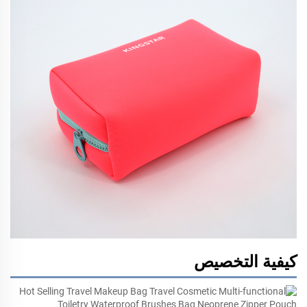
كيفية التخصيص