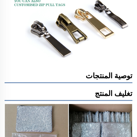
توصية المنتجات
تغليف المنتج