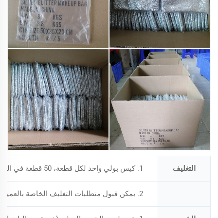
التغليف
1. كيس بولي واحد لكل قطعة، 50 قطعة في الكرتون
2. يمكن قبول متطلبات التغليف الخاصة بالعميل