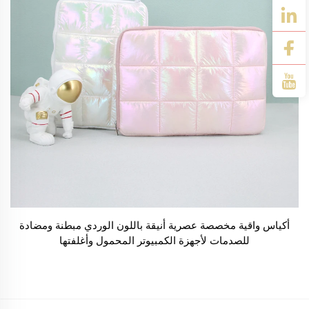
أكياس واقية مخصصة عصرية أنيقة باللون الوردي مبطنة ومضادة
للصدمات لأجهزة الكمبيوتر المحمول وأغلفتها