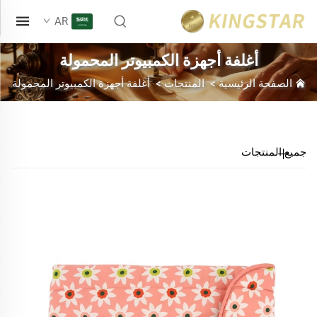
AR
أغلفة أجهزة الكمبيوتر المحمولة
الصفحة الرئيسية
>
المنتجات
>
أغلفة أجهزة الكمبيوتر المحمولة
جميع المنتجات