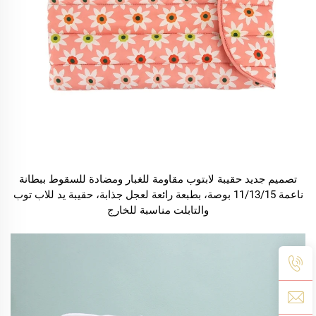
تصميم جديد حقيبة لابتوب مقاومة للغبار ومضادة للسقوط ببطانة
ناعمة 11/13/15 بوصة، بطبعة رائعة لعجل جذابة، حقيبة يد للاب توب
والتابلت مناسبة للخارج