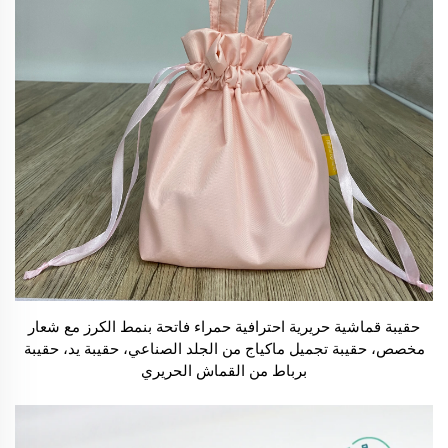
حقيبة قماشية حريرية احترافية حمراء فاتحة بنمط الكرز مع شعار
مخصص، حقيبة تجميل ماكياج من الجلد الصناعي، حقيبة يد، حقيبة
برباط من القماش الحريري