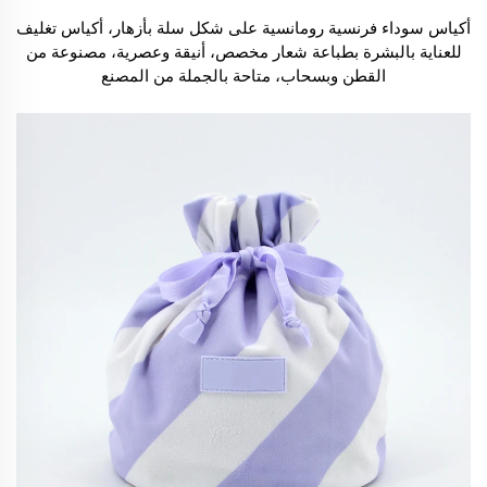
أكياس سوداء فرنسية رومانسية على شكل سلة بأزهار، أكياس تغليف
للعناية بالبشرة بطباعة شعار مخصص، أنيقة وعصرية، مصنوعة من
القطن وبسحاب، متاحة بالجملة من المصنع