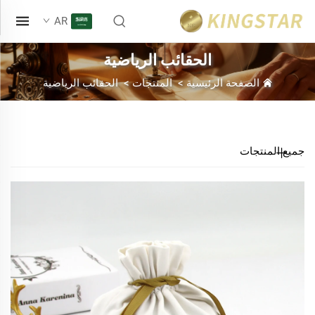
AR
الحقائب الرياضية
الصفحة الرئيسية
>
المنتجات
>
الحقائب الرياضية
جميع المنتجات