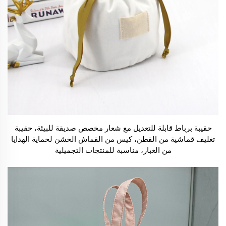
حقيبة برباط قابلة للتعديل مع شعار مخصص صديقة للبيئة، حقيبة
تغليف قماشية من القطن، كيس من القماش الخشن لحماية الهدايا
من الغبار، مناسبة للمنتجات التجميلية