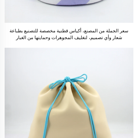
سعر الجملة من المصنع، أكياس قطنية مخصصة للتصنيع بطباعة
شعار وأي تصميم، لتغليف المجوهرات وحمايتها من الغبار