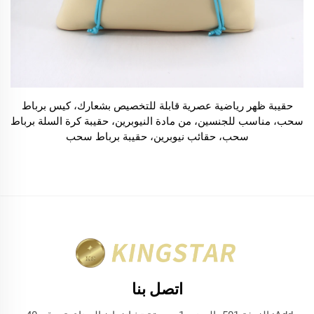
حقيبة ظهر رياضية عصرية قابلة للتخصيص بشعارك، كيس برباط
سحب، مناسب للجنسين، من مادة النيوبرين، حقيبة كرة السلة برباط
سحب، حقائب نيوبرين، حقيبة برباط سحب
اتصل بنا