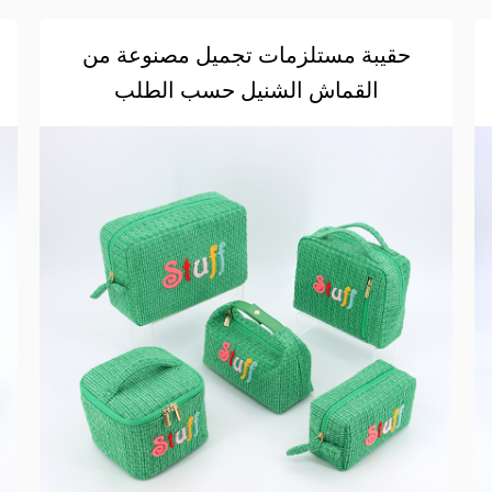
حقيبة مستلزمات تجميل مصنوعة من
القماش الشنيل حسب الطلب