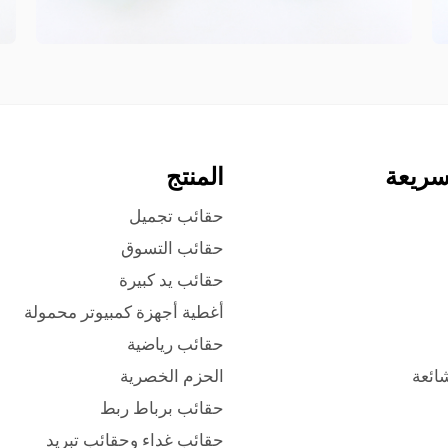
سريعة
المنتج
حقائب تجميل
حقائب التسوق
حقائب يد كبيرة
أغطية أجهزة كمبيوتر محمولة
حقائب رياضية
شائعة
الحزم الخصرية
حقائب برباط ربط
حقائب غداء وحقائب تبريد