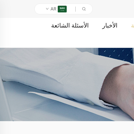
AR
ة
الأخبار
الأسئلة الشائعة