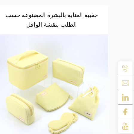
حقيبة العناية بالبشرة المصنوعة حسب
الطلب بنقشة الوافل