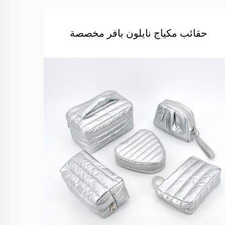
حقائب مكياج نايلون بافر مخصصة