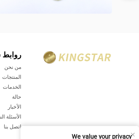
روابط 
من نحن
المنتجات
الخدمات
حالة
الأخبار
الأسئلة ال
اتصل بنا
We value your privacy