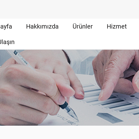
ayfa
Hakkımızda
Ürünler
Hizmet
Ulaşın