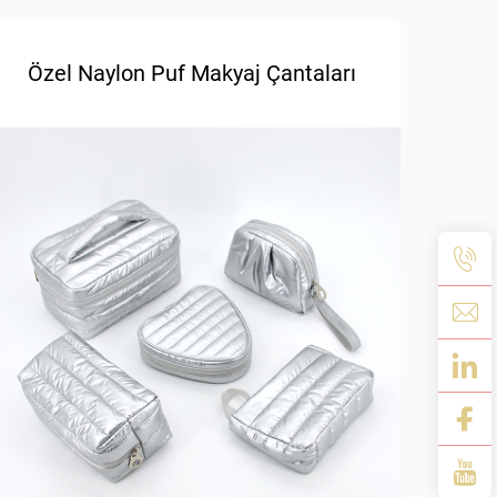
Özel Naylon Puf Makyaj Çantaları