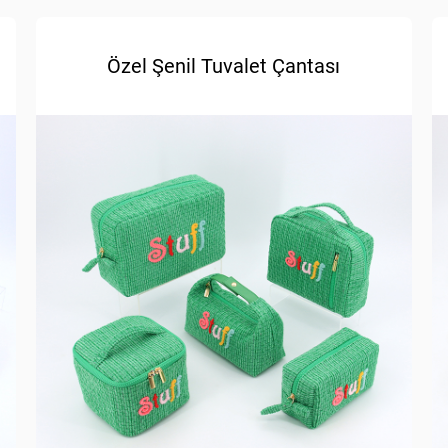
Özel Şenil Tuvalet Çantası