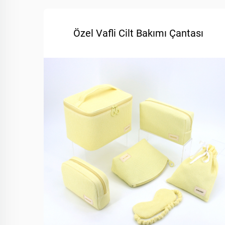
Özel Vafli Cilt Bakımı Çantası