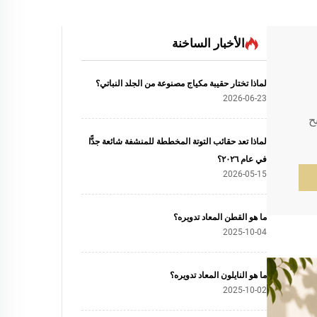
الأخبار الساخنة
لماذا تختار حقيبة مكياج مصنوعة من الجلد النباتي؟
2026-06-23
ح
لماذا تعد حقائب التوتة المخططة للمنشفة شائعة جدًّا
في عام ٢٠٢٦؟
2026-05-15
ما هو القطن المعاد تدويره؟
2025-10-04
ما هو النايلون المعاد تدويره؟
2025-10-02