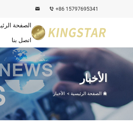
+86 15797695341
الصفحة الرئي
اتصل بنا
الأخبار
الصفحة الرئيسية
>
الأخبار