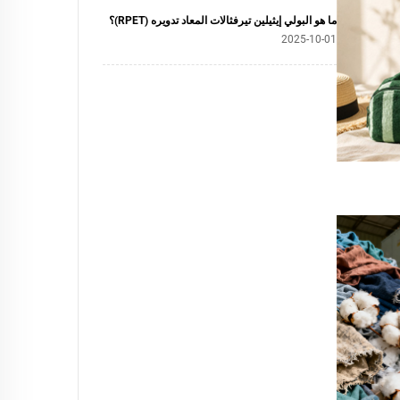
ما هو البولي إيثيلين تيرفثالات المعاد تدويره (RPET)؟
2025-10-01