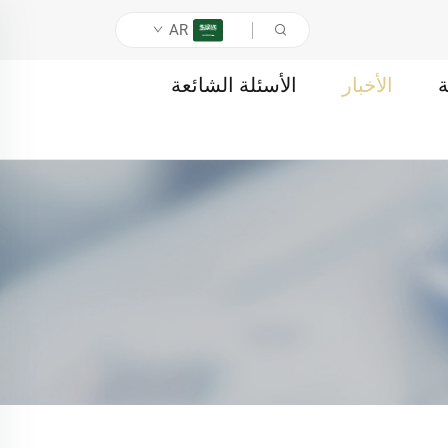
AR
ة
الأخبار
الأسئلة الشائعة