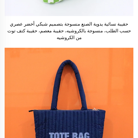
حقيبة نسائية يدوية الصنع منسوجة بتصميم شبكي أخضر عصري
حسب الطلب، منسوجة بالكروشيه، حقيبة معصم، حقيبة كتف توت
من الكروشيه