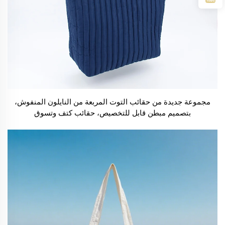
مجموعة جديدة من حقائب التوت المربعة من النايلون المنفوش،
بتصميم مبطن قابل للتخصيص، حقائب كتف وتسوق