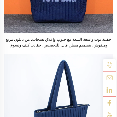
حقيبة توت واسعة السعة مع جيوب وإغلاق بسحاب، من نايلون مربع
ومنفوش، بتصميم مبطن قابل للتخصيص، حقائب كتف وتسوق