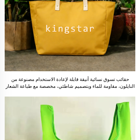
حقائب تسوق نسائية أنيقة قابلة لإعادة الاستخدام مصنوعة من
النايلون، مقاومة للماء وبتصميم شاطئي، مخصصة مع طباعة الشعار