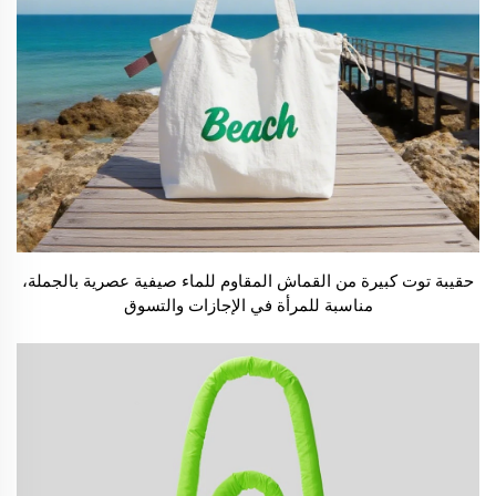
حقيبة توت كبيرة من القماش المقاوم للماء صيفية عصرية بالجملة،
مناسبة للمرأة في الإجازات والتسوق