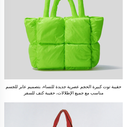
حقيبة توت كبيرة الحجم عصرية جديدة للنساء، بتصميم عابر للجسم
مناسب مع جميع الإطلالات، حقيبة كتف للسفر