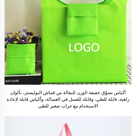
أكياس تسوّق خفيفة الوزن للبقالة من قماش البوليستر، بألوان
زاهية، قابلة للطي، وقابلة للغسل في الغسالة، وأكياس قابلة لإعادة
الاستخدام مع جراب صغير للطي