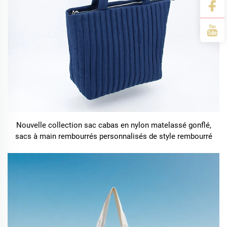
Nouvelle collection sac cabas en nylon matelassé gonflé,
sacs à main rembourrés personnalisés de style rembourré