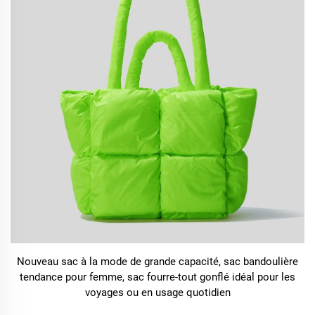
Nouveau sac à la mode de grande capacité, sac bandoulière
tendance pour femme, sac fourre-tout gonflé idéal pour les
voyages ou en usage quotidien