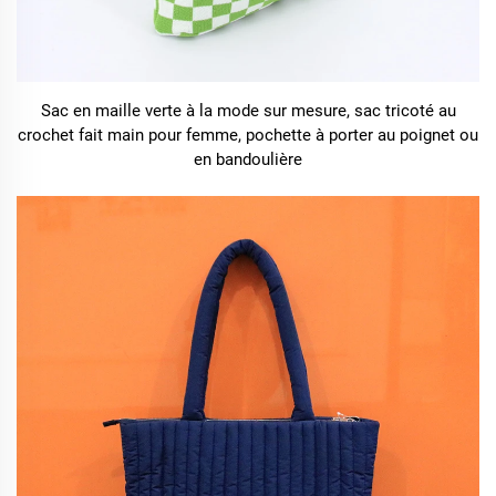
Sac en maille verte à la mode sur mesure, sac tricoté au
crochet fait main pour femme, pochette à porter au poignet ou
en bandoulière