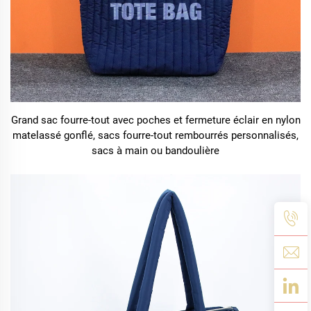
Grand sac fourre-tout avec poches et fermeture éclair en nylon
matelassé gonflé, sacs fourre-tout rembourrés personnalisés,
sacs à main ou bandoulière