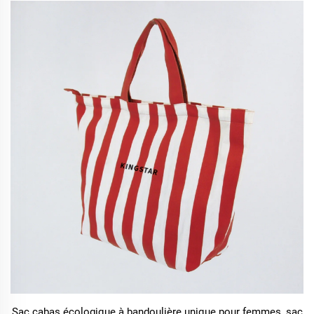
Sac cabas écologique à bandoulière unique pour femmes, sac