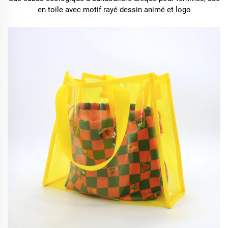
en toile avec motif rayé dessin animé et logo