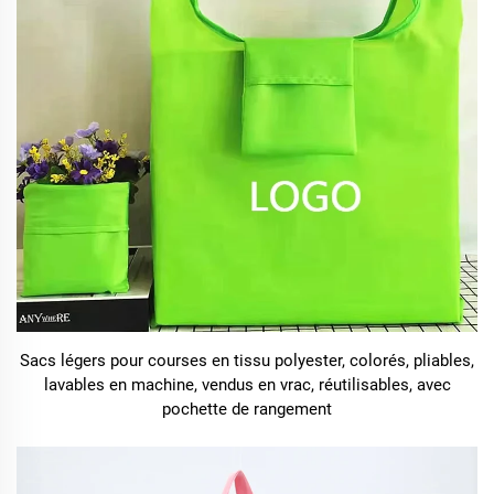
Sacs légers pour courses en tissu polyester, colorés, pliables,
lavables en machine, vendus en vrac, réutilisables, avec
pochette de rangement