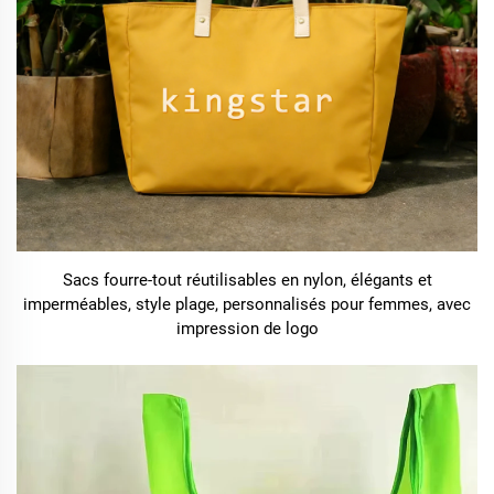
Sacs fourre-tout réutilisables en nylon, élégants et
imperméables, style plage, personnalisés pour femmes, avec
impression de logo