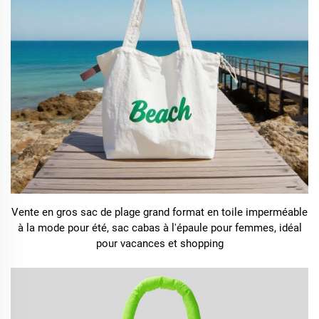
Vente en gros sac de plage grand format en toile imperméable
à la mode pour été, sac cabas à l'épaule pour femmes, idéal
pour vacances et shopping