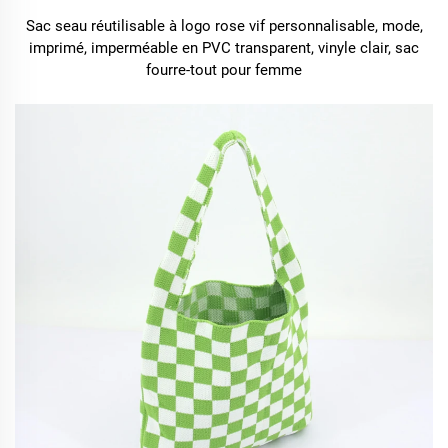
Sac seau réutilisable à logo rose vif personnalisable, mode,
imprimé, imperméable en PVC transparent, vinyle clair, sac
fourre-tout pour femme