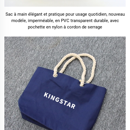
Sac à main élégant et pratique pour usage quotidien, nouveau
modèle, imperméable, en PVC transparent durable, avec
pochette en nylon à cordon de serrage