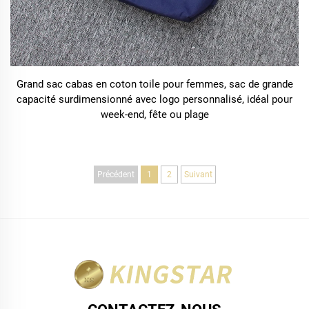
Grand sac cabas en coton toile pour femmes, sac de grande
capacité surdimensionné avec logo personnalisé, idéal pour
week-end, fête ou plage
Précédent
1
2
Suivant