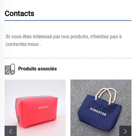
Contacts
Si vous êtes intéressé par nos produits, n'hésitez pas à 
contactez-nous 
.
Produits associés