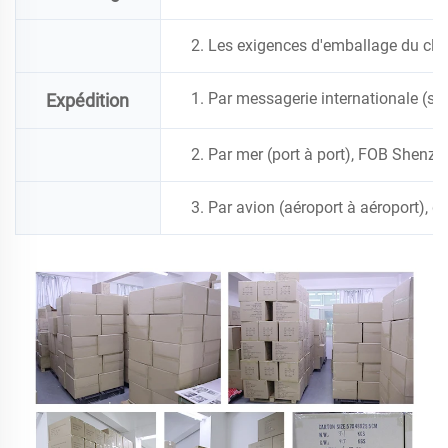
2. Les exigences d'emballage du cli
1. Par messagerie internationale (ser
Expédition
2. Par mer (port à port), FOB Shenz
3. Par avion (aéroport à aéroport), d