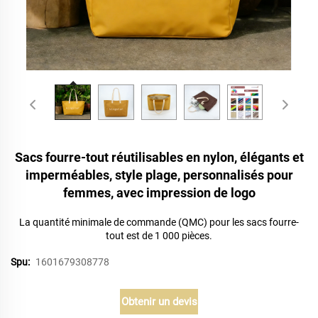
Sacs fourre-tout réutilisables en nylon, élégants et
imperméables, style plage, personnalisés pour
femmes, avec impression de logo
La quantité minimale de commande (QMC) pour les sacs fourre-
tout est de 1 000 pièces.
Spu:
1601679308778
Obtenir un devis