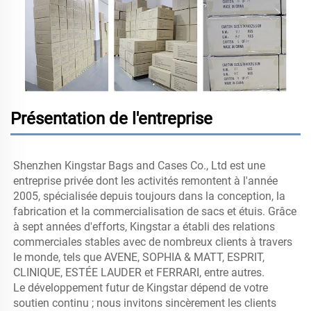
Présentation de l'entreprise
Shenzhen Kingstar Bags and Cases Co., Ltd est une 
entreprise privée dont les activités remontent à l'année 
2005, spécialisée depuis toujours dans la conception, la 
fabrication et la commercialisation de sacs et étuis. Grâce 
à sept années d'efforts, Kingstar a établi des relations 
commerciales stables avec de nombreux clients à travers 
le monde, tels que AVENE, SOPHIA & MATT, ESPRIT, 
CLINIQUE, ESTÉE LAUDER et FERRARI, entre autres. 
Le développement futur de Kingstar dépend de votre 
soutien continu ; nous invitons sincèrement les clients 