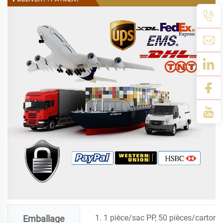
1. 1 pièce/sac PP, 50 pièces/carton
Emballage