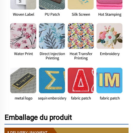
Emballage du produit