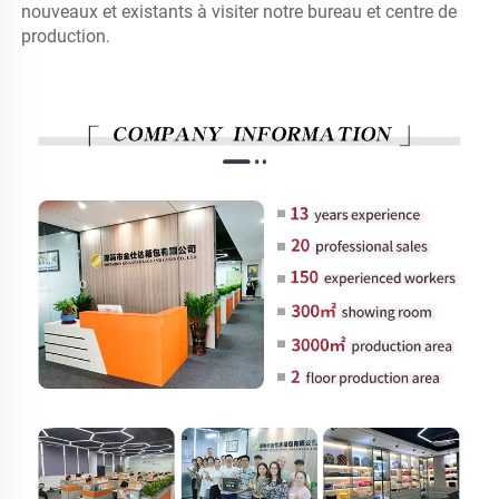
nouveaux et existants à visiter notre bureau et centre de 
production. 