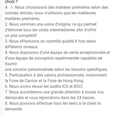
choix ? 
A : 1. Nous choisissons des matières premières selon des 
normes strictes, nous n'utilisons que les meilleures 
matières premières. 
2. Nous sommes une usine d'origine, ce qui permet 
d'éliminer tous les coûts intermédiaires afin d'offrir 
un prix compétitif. 
3. Nous effectuons un contrôle qualité 6 fois selon 
différents niveaux. 
4. Nous disposons d'une équipe de vente exceptionnelle et 
d'une équipe de conception expérimentée capables de 
fournir 
une solution personnalisée selon les besoins spécifiques. 
5. Participation à des salons professionnels, notamment 
la Foire de Canton et la Foire de Hong Kong. 
6. Nous avons réussi les audits ICS et BSCI. 
7. Nous accorderons une grande attention à toutes vos 
demandes et vous répondrons dans les 24 heures. 
8. Nous pouvons effectuer tous les tests si le client le 
demande. 