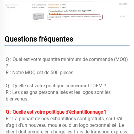
Questions fréquentes
Q : Quel est votre quantité minimum de commande (MOQ) 
? 
R : Notre MOQ est de 500 pièces. 
Q : Quelle est votre politique concernant l'OEM ? 
R : Les designs personnalisés et les logos sont les 
bienvenus. 
Q : Quelle est votre politique d'échantillonnage ? 
R : La plupart de nos échantillons sont gratuits, sauf s'il 
s'agit d'un nouveau moule ou d'un logo personnalisé. Le 
client doit prendre en charge les frais de transport express. 