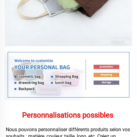
Personnalisations possibles 
Nous pouvons personnaliser différents produits selon vos 
souhaits : matière, couleur, taille, logo, etc. Créez un 