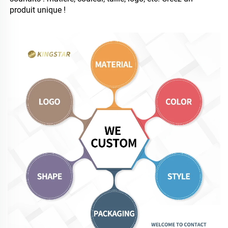
produit unique ! 