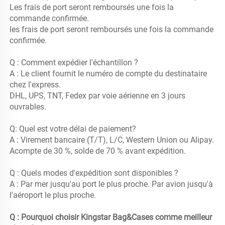
Les frais de port seront remboursés une fois la 
commande confirmée. 
les frais de port seront remboursés une fois la commande 
confirmée. 
Q : Comment expédier l'échantillon ? 
A : Le client fournit le numéro de compte du destinataire 
chez l'express. 
DHL, UPS, TNT, Fedex par voie aérienne en 3 jours 
ouvrables. 
Q: Quel est votre délai de paiement? 
A : Virement bancaire (T/T), L/C, Western Union ou Alipay. 
Acompte de 30 %, solde de 70 % avant expédition. 
Q : Quels modes d'expédition sont disponibles ? 
A : Par mer jusqu'au port le plus proche. Par avion jusqu'à 
l'aéroport le plus proche. 
Q : Pourquoi choisir Kingstar Bag&Cases comme meilleur 