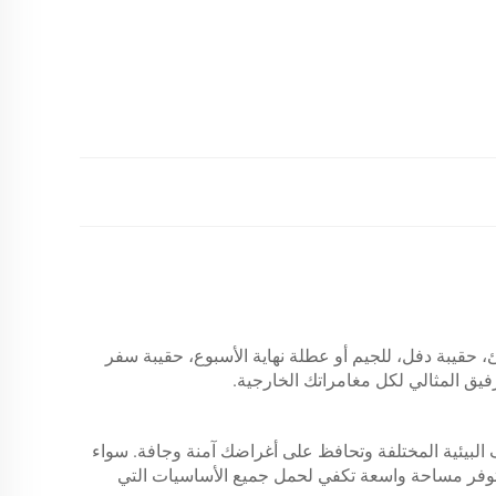
ناسبة للشاطئ، حقيبة دفل، للجيم أو عطلة نهاية الأسبوع، حقيبة سفر
فيق المثالي لكل مغامراتك الخارجية.
 البيئية المختلفة وتحافظ على أغراضك آمنة وجافة. سواء
 توفر مساحة واسعة تكفي لحمل جميع الأساسيات التي