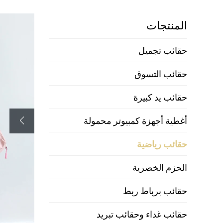
المنتجات
حقائب تجميل
حقائب التسوق
حقائب يد كبيرة
أغطية أجهزة كمبيوتر محمولة
حقائب رياضية
الحزم الخصرية
حقائب برباط ربط
حقائب غداء وحقائب تبريد