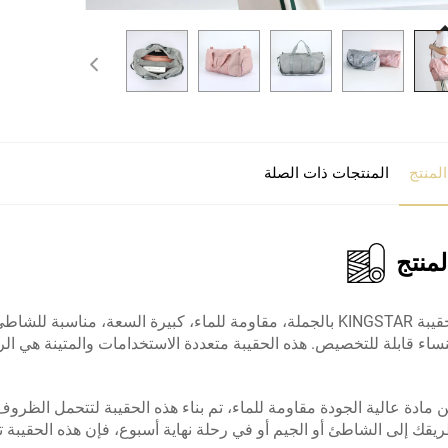
لمنتج
المنتجات ذات الصلة
منتج
نقدم لكم حقيبة KINGSTAR بالجملة، مقاومة للماء، كبيرة السعة، م
نساء قابلة للتخصيص. هذه الحقيبة متعددة الاستخدامات والمتينة هي الر
مادة عالية الجودة مقاومة للماء، تم بناء هذه الحقيبة لتتحمل الظروف
قك إلى الشاطئ أو الجيم أو في رحلة نهاية أسبوع، فإن هذه الحقيبة