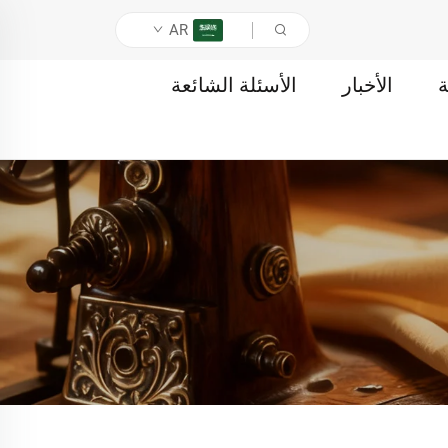
AR
ة
الأخبار
الأسئلة الشائعة