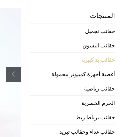
المنتجات
حقائب تجميل
حقائب التسوق
حقائب يد كبيرة
أغطية أجهزة كمبيوتر محمولة
حقائب رياضية
الحزم الخصرية
حقائب برباط ربط
حقائب غداء وحقائب تبريد