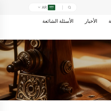
AR
ة
الأخبار
الأسئلة الشائعة