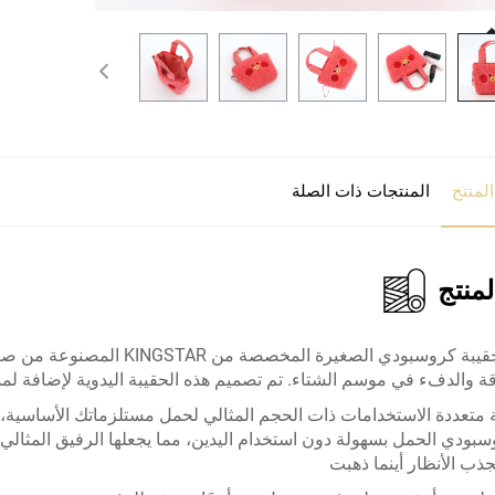
لمنتج
المنتجات ذات الصلة
منتج
نقدم لكم حقيبة كروسبودي الصغ
اقة والدفء في موسم الشتاء. تم تصميم هذه الحقيبة اليدوية لإضافة ل
 متعددة الاستخدامات ذات الحجم المثالي لحمل مستلزماتك الأساسية، سوا
سبودي الحمل بسهولة دون استخدام اليدين، مما يجعلها الرفيق المثالي 
ذب الأنظار أينما ذهبت