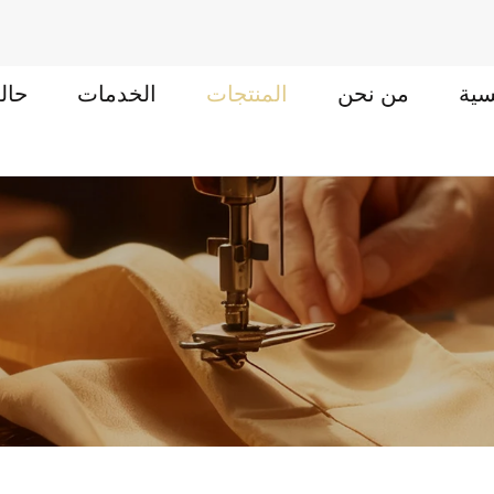
سية
من نحن
المنتجات
الخدمات
حال