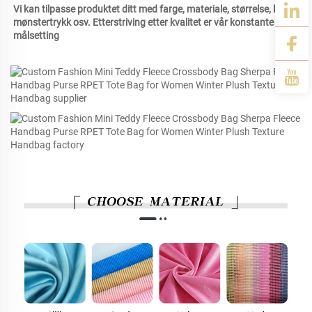
Vi kan tilpasse produktet ditt med farge, materiale, størrelse, logo, 
mønstertrykk osv. Etterstriving etter kvalitet er vår konstante 
målsetting 