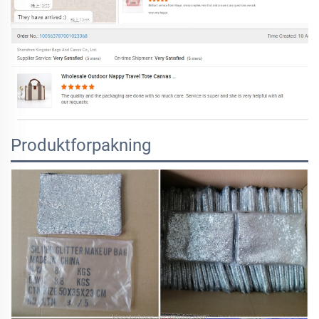
Produktforpakning