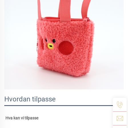
Hvordan tilpasse
Hva kan vi tilpasse 