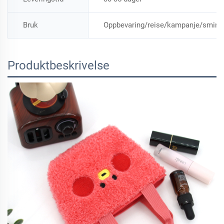
Bruk
Oppbevaring/reise/kampanje/smink
Produktbeskrivelse