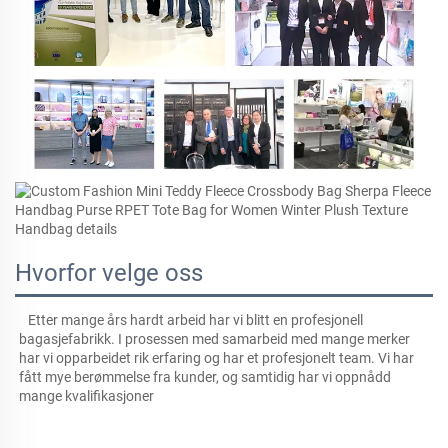
Hvorfor velge oss
Etter mange års hardt arbeid har vi blitt en profesjonell 
bagasjefabrikk. I prosessen med samarbeid med mange merker 
har vi opparbeidet rik erfaring og har et profesjonelt team. Vi har 
fått mye berømmelse fra kunder, og samtidig har vi oppnådd 
mange kvalifikasjoner 