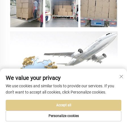
We value your privacy
We use cookies and similar tools to provide our services. If you
don't want to accept all cookies, click Personalize cookies.
Accept all
Personalize cookies
Domande frequenti