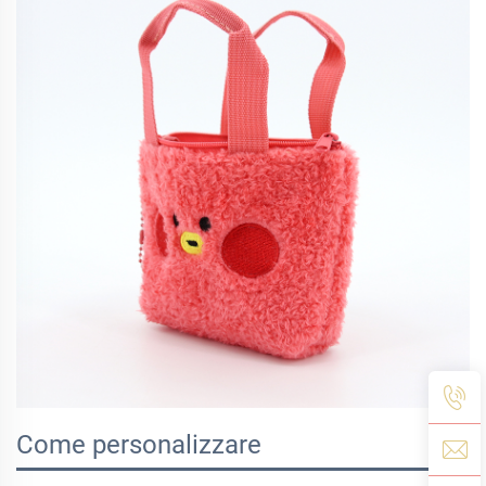
Come personalizzare