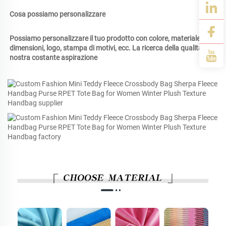
Cosa possiamo personalizzare 
Possiamo personalizzare il tuo prodotto con colore, materiale, 
dimensioni, logo, stampa di motivi, ecc. La ricerca della qualità è la 
nostra costante aspirazione 