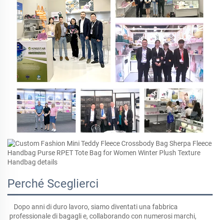
Perché Sceglierci
Dopo anni di duro lavoro, siamo diventati una fabbrica 
professionale di bagagli e, collaborando con numerosi marchi, 