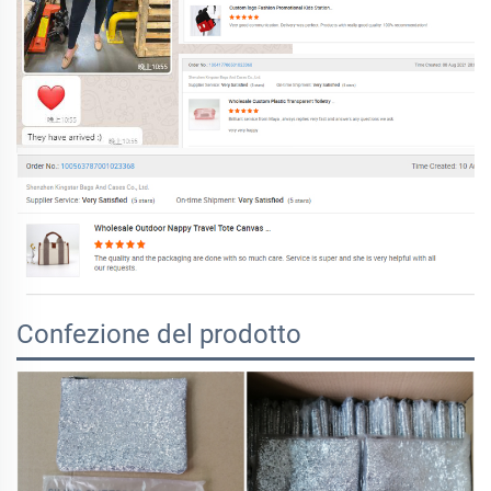
Confezione del prodotto