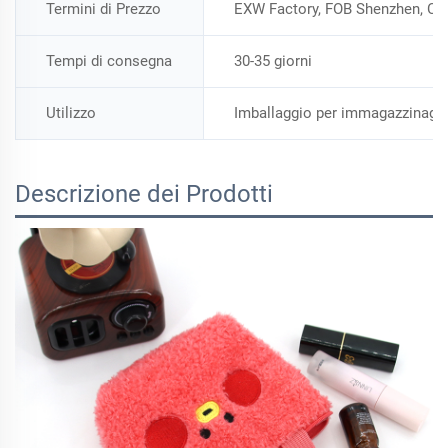
Termini di Prezzo
EXW Factory, FOB Shenzhen, Ci
Tempi di consegna
30-35 giorni
Utilizzo
Imballaggio per immagazzinagg
Descrizione dei Prodotti