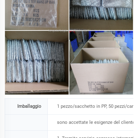
Imballaggio
1 pezzo/sacchetto in PP, 50 pezzi/cart
sono accettate le esigenze del cliente r