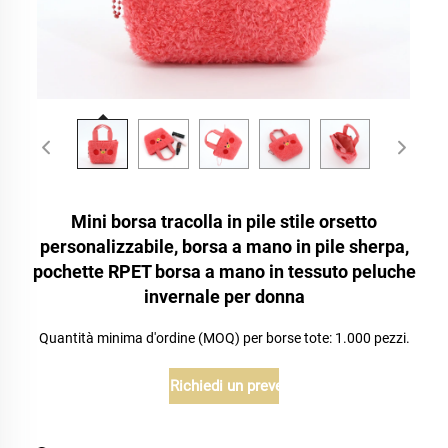
Mini borsa tracolla in pile stile orsetto
personalizzabile, borsa a mano in pile sherpa,
pochette RPET borsa a mano in tessuto peluche
invernale per donna
Quantità minima d'ordine (MOQ) per borse tote: 1.000 pezzi.
Richiedi un preventivo