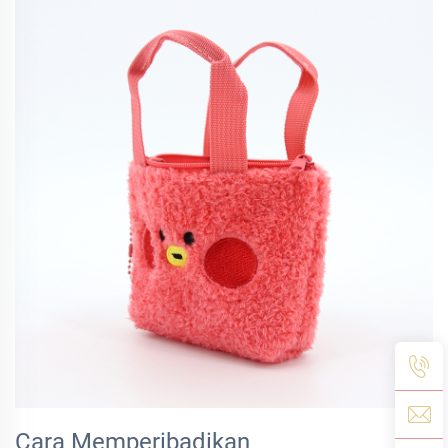
Cara Memperibadikan