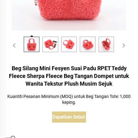
Beg Silang Mini Fesyen Suai Padu RPET Teddy
Fleece Sherpa Fleece Beg Tangan Dompet untuk
Wanita Tekstur Plush Musim Sejuk
Kuantiti Pesanan Minimum (MOQ) untuk Beg Tangan Tote: 1,000
keping.
Dapatkan Sebut Harga