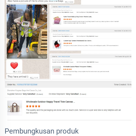
Pembungkusan produk