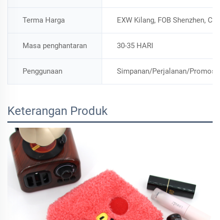
Terma Harga
EXW Kilang, FOB Shenzhen, Chi
Masa penghantaran
30-35 HARI
Penggunaan
Simpanan/Perjalanan/Promosi
Keterangan Produk