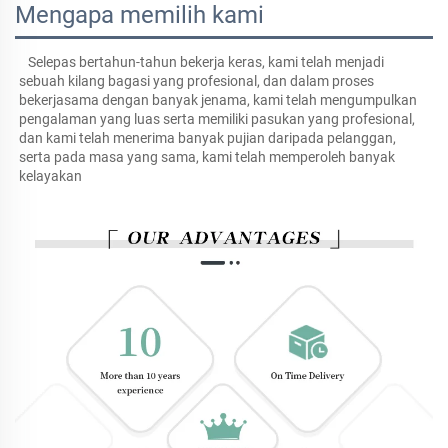
Mengapa memilih kami
Selepas bertahun-tahun bekerja keras, kami telah menjadi 
sebuah kilang bagasi yang profesional, dan dalam proses 
bekerjasama dengan banyak jenama, kami telah mengumpulkan 
pengalaman yang luas serta memiliki pasukan yang profesional, 
dan kami telah menerima banyak pujian daripada pelanggan, 
serta pada masa yang sama, kami telah memperoleh banyak 
kelayakan 