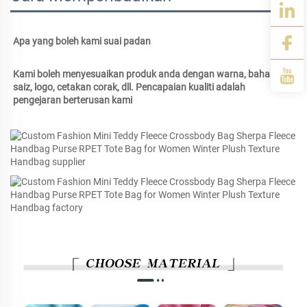
Apa yang boleh kami suai padan 
Kami boleh menyesuaikan produk anda dengan warna, bahan, 
saiz, logo, cetakan corak, dll. Pencapaian kualiti adalah 
pengejaran berterusan kami 