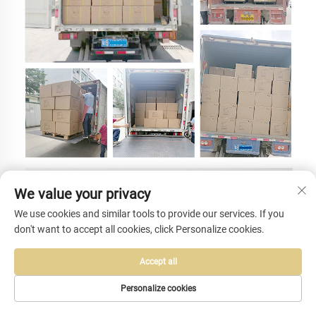
We value your privacy
We use cookies and similar tools to provide our services. If you
don't want to accept all cookies, click Personalize cookies.
Accept all
Personalize cookies