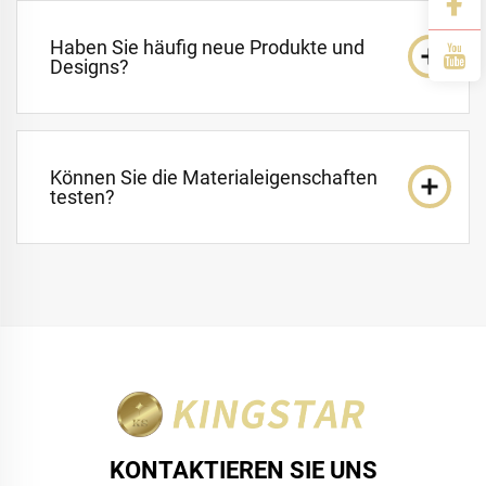
Haben Sie häufig neue Produkte und
Designs?
Können Sie die Materialeigenschaften
testen?
KONTAKTIEREN SIE UNS