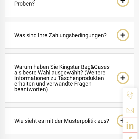
Proben?
Was sind Ihre Zahlungsbedingungen?
Warum haben Sie Kingstar Bag&Cases
als beste Wahl ausgewählt? (Weitere
Informationen zu Taschenprodukten
erhalten und verwandte Fragen
beantworten)
Wie sieht es mit der Musterpolitik aus?