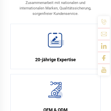
Zusammenarbeit mit nationalen und
internationalen Marken, Qualitätssicherung,
sorgenfreier Kundenservice.
20-jährige Expertise
OEM & ODM