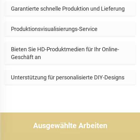
Garantierte schnelle Produktion und Lieferung
Produktionsvisualisierungs-Service
Bieten Sie HD-Produktmedien für Ihr Online-
Geschäft an
Unterstützung für personalisierte DIY-Designs
Ausgewählte Arbeiten