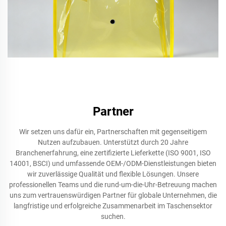
wasserdichte Tasche
Partner
Wir setzen uns dafür ein, Partnerschaften mit gegenseitigem
Nutzen aufzubauen. Unterstützt durch 20 Jahre
Branchenerfahrung, eine zertifizierte Lieferkette (ISO 9001, ISO
14001, BSCI) und umfassende OEM-/ODM-Dienstleistungen bieten
wir zuverlässige Qualität und flexible Lösungen. Unsere
professionellen Teams und die rund-um-die-Uhr-Betreuung machen
uns zum vertrauenswürdigen Partner für globale Unternehmen, die
langfristige und erfolgreiche Zusammenarbeit im Taschensektor
suchen.