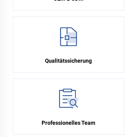
Qualitätssicherung
Professionelles Team