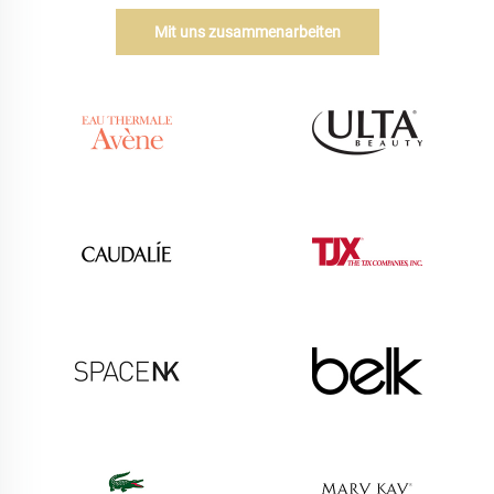
Mit uns zusammenarbeiten