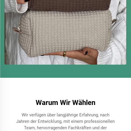
Warum Wir Wählen
Wir verfügen über langjährige Erfahrung, nach
Jahren der Entwicklung, mit einem professionellen
Team, hervorragenden Fachkräften und der