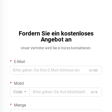
Fordern Sie ein kostenloses
Angebot an
Unser Vertreter wird Sie in Kürze kontaktieren.
E-Mail
0/100
Mobil
Code
0/16
Menge