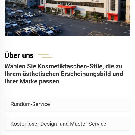
Über uns
Wählen Sie Kosmetiktaschen-Stile, die zu
Ihrem ästhetischen Erscheinungsbild und
Ihrer Marke passen
Rundum-Service
Kostenloser Design- und Muster-Service