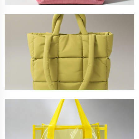
gefütterter Shopper