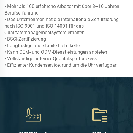
• Mehr als 100 erfahrene Arbeiter mit über 8–10 Jahren
Berufserfahrung
• Das Unternehmen hat die internationale Zertifizierung
nach ISO 9001 und ISO 14001 für das
Qualitätsmanagementsystem erhalten
• BSCI-Zertifizierung
• Langfristige und stabile Lieferkette
• Kann OEM- und ODM-Dienstleistungen anbieten
• Vollständiger interner Qualitätsprüfprozess
• Effizienter Kundenservice, rund um die Uhr verfügbar