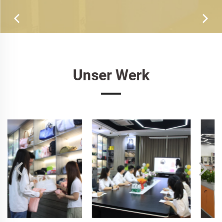
Unser Werk