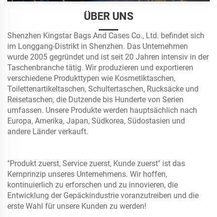
ÜBER UNS
Shenzhen Kingstar Bags And Cases Co., Ltd. befindet sich
im Longgang-Distrikt in Shenzhen. Das Unternehmen
wurde 2005 gegründet und ist seit 20 Jahren intensiv in der
Taschenbranche tätig. Wir produzieren und exportieren
verschiedene Produkttypen wie Kosmetiktaschen,
Toilettenartikeltaschen, Schultertaschen, Rucksäcke und
Reisetaschen, die Dutzende bis Hunderte von Serien
umfassen. Unsere Produkte werden hauptsächlich nach
Europa, Amerika, Japan, Südkorea, Südostasien und
andere Länder verkauft.
"Produkt zuerst, Service zuerst, Kunde zuerst" ist das
Kernprinzip unseres Unternehmens. Wir hoffen,
kontinuierlich zu erforschen und zu innovieren, die
Entwicklung der Gepäckindustrie voranzutreiben und die
erste Wahl für unsere Kunden zu werden!