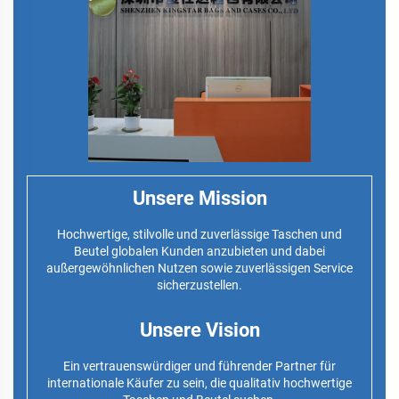
Unsere Mission
Hochwertige, stilvolle und zuverlässige Taschen und
Beutel globalen Kunden anzubieten und dabei
außergewöhnlichen Nutzen sowie zuverlässigen Service
sicherzustellen.
Unsere Vision
Ein vertrauenswürdiger und führender Partner für
internationale Käufer zu sein, die qualitativ hochwertige