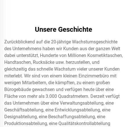
Unsere Geschichte
Zurückblickend auf die 20-jährige Wachstumsgeschichte
des Unternehmens haben wir Kunden aus der ganzen Welt
dabei unterstützt, Hunderte von Millionen Kosmetiktaschen,
Handtaschen, Rucksäcke usw. herzustellen, und
gleichzeitig das schnelle Wachstum vieler unserer Kunden
miterlebt. Wir sind von einem kleinen Einzimmerbüro mit
wenigen Mitarbeitern, die kämpften, zu einem großen
Bürogebäude gewachsen und verfügen heute über eine
Fläche von mehr als 3.000 Quadratmetern. Derzeit verfügt
das Unternehmen über eine Verwaltungsabteilung, eine
Geschäftsabteilung, eine Entwicklungsabteilung, eine
Designabteilung, eine Beschaffungsabteilung, eine
Produktionsabteilung, eine Qualitätskontrollabteilung