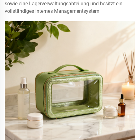
sowie eine Lagerverwaltungsabteilung und besitzt ein
vollständiges internes Managementsystem.