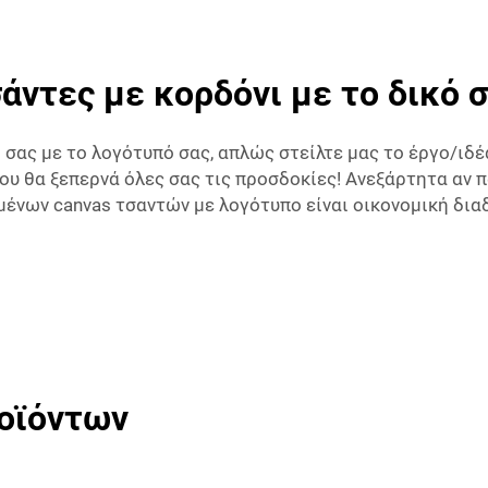
ντες με κορδόνι με το δικό 
 σας με το λογότυπό σας, απλώς στείλτε μας το έργο/ιδέ
ου θα ξεπερνά όλες σας τις προσδοκίες! Ανεξάρτητα αν π
ων canvas τσαντών με λογότυπο είναι οικονομική διαδικ
ροϊόντων