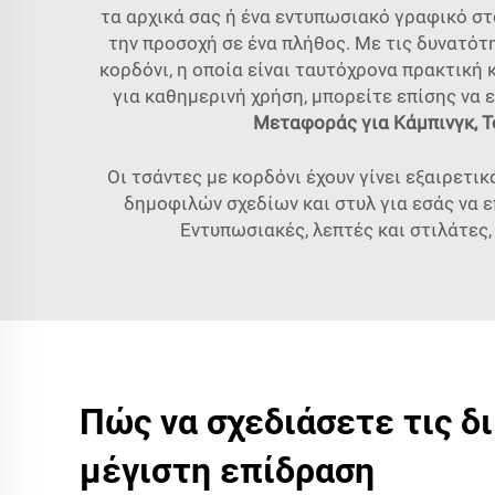
τα αρχικά σας ή ένα εντυπωσιακό γραφικό στο
την προσοχή σε ένα πλήθος. Με τις δυνατό
κορδόνι, η οποία είναι ταυτόχρονα πρακτική 
για καθημερινή χρήση, μπορείτε επίσης να 
Μεταφοράς για Κάμπινγκ, Τσ
Οι τσάντες με κορδόνι έχουν γίνει εξαιρετ
δημοφιλών σχεδίων και στυλ για εσάς να 
Εντυπωσιακές, λεπτές και στιλάτες,
Πώς να σχεδιάσετε τις δ
μέγιστη επίδραση