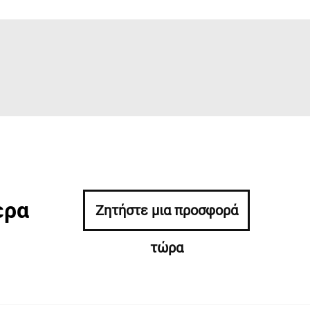
ερα
Ζητήστε μια προσφορά
τώρα