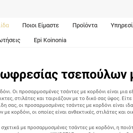
λίδα
Ποιοι Είμαστε
Προϊόντα
Υπηρεσί
ωτήσεις
Epi Koinonia
ξωφρεσίας τσεπούλων 
όνι. Οι προσαρμοσμένες τσάντες με κορδόνι είναι μια εξ
ικτες, στιλάτες και ταιριάζουν με το δικό σας ύφος. Είτ
ίδη σας, οι προσαρμοσμένες τσάντες με κορδόνι είναι ιδ
με κορδόνι, οι οποίες είναι ανθεκτικές, στιλάτες και οι
σχετικά με προσαρμοσμένες τσάντες με κορδόνι, η ποιότ