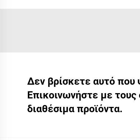
Δεν βρίσκετε αυτό που 
Επικοινωνήστε με τους 
διαθέσιμα προϊόντα.