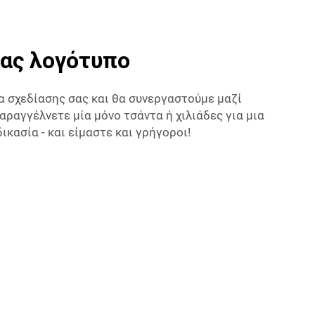
σας λογότυπο
α σχεδίασης σας και θα συνεργαστούμε μαζί
αραγγέλνετε μία μόνο τσάντα ή χιλιάδες για μια
ασία - και είμαστε και γρήγοροι!