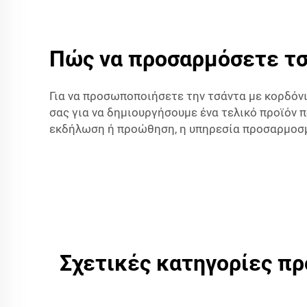
Πώς να προσαρμόσετε τσά
Για να προσωποποιήσετε την τσάντα με κορδόνι
σας για να δημιουργήσουμε ένα τελικό προϊόν π
εκδήλωση ή προώθηση, η υπηρεσία προσαρμοσμέν
Σχετικές κατηγορίες π