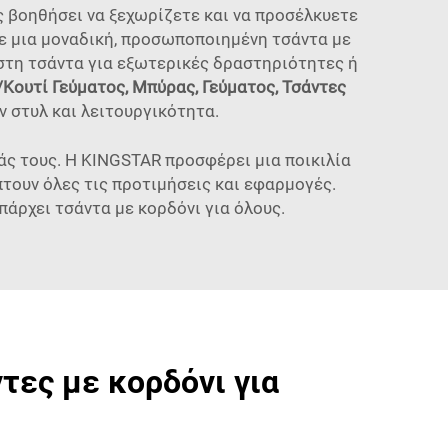
ας βοηθήσει να ξεχωρίζετε και να προσέλκυετε
ε μια μοναδική, προσωποποιημένη τσάντα με
ρηστη τσάντα για εξωτερικές δραστηριότητες ή
ουτί Γεύματος, Μπύρας, Γεύματος, Τσάντες
ν στυλ και λειτουργικότητα.
άς τους. Η KINGSTAR προσφέρει μια ποικιλία
τουν όλες τις προτιμήσεις και εφαρμογές.
πάρχει τσάντα με κορδόνι για όλους.
τες με κορδόνι για