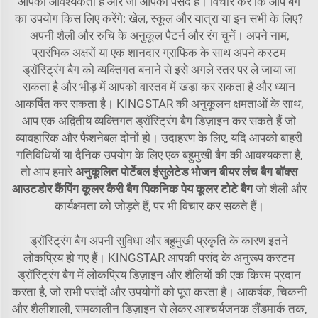
आपको आवश्यकता है और जो आपको पसंद है। विचार करें कि आप बैग
का उपयोग किस लिए करेंगे: खेल, स्कूल और यात्रा या इन सभी के लिए?
अपनी शैली और रुचि के अनुकूल पैटर्न और रंग चुनें। अपने नाम,
प्रारंभिक अक्षरों या एक शानदार ग्राफिक के साथ अपने कस्टम
ड्रॉस्ट्रिंग बैग को व्यक्तिगत बनाने से इसे अगले स्तर पर ले जाया जा
सकता है और भीड़ में आपको वास्तव में खड़ा कर सकता है और ध्यान
आकर्षित कर सकता है। KINGSTAR की अनुकूलन क्षमताओं के साथ,
आप एक अद्वितीय व्यक्तिगत ड्रॉस्ट्रिंग बैग डिज़ाइन कर सकते हैं जो
व्यावहारिक और फैशनेबल दोनों हो। उदाहरण के लिए, यदि आपको बाहरी
गतिविधियों या दैनिक उपयोग के लिए एक बहुमुखी बैग की आवश्यकता है,
तो आप हमारे
अनुकूलित पोर्टेबल इंसुलेटेड भोजन बीयर लंच बैग बॉक्स
आउटडोर कैंपिंग कूलर कैरी बैग पिकनिक पेय कूलर टोटे बैग
जो शैली और
कार्यक्षमता को जोड़ते हैं, पर भी विचार कर सकते हैं।
ड्रॉस्ट्रिंग बैग अपनी सुविधा और बहुमुखी प्रकृति के कारण इतने
लोकप्रिय हो गए हैं। KINGSTAR आपकी पसंद के अनुरूप कस्टम
ड्रॉस्ट्रिंग बैग में लोकप्रिय डिज़ाइन और शैलियों की एक किस्म प्रदान
करता है, जो सभी पसंदों और उपयोगों को पूरा करता है। आकर्षक, चिकनी
और शैलीशाली, समकालीन डिज़ाइन से लेकर आश्चर्यजनक लैंडमार्क तक,