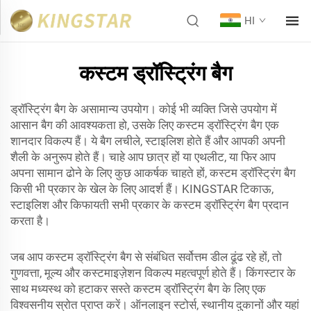
HI
कस्टम ड्रॉस्ट्रिंग बैग
ड्रॉस्ट्रिंग बैग के असामान्य उपयोग। कोई भी व्यक्ति जिसे उपयोग में
आसान बैग की आवश्यकता हो, उसके लिए कस्टम ड्रॉस्ट्रिंग बैग एक
शानदार विकल्प हैं। ये बैग लचीले, स्टाइलिश होते हैं और आपकी अपनी
शैली के अनुरूप होते हैं। चाहे आप छात्र हों या एथलीट, या फिर आप
अपना सामान ढोने के लिए कुछ आकर्षक चाहते हों, कस्टम ड्रॉस्ट्रिंग बैग
किसी भी प्रकार के खेल के लिए आदर्श हैं। KINGSTAR टिकाऊ,
स्टाइलिश और किफायती सभी प्रकार के कस्टम ड्रॉस्ट्रिंग बैग प्रदान
करता है।
जब आप कस्टम ड्रॉस्ट्रिंग बैग से संबंधित सर्वोत्तम डील ढूंढ रहे हों, तो
गुणवत्ता, मूल्य और कस्टमाइज़ेशन विकल्प महत्वपूर्ण होते हैं। किंगस्टार के
साथ मध्यस्थ को हटाकर सस्ते कस्टम ड्रॉस्ट्रिंग बैग के लिए एक
विश्वसनीय स्रोत प्राप्त करें। ऑनलाइन स्टोर्स, स्थानीय दुकानों और यहां