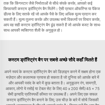
तक कि किंगस्टार जैसे निर्माताओं से सीधे संपर्क करके, आपको कई
किफायती कस्टम ड्रॉस्ट्रिंग बैग मिलेंगे। ऐसी प्रचार ऑफरिंग्स या पैकेज
डील्स के लिए सतर्क रहें जो आपके पैसे के लिए अधिक मूल्य प्रदान कर
सकती हैं। मूल्य तुलना करके और उपलब्ध सभी विकल्पों पर विचार करके,
आप वह सही कस्टम ड्रॉस्ट्रिंग बैग ढूंढ सकते हैं जो आपके बजट के साथ-
साथ आपकी व्यक्तिगत शैली के अनुकूल हो।
कस्टम ड्रॉस्ट्रिंग बैग पर सबसे अच्छे सौदे कहाँ मिलते हैं
अपने स्वयं के कस्टम ड्रॉस्ट्रिंग बैग को डिज़ाइन करने में सक्षम होना एक
मज़ेदार और कलात्मक प्रयास हो सकता है जो दुनिया को आपके बारे में
और आपकी पसंद के बारे में कुछ बताता है। अनुकूलन रंग, सामग्री,
आकार, लोगो ये रसोई या टेबल सेट के लिए 40 x 200 सेमी/45 × 75
सेमी इत्यादि प्रतिस्पर्धी कीमत पर उपलब्ध हैं। अपने लिए एक सफल
कस्टम ड्रॉस्ट्रिंग बैग बनाने के लिए, उस चीज़ के बारे में सोचें जिसकी