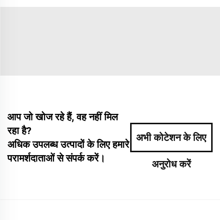
आप जो खोज रहे हैं, वह नहीं मिल
रहा है?
अभी कोटेशन के लिए
अधिक उपलब्ध उत्पादों के लिए हमारे
परामर्शदाताओं से संपर्क करें।
अनुरोध करें