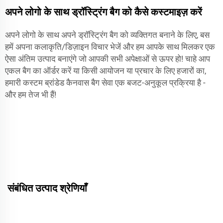
अपने लोगो के साथ ड्रॉस्ट्रिंग बैग को कैसे कस्टमाइज़ करें
अपने लोगो के साथ अपने ड्रॉस्ट्रिंग बैग को व्यक्तिगत बनाने के लिए, बस
हमें अपना कलाकृति/डिज़ाइन विचार भेजें और हम आपके साथ मिलकर एक
ऐसा अंतिम उत्पाद बनाएंगे जो आपकी सभी अपेक्षाओं से ऊपर हो! चाहे आप
एकल बैग का ऑर्डर करें या किसी आयोजन या प्रचार के लिए हजारों का,
हमारी कस्टम ब्रांडेड कैनवास बैग सेवा एक बजट-अनुकूल प्रक्रिया है -
और हम तेज भी हैं!
संबंधित उत्पाद श्रेणियाँ