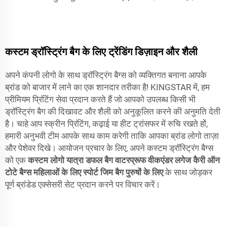
कस्टम ड्रॉस्ट्रिंग बैग के लिए ट्रेंडिंग डिज़ाइन और शैली
अपने कंपनी लोगो के साथ ड्रॉस्ट्रिंग बैग्स को व्यक्तिगत बनाना आपके
ब्रांड को बाजार में लाने का एक शानदार तरीका है! KINGSTAR में, हम
प्रीमियम प्रिंटिंग सेवा प्रदान करते हैं जो आपको उपलब्ध किसी भी
ड्रॉस्ट्रिंग बैग की दिखावट और शैली को अनुकूलित करने की अनुमति देती
है। चाहे आप स्क्रीन प्रिंटिंग, कढ़ाई या हीट ट्रांसफर में रुचि रखते हों,
हमारी अनुभवी टीम आपके साथ काम करेगी ताकि आपका ब्रांड लोगो ताज़ा
और पेशेवर दिखे। आयोजन प्रचार के लिए, अपने कस्टम ड्रॉस्ट्रिंग बैग्स
को एक
कस्टम लोगो यात्रा डफल बैग वाटरप्रूफ वीकएंडर लगेज कैरी ऑन
टोटे बैग्स महिलाओं के लिए स्पोर्ट जिम बैग पुरुषों के लिए
के साथ जोड़कर
पूर्ण ब्रांडेड एक्सेसरी सेट प्रदान करने पर विचार करें।