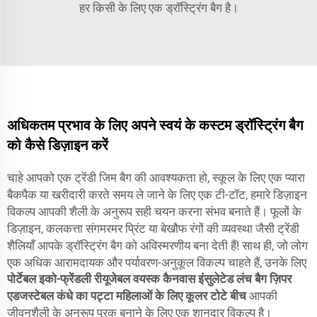
हर किसी के लिए एक ड्रॉस्ट्रिंग बैग है।
अधिकतम प्रभाव के लिए अपने स्वयं के कस्टम ड्रॉस्ट्रिंग बैग
को कैसे डिज़ाइन करें
चाहे आपको एक ट्रेंडी जिम बैग की आवश्यकता हो, स्कूल के लिए एक प्यारा
बैकपैक या खरीदारी करते समय ले जाने के लिए एक टी-टॉट, हमारे डिज़ाइन
विकल्प आपकी शैली के अनुरूप सही चयन करना संभव बनाते हैं। फूलों के
डिज़ाइन, कलकत्ता संगमरमर प्रिंट या बेखौफ रंगों की व्यवस्था जैसी ट्रेंडी
शैलियाँ आपके ड्रॉस्ट्रिंग बैग को अविस्मरणीय बना देती हैं! साथ ही, जो लोग
एक अधिक आरामदायक और पर्यावरण-अनुकूल विकल्प चाहते हैं, उनके लिए
पोर्टेबल इको-फ्रेंडली रीयूजेबल वयस्क कैनवास इंसुलेटेड लंच बैग ज़िपर
एडजस्टेबल कंधे का पट्टा महिलाओं के लिए कूलर टोटे बीच
आपकी
जीवनशैली के अनुरूप पूरक बनाने के लिए एक शानदार विकल्प है।