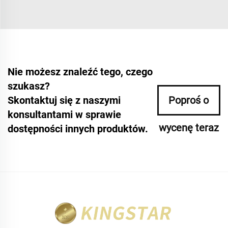
Nie możesz znaleźć tego, czego
szukasz?
Skontaktuj się z naszymi
Poproś o
konsultantami w sprawie
wycenę teraz
dostępności innych produktów.