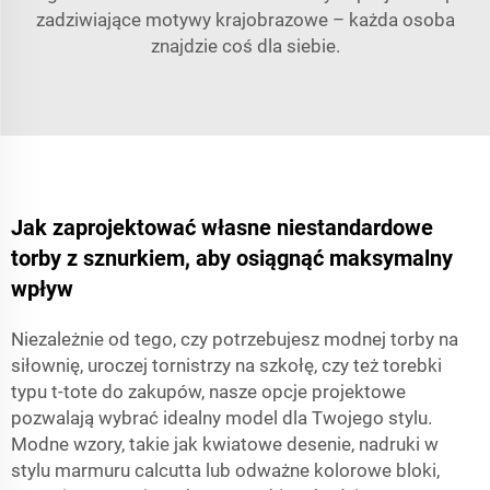
zadziwiające motywy krajobrazowe – każda osoba
znajdzie coś dla siebie.
Jak zaprojektować własne niestandardowe
torby z sznurkiem, aby osiągnąć maksymalny
wpływ
Niezależnie od tego, czy potrzebujesz modnej torby na
siłownię, uroczej tornistrzy na szkołę, czy też torebki
typu t-tote do zakupów, nasze opcje projektowe
pozwalają wybrać idealny model dla Twojego stylu.
Modne wzory, takie jak kwiatowe desenie, nadruki w
stylu marmuru calcutta lub odważne kolorowe bloki,