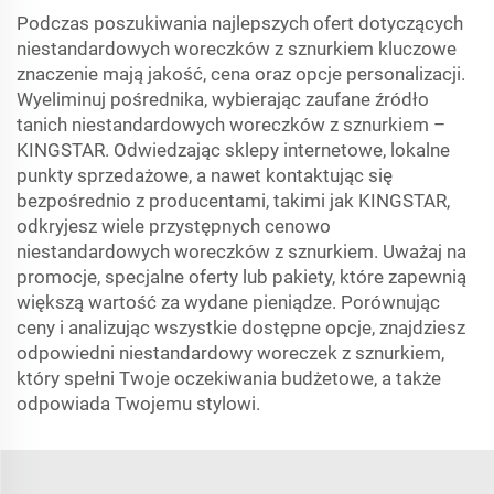
Podczas poszukiwania najlepszych ofert dotyczących
niestandardowych woreczków z sznurkiem kluczowe
znaczenie mają jakość, cena oraz opcje personalizacji.
Wyeliminuj pośrednika, wybierając zaufane źródło
tanich niestandardowych woreczków z sznurkiem –
KINGSTAR. Odwiedzając sklepy internetowe, lokalne
punkty sprzedażowe, a nawet kontaktując się
bezpośrednio z producentami, takimi jak KINGSTAR,
odkryjesz wiele przystępnych cenowo
niestandardowych woreczków z sznurkiem. Uważaj na
promocje, specjalne oferty lub pakiety, które zapewnią
większą wartość za wydane pieniądze. Porównując
ceny i analizując wszystkie dostępne opcje, znajdziesz
odpowiedni niestandardowy woreczek z sznurkiem,
który spełni Twoje oczekiwania budżetowe, a także
odpowiada Twojemu stylowi.