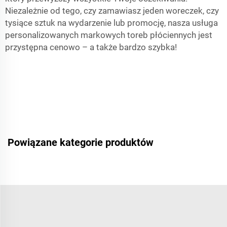
Niezależnie od tego, czy zamawiasz jeden woreczek, czy
tysiące sztuk na wydarzenie lub promocję, nasza usługa
personalizowanych markowych toreb płóciennych jest
przystępna cenowo – a także bardzo szybka!
Powiązane kategorie produktów